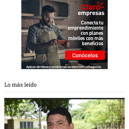
Lo más leído