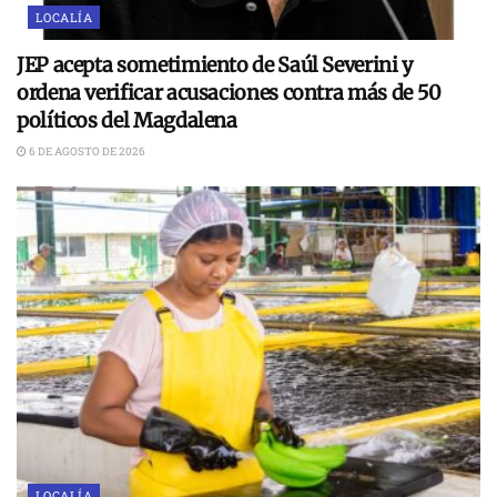
LOCALÍA
JEP acepta sometimiento de Saúl Severini y
ordena verificar acusaciones contra más de 50
políticos del Magdalena
6 DE AGOSTO DE 2026
LOCALÍA