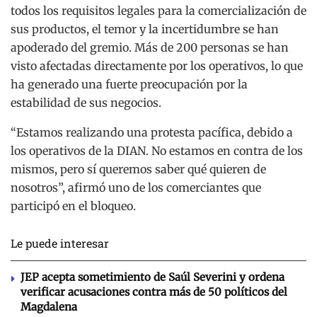
todos los requisitos legales para la comercialización de
sus productos, el temor y la incertidumbre se han
apoderado del gremio. Más de 200 personas se han
visto afectadas directamente por los operativos, lo que
ha generado una fuerte preocupación por la
estabilidad de sus negocios.
“Estamos realizando una protesta pacífica, debido a
los operativos de la DIAN. No estamos en contra de los
mismos, pero sí queremos saber qué quieren de
nosotros”, afirmó uno de los comerciantes que
participó en el bloqueo.
Le puede interesar
JEP acepta sometimiento de Saúl Severini y ordena
verificar acusaciones contra más de 50 políticos del
Magdalena