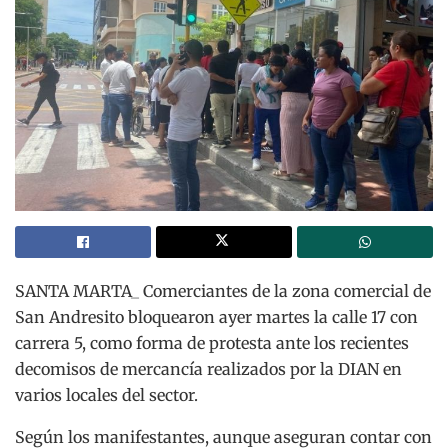
SANTA MARTA_ Comerciantes de la zona comercial de
San Andresito bloquearon ayer martes la calle 17 con
carrera 5, como forma de protesta ante los recientes
decomisos de mercancía realizados por la DIAN en
varios locales del sector.
Según los manifestantes, aunque aseguran contar con