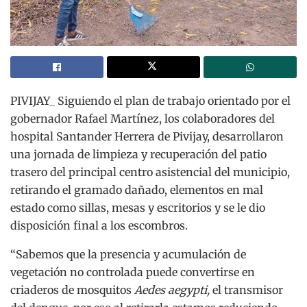
PIVIJAY_
Siguiendo el plan de trabajo orientado por el
gobernador Rafael Martínez, los colaboradores del
hospital Santander Herrera de Pivijay, desarrollaron
una jornada de limpieza y recuperación del patio
trasero del principal centro asistencial del municipio,
retirando el gramado dañado, elementos en mal
estado como sillas, mesas y escritorios y se le dio
disposición final a los escombros.
“Sabemos que la presencia y acumulación de
vegetación no controlada puede convertirse en
criaderos de mosquitos
Aedes aegypti,
el transmisor