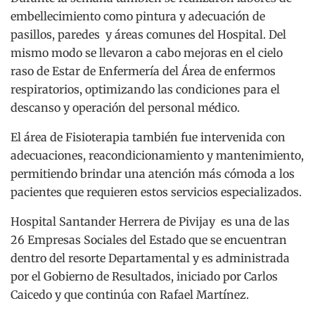
embellecimiento como pintura y adecuación de
pasillos, paredes y áreas comunes del Hospital. Del
mismo modo se llevaron a cabo mejoras en el cielo
raso de Estar de Enfermería del Área de enfermos
respiratorios, optimizando las condiciones para el
descanso y operación del personal médico.
El área de Fisioterapia también fue intervenida con
adecuaciones, reacondicionamiento y mantenimiento,
permitiendo brindar una atención más cómoda a los
pacientes que requieren estos servicios especializados.
Hospital Santander Herrera de Pivijay es una de las
26 Empresas Sociales del Estado que se encuentran
dentro del resorte Departamental y es administrada
por el Gobierno de Resultados, iniciado por Carlos
Caicedo y que continúa con Rafael Martínez.