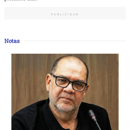
PUBLICIDAD
Notas