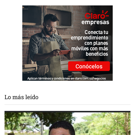
Lo más leído