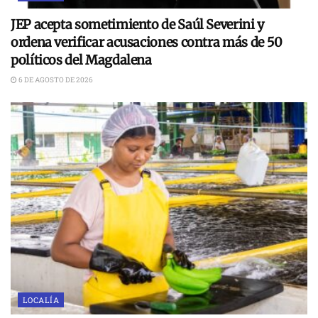
JEP acepta sometimiento de Saúl Severini y
ordena verificar acusaciones contra más de 50
políticos del Magdalena
6 DE AGOSTO DE 2026
LOCALÍA