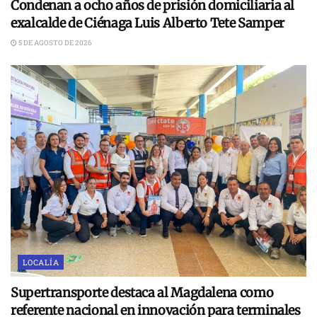
Condenan a ocho años de prisión domiciliaria al
exalcalde de Ciénaga Luis Alberto Tete Samper
5 DE AGOSTO DE 2026
LOCALÍA
Supertransporte destaca al Magdalena como
referente nacional en innovación para terminales