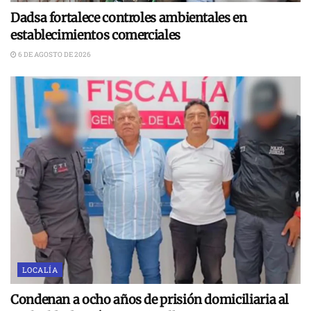
Dadsa fortalece controles ambientales en
establecimientos comerciales
6 DE AGOSTO DE 2026
LOCALÍA
Condenan a ocho años de prisión domiciliaria al