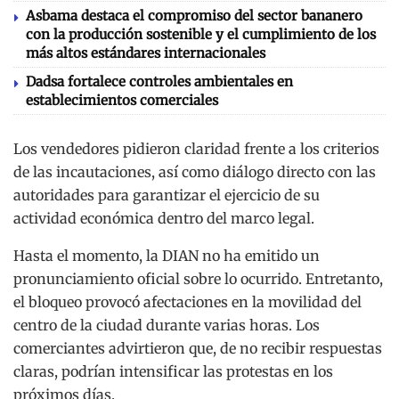
Asbama destaca el compromiso del sector bananero
con la producción sostenible y el cumplimiento de los
más altos estándares internacionales
Dadsa fortalece controles ambientales en
establecimientos comerciales
Los vendedores pidieron claridad frente a los criterios
de las incautaciones, así como diálogo directo con las
autoridades para garantizar el ejercicio de su
actividad económica dentro del marco legal.
Hasta el momento, la DIAN no ha emitido un
pronunciamiento oficial sobre lo ocurrido. Entretanto,
el bloqueo provocó afectaciones en la movilidad del
centro de la ciudad durante varias horas. Los
comerciantes advirtieron que, de no recibir respuestas
claras, podrían intensificar las protestas en los
próximos días.