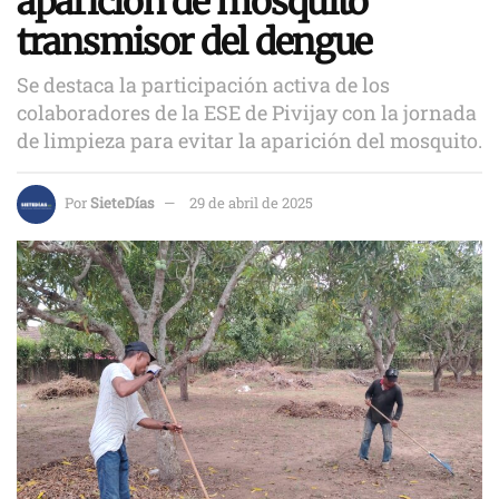
aparición de mosquito
transmisor del dengue
Se destaca la participación activa de los
colaboradores de la ESE de Pivijay con la jornada
de limpieza para evitar la aparición del mosquito.
Por
SieteDías
29 de abril de 2025