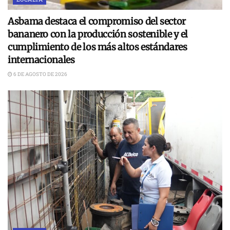
Asbama destaca el compromiso del sector
bananero con la producción sostenible y el
cumplimiento de los más altos estándares
internacionales
6 DE AGOSTO DE 2026