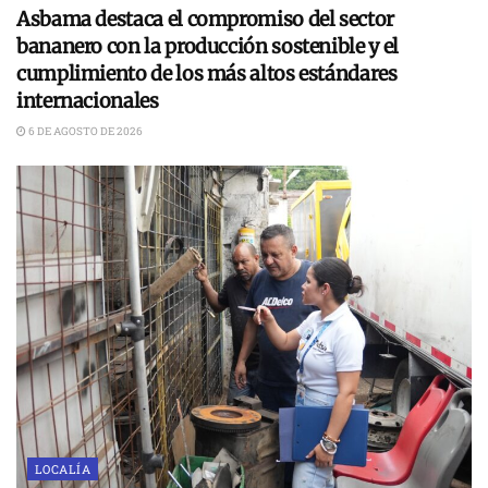
Asbama destaca el compromiso del sector
bananero con la producción sostenible y el
cumplimiento de los más altos estándares
internacionales
6 DE AGOSTO DE 2026
LOCALÍA