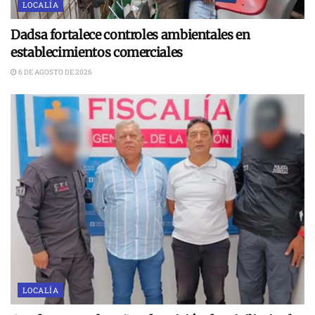
LOCALÍA
Dadsa fortalece controles ambientales en
establecimientos comerciales
6 DE AGOSTO DE 2026
LOCALÍA