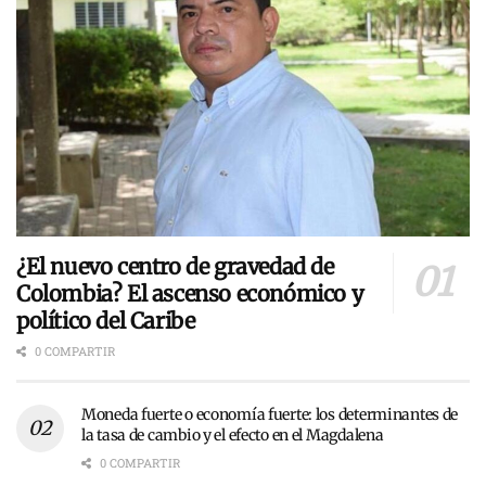
¿El nuevo centro de gravedad de
Colombia? El ascenso económico y
político del Caribe
0 COMPARTIR
Moneda fuerte o economía fuerte: los determinantes de
la tasa de cambio y el efecto en el Magdalena
0 COMPARTIR