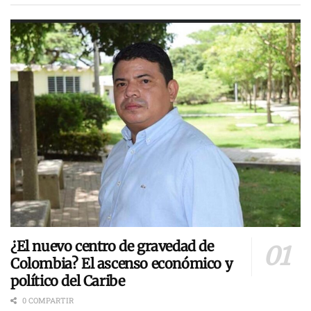
¿El nuevo centro de gravedad de
Colombia? El ascenso económico y
político del Caribe
0 COMPARTIR