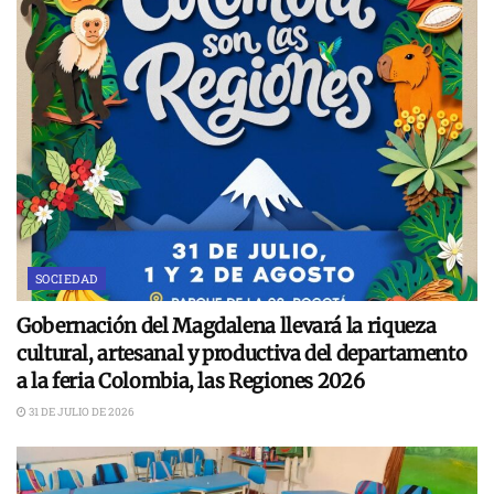
SOCIEDAD
Gobernación del Magdalena llevará la riqueza
cultural, artesanal y productiva del departamento
a la feria Colombia, las Regiones 2026
31 DE JULIO DE 2026