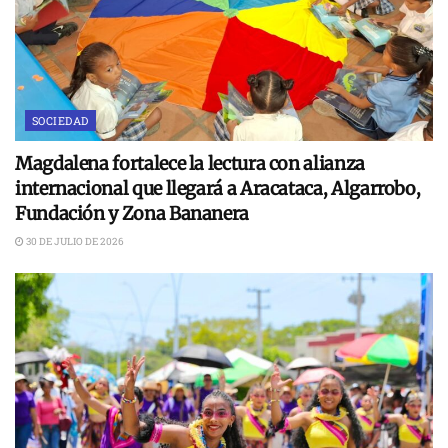
SOCIEDAD
Magdalena fortalece la lectura con alianza
internacional que llegará a Aracataca, Algarrobo,
Fundación y Zona Bananera
30 DE JULIO DE 2026