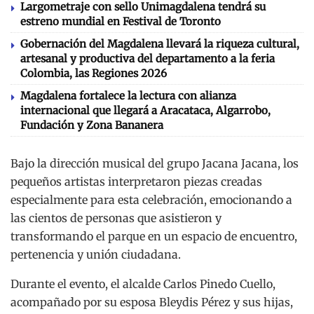
Largometraje con sello Unimagdalena tendrá su
estreno mundial en Festival de Toronto
Gobernación del Magdalena llevará la riqueza cultural,
artesanal y productiva del departamento a la feria
Colombia, las Regiones 2026
Magdalena fortalece la lectura con alianza
internacional que llegará a Aracataca, Algarrobo,
Fundación y Zona Bananera
Bajo la dirección musical del grupo Jacana Jacana, los
pequeños artistas interpretaron piezas creadas
especialmente para esta celebración, emocionando a
las cientos de personas que asistieron y
transformando el parque en un espacio de encuentro,
pertenencia y unión ciudadana.
Durante el evento, el alcalde Carlos Pinedo Cuello,
acompañado por su esposa Bleydis Pérez y sus hijas,