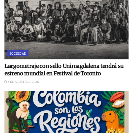
SOCIEDAD
Largometraje con sello Unimagdalena tendrá su
estreno mundial en Festival de Toronto
6 DE AGOSTO DE 2026