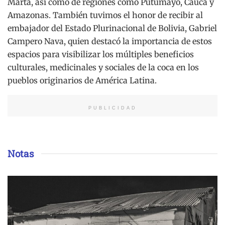
Marta, así como de regiones como Putumayo, Cauca y
Amazonas. También tuvimos el honor de recibir al
embajador del Estado Plurinacional de Bolivia, Gabriel
Campero Nava, quien destacó la importancia de estos
espacios para visibilizar los múltiples beneficios
culturales, medicinales y sociales de la coca en los
pueblos originarios de América Latina.
PUBLICIDAD
Notas