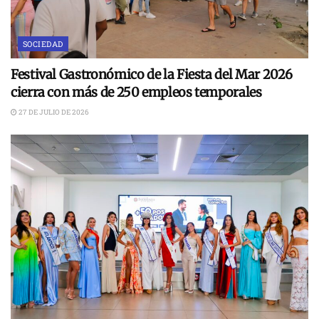
SOCIEDAD
Festival Gastronómico de la Fiesta del Mar 2026
cierra con más de 250 empleos temporales
27 DE JULIO DE 2026