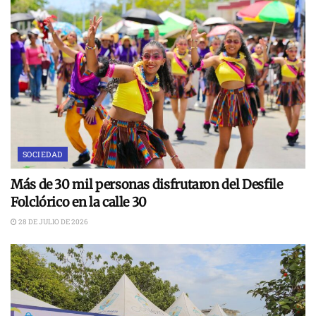
SOCIEDAD
Más de 30 mil personas disfrutaron del Desfile
Folclórico en la calle 30
28 DE JULIO DE 2026