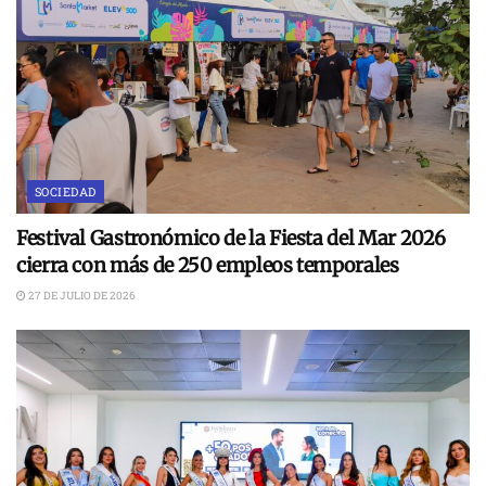
SOCIEDAD
Festival Gastronómico de la Fiesta del Mar 2026
cierra con más de 250 empleos temporales
27 DE JULIO DE 2026