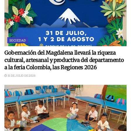
SOCIEDAD
Gobernación del Magdalena llevará la riqueza
cultural, artesanal y productiva del departamento
a la feria Colombia, las Regiones 2026
31 DE JULIO DE 2026