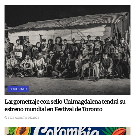
SOCIEDAD
Largometraje con sello Unimagdalena tendrá su
estreno mundial en Festival de Toronto
6 DE AGOSTO DE 2026