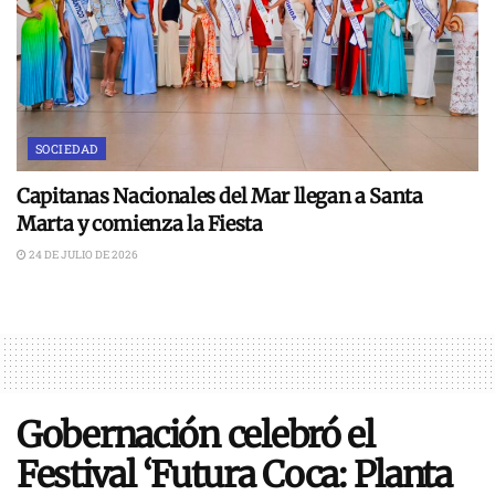
SOCIEDAD
Capitanas Nacionales del Mar llegan a Santa
Marta y comienza la Fiesta
24 DE JULIO DE 2026
Gobernación celebró el
Festival ‘Futura Coca: Planta