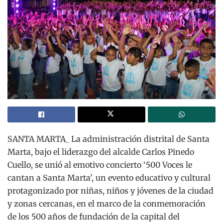
SANTA MARTA_ La administración distrital de Santa
Marta, bajo el liderazgo del alcalde Carlos Pinedo
Cuello, se unió al emotivo concierto ‘500 Voces le
cantan a Santa Marta’, un evento educativo y cultural
protagonizado por niñas, niños y jóvenes de la ciudad
y zonas cercanas, en el marco de la conmemoración
de los 500 años de fundación de la capital del