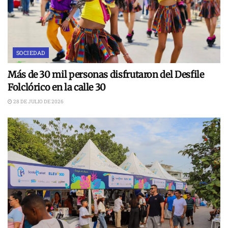
SOCIEDAD
Más de 30 mil personas disfrutaron del Desfile
Folclórico en la calle 30
28 DE JULIO DE 2026