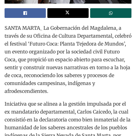
SANTA MARTA_ La Gobernación del Magdalena, a
través de su Oficina de Cultura Departamental, celebró
el festival ‘Futuro Coca: Planta Tejedora de Mundos’,
un evento organizado por la sociedad civil Futuro
Coca, que propició un espacio abierto para escuchar,
sentir y construir nuevas narrativas en torno a la hoja
de coca, reconociendo los saberes y procesos de
comunidades campesinas, indígenas y
afrodescendientes.
Iniciativa que se alinea a la gestión impulsada por el
ex mandatario departamental, Carlos Caicedo, la cual
consistió en la declaratoria como bien inmaterial de la
humanidad de los saberes ancestrales de los pueblos
indígenas de la Sierra Nevada de Santa Marta, por