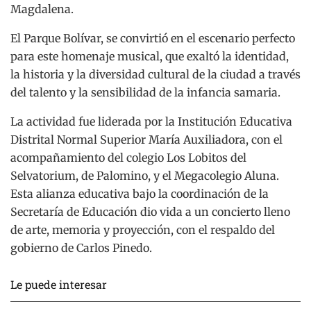
Magdalena.
El Parque Bolívar, se convirtió en el escenario perfecto
para este homenaje musical, que exaltó la identidad,
la historia y la diversidad cultural de la ciudad a través
del talento y la sensibilidad de la infancia samaria.
La actividad fue liderada por la Institución Educativa
Distrital Normal Superior María Auxiliadora, con el
acompañamiento del colegio Los Lobitos del
Selvatorium, de Palomino, y el Megacolegio Aluna.
Esta alianza educativa bajo la coordinación de la
Secretaría de Educación dio vida a un concierto lleno
de arte, memoria y proyección, con el respaldo del
gobierno de Carlos Pinedo.
Le puede interesar