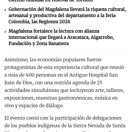
Gobernación del Magdalena llevará la riqueza cultural,
artesanal y productiva del departamento a la feria
Colombia, las Regiones 2026
Magdalena fortalece la lectura con alianza
internacional que llegará a Aracataca, Algarrobo,
Fundación y Zona Bananera
Asimismo, las economías populares fueron
protagonistas de esta experiencia cultural que reunió
a más de 400 personas en el Antiguo Hospital San
Juan de Dios, con una nutrida agenda de 25
actividades simultáneas que incluyeron arte, talleres,
exposiciones, muestras gastronómicas, música en
vivo y espacios de diálogo.
El evento contó con la participación de delegaciones
de los pueblos indígenas de la Sierra Nevada de Santa