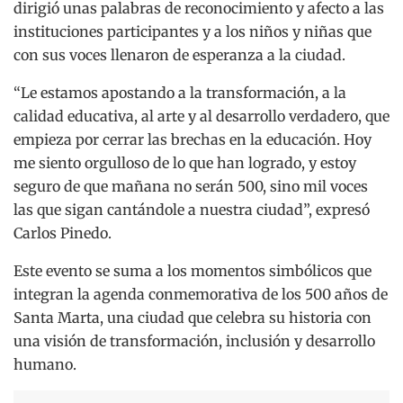
dirigió unas palabras de reconocimiento y afecto a las
instituciones participantes y a los niños y niñas que
con sus voces llenaron de esperanza a la ciudad.
“Le estamos apostando a la transformación, a la
calidad educativa, al arte y al desarrollo verdadero, que
empieza por cerrar las brechas en la educación. Hoy
me siento orgulloso de lo que han logrado, y estoy
seguro de que mañana no serán 500, sino mil voces
las que sigan cantándole a nuestra ciudad”, expresó
Carlos Pinedo.
Este evento se suma a los momentos simbólicos que
integran la agenda conmemorativa de los 500 años de
Santa Marta, una ciudad que celebra su historia con
una visión de transformación, inclusión y desarrollo
humano.