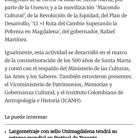
parte de la Unesco; y a la movilización ‘Macondo
Cultural’, de la Revolución de la Equidad, del Plan de
Desarrollo, ‘12 +1 Ruta del Cambio Superando la
Pobreza en Magdalena’, del gobernador, Rafael
Martínez.
Igualmente, esta actividad se desarrolló en el marco
de la conmemoración de los 500 años de Santa Marta
y contó con el respaldo del Ministerio de las Culturas,
las Artes y los Saberes. También estuvieron presentes:
el Viceministerio de Patrimonios, Memorias y
Gobernanza Cultural; y el Instituto Colombiano de
Antropología e Historia (ICANH).
Le puede interesar
Largometraje con sello Unimagdalena tendrá su
estreno mundial en Festival de Toronto