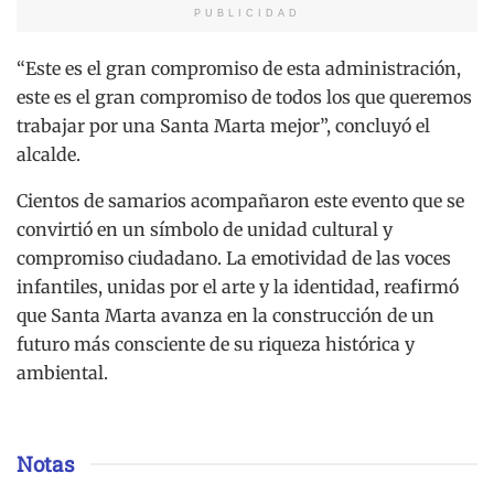
PUBLICIDAD
“Este es el gran compromiso de esta administración,
este es el gran compromiso de todos los que queremos
trabajar por una Santa Marta mejor”, concluyó el
alcalde.
Cientos de samarios acompañaron este evento que se
convirtió en un símbolo de unidad cultural y
compromiso ciudadano. La emotividad de las voces
infantiles, unidas por el arte y la identidad, reafirmó
que Santa Marta avanza en la construcción de un
futuro más consciente de su riqueza histórica y
ambiental.
Notas