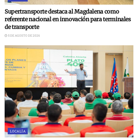
Supertransporte destaca al Magdalena como
referente nacional en innovación para terminales
de transporte
5 DE AGOSTO DE 2026
LOCALÍA