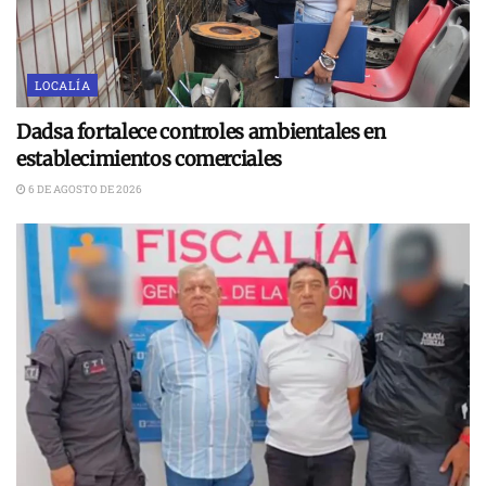
LOCALÍA
Dadsa fortalece controles ambientales en
establecimientos comerciales
6 DE AGOSTO DE 2026