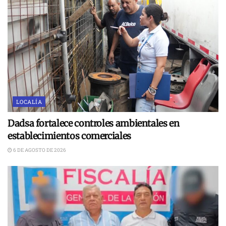
LOCALÍA
Dadsa fortalece controles ambientales en
establecimientos comerciales
6 DE AGOSTO DE 2026