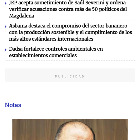
JEP acepta sometimiento de Saúl Severini y ordena
verificar acusaciones contra más de 50 políticos del
Magdalena
Asbama destaca el compromiso del sector bananero
con la producción sostenible y el cumplimiento de los
más altos estándares internacionales
Dadsa fortalece controles ambientales en
establecimientos comerciales
PUBLICIDAD
Notas