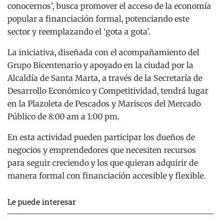
conocernos’, busca promover el acceso de la economía
popular a financiación formal, potenciando este
sector y reemplazando el ‘gota a gota’.
La iniciativa, diseñada con el acompañamiento del
Grupo Bicentenario y apoyado en la ciudad por la
Alcaldía de Santa Marta, a través de la Secretaría de
Desarrollo Económico y Competitividad, tendrá lugar
en la Plazoleta de Pescados y Mariscos del Mercado
Público de 8:00 am a 1:00 pm.
En esta actividad pueden participar los dueños de
negocios y emprendedores que necesiten recursos
para seguir creciendo y los que quieran adquirir de
manera formal con financiación accesible y flexible.
Le puede interesar