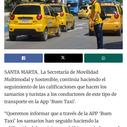
SANTA MARTA_ La Secretaría de Movilidad
Multimodal y Sostenible, continúa haciendo el
seguimiento de las calificaciones que hacen los
samarios y turistas a los conductores de este tipo de
transporte en la App ‘Buen Taxi’.
“Queremos informar que a través de la APP ‘Buen
Taxi’ los samarios han seguido haciendo la