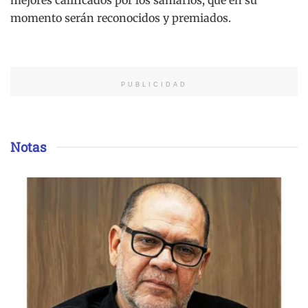
momento serán reconocidos y premiados.
PUBLICIDAD
Notas