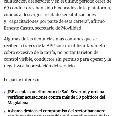
calificación del servicio y en el último periodo cerca de
69 conductores han sido bloqueados de la plataforma,
citados a descargos, recibido sensibilizaciones
y capacitaciones por parte de esta cartera”, afirmó
Ernesto Castro, secretario de Movilidad.
Algunas de las denuncias más comunes que se
reciben a través de la APP son: no utilizar taxímetro,
cobro excesivo de la tarifa, no portar tarjetón de
control visible, conductor sin permiso para operar y la
negativa a la prestación del servicio.
Le puede interesar
JEP acepta sometimiento de Saúl Severini y ordena
verificar acusaciones contra más de 50 políticos del
Magdalena
Asbama destaca el compromiso del sector bananero