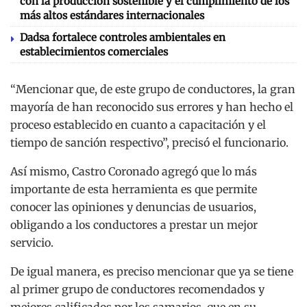
con la producción sostenible y el cumplimiento de los
más altos estándares internacionales
Dadsa fortalece controles ambientales en
establecimientos comerciales
“Mencionar que, de este grupo de conductores, la gran
mayoría de han reconocido sus errores y han hecho el
proceso establecido en cuanto a capacitación y el
tiempo de sanción respectivo”, precisó el funcionario.
Así mismo, Castro Coronado agregó que lo más
importante de esta herramienta es que permite
conocer las opiniones y denuncias de usuarios,
obligando a los conductores a prestar un mejor
servicio.
De igual manera, es preciso mencionar que ya se tiene
al primer grupo de conductores recomendados y
mejores calificados por los samarios, que en su