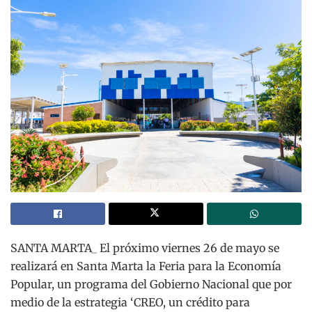
SANTA MARTA_ El próximo viernes 26 de mayo se
realizará en Santa Marta la Feria para la Economía
Popular, un programa del Gobierno Nacional que por
medio de la estrategia ‘CREO, un crédito para