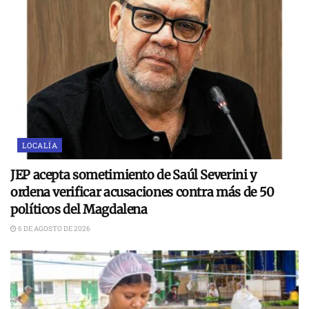
LOCALÍA
JEP acepta sometimiento de Saúl Severini y
ordena verificar acusaciones contra más de 50
políticos del Magdalena
6 DE AGOSTO DE 2026