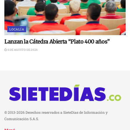
LOCALÍA
Lanzan la Cátedra Abierta “Plato 400 años”
5 DE AGOSTO DE 2026
© 2013-2026 Derechos reservados a SieteDías de Información y
Comunicación S.A.S.