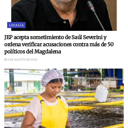
LOCALÍA
JEP acepta sometimiento de Saúl Severini y
ordena verificar acusaciones contra más de 50
políticos del Magdalena
6 DE AGOSTO DE 2026