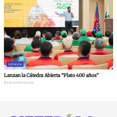
LOCALÍA
Lanzan la Cátedra Abierta “Plato 400 años”
5 DE AGOSTO DE 2026