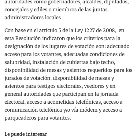
autoridades como gobernadores, alcaldes, diputados,
concejales y ediles o miembros de las juntas
administradores locales.
Con base en el artículo 5 de la Ley 1227 de 2008, en
esta Resolución indicaron que los criterios para la
designación de los lugares de votación son: adecuado
acceso para los votantes, adecuadas condiciones de
salubridad, instalación de cubiertas bajo techo,
disponibilidad de mesas y asientos requeridos para los
jurados de votación, disponibilidad de mesas y
asientos para testigos electorales, veedores y en
general autoridades que participan en la jornada
electoral, acceso a acometidas telefónicas, acceso a
comunicación telefónica y/o vía módem y acceso a
parqueaderos para votantes.
Le puede interesar