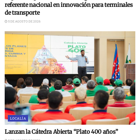
referente nacional en innovación para terminales
de transporte
5 DE AGOSTO DE 2026
LOCALÍA
Lanzan la Cátedra Abierta “Plato 400 años”