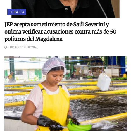
LOCALÍA
JEP acepta sometimiento de Saúl Severini y
ordena verificar acusaciones contra más de 50
políticos del Magdalena
6 DE AGOSTO DE 2026