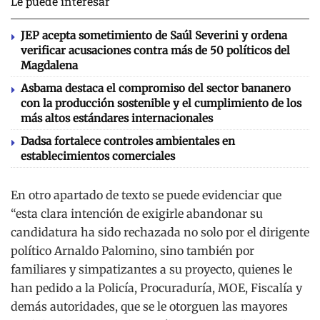
Le puede interesar
JEP acepta sometimiento de Saúl Severini y ordena
verificar acusaciones contra más de 50 políticos del
Magdalena
Asbama destaca el compromiso del sector bananero
con la producción sostenible y el cumplimiento de los
más altos estándares internacionales
Dadsa fortalece controles ambientales en
establecimientos comerciales
En otro apartado de texto se puede evidenciar que
“esta clara intención de exigirle abandonar su
candidatura ha sido rechazada no solo por el dirigente
político Arnaldo Palomino, sino también por
familiares y simpatizantes a su proyecto, quienes le
han pedido a la Policía, Procuraduría, MOE, Fiscalía y
demás autoridades, que se le otorguen las mayores