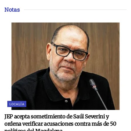
Notas
LOCALÍA
JEP acepta sometimiento de Saúl Severini y
ordena verificar acusaciones contra más de 50