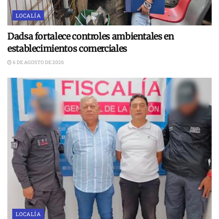
LOCALÍA
Dadsa fortalece controles ambientales en
establecimientos comerciales
6 DE AGOSTO DE 2026
LOCALÍA