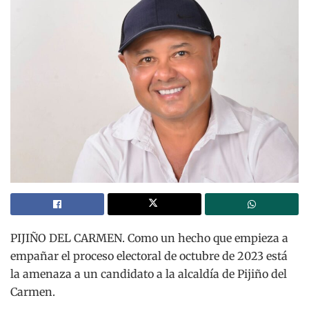
PIJIÑO DEL CARMEN. Como un hecho que empieza a
empañar el proceso electoral de octubre de 2023 está
la amenaza a un candidato a la alcaldía de Pijiño del
Carmen.