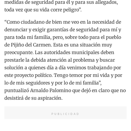
medidas de seguridad para él y para sus allegados,
toda vez que su vida corre peligro”.
“Como ciudadano de bien me veo en la necesidad de
denunciar y exigir garantías de seguridad para mí y
para toda mi familia, pero, sobre todo para el pueblo
de Pijiño del Carmen. Esta es una situación muy
preocupante. Las autoridades municipales deben
prestarle la debida atención al problema y buscar
solución a quienes día a día venimos trabajando por
este proyecto político. Tengo temor por mi vida y por
lo de mis seguidores y por lo de mi familia”,
puntualizó Arnaldo Palomino que dejó en claro que no
desistirá de su aspiración.
PUBLICIDAD