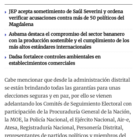
JEP acepta sometimiento de Saúl Severini y ordena
verificar acusaciones contra más de 50 políticos del
Magdalena
Asbama destaca el compromiso del sector bananero
con la producción sostenible y el cumplimiento de los
más altos estándares internacionales
Dadsa fortalece controles ambientales en
establecimientos comerciales
Cabe mencionar que desde la administración distrital
se están brindando todas las garantías para unas
elecciones seguras y en paz, por ello se vienen
adelantando los Comités de Seguimiento Electoral con
participación de la Procuraduría General de la Nación,
la MOE, la Policía Nacional, el Ejército Nacional, Air-e,
Atesa, Registraduría Nacional, Personería Distrital,
representantes de partidos políticos y miembros del