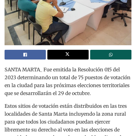
SANTA MARTA_ Fue emitida la Resolución 015 del
2023 determinando un total de 75 puestos de votación
en la ciudad para las próximas elecciones territoriales
que se desarrollarán el 29 de octubre.
Estos sitios de votación están distribuidos en las tres
localidades de Santa Marta incluyendo la zona rural
para que todos los ciudadanos puedan ejercer
libremente su derecho al voto en las elecciones de