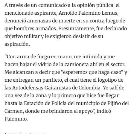
A través de un comunicado a la opinión pública, el
mencionado aspirante, Arnoldo Palomino Lemus,
denunció amenazas de muerte en su contra luego de
que hombres armados. Presuntamente, fue declarado
objetivo militar y le exigieron desistir de su
aspiración.
“Con arma de fuego en mano, me intimida y me
hacen bajar el vidrio de la camioneta ahí en el sector.
Me alcanzan a decir que “esperemos que haga caso” y
me entregan un panfleto, el cual tiene el logotipo de
las Autodefensas Gaitanistas de Colombia. Yo salí de
una vez de la zona y lo primero que hice fue llegar
hasta la Estación de Policía del municipio de Pijiño del
Carmen, donde me brindaron el apoyo”, indicó
Palomino.