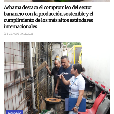
Asbama destaca el compromiso del sector
bananero con la producción sostenible y el
cumplimiento de los más altos estándares
internacionales
6 DE AGOSTO DE 2026
LOCALÍA