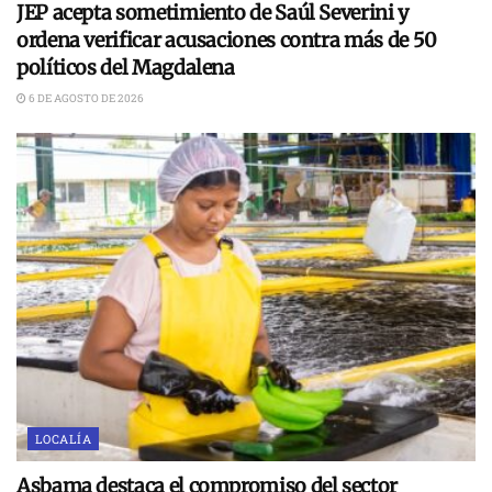
JEP acepta sometimiento de Saúl Severini y
ordena verificar acusaciones contra más de 50
políticos del Magdalena
6 DE AGOSTO DE 2026
LOCALÍA
Asbama destaca el compromiso del sector