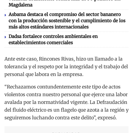
Magdalena
Asbama destaca el compromiso del sector bananero
con la producción sostenible y el cumplimiento de los
más altos estándares internacionales
Dadsa fortalece controles ambientales en
establecimientos comerciales
Ante este caso, Rincones Rivas, hizo un llamado a la
tolerancia y el respeto por la integridad y el trabajo del
personal que labora en la empresa.
“Rechazamos contundentemente este tipo de actos
violentos contra nuestro personal que ejerce una labor
avalada por la normatividad vigente. La Defraudación
del fluido eléctrico es un flagelo que azota a la región y
seguiremos luchando contra este delito”, expresó.