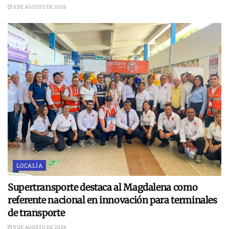
5 DE AGOSTO DE 2026
LOCALÍA
Supertransporte destaca al Magdalena como
referente nacional en innovación para terminales
de transporte
5 DE AGOSTO DE 2026