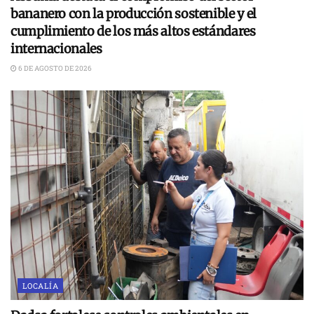
bananero con la producción sostenible y el
cumplimiento de los más altos estándares
internacionales
6 DE AGOSTO DE 2026
LOCALÍA