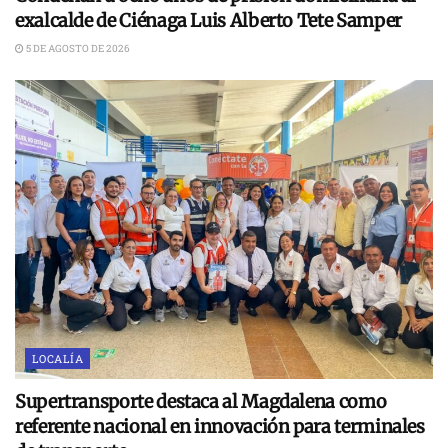
exalcalde de Ciénaga Luis Alberto Tete Samper
5 DE AGOSTO DE 2026
LOCALÍA
Supertransporte destaca al Magdalena como
referente nacional en innovación para terminales