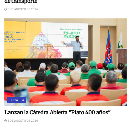
de transporte
5 DE AGOSTO DE 2026
LOCALÍA
Lanzan la Cátedra Abierta “Plato 400 años”
5 DE AGOSTO DE 2026