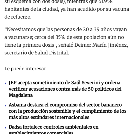
su esquema con dos dosis), mientras que 61.958
habitantes de la ciudad, ya han acudido por su vacuna
de refuerzo.
“Necesitamos que las personas de 20 a 39 años vayan
a vacunarse; cerca del 35% de esta población aún no
tiene la primera dosis”, señaló Deimer Marín Jiménez,
secretario de Salud Distrital.
Le puede interesar
JEP acepta sometimiento de Saúl Severini y ordena
verificar acusaciones contra más de 50 políticos del
Magdalena
Asbama destaca el compromiso del sector bananero
con la producción sostenible y el cumplimiento de los
más altos estándares internacionales
Dadsa fortalece controles ambientales en
establecimientos comerciales