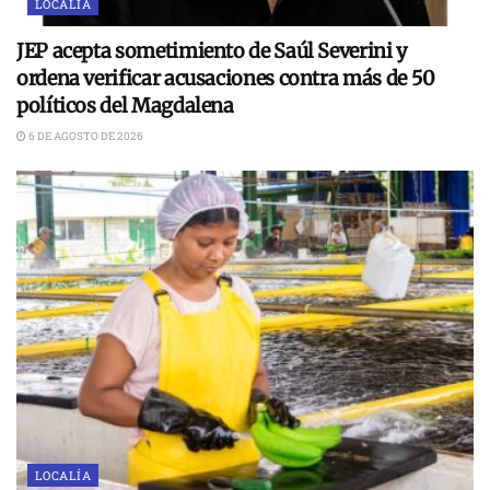
LOCALÍA
JEP acepta sometimiento de Saúl Severini y
ordena verificar acusaciones contra más de 50
políticos del Magdalena
6 DE AGOSTO DE 2026
LOCALÍA