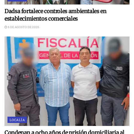
Dadsa fortalece controles ambientales en
establecimientos comerciales
6 DE AGOSTO DE 2026
LOCALÍA
Condenan a ocho años de prisión domiciliaria al