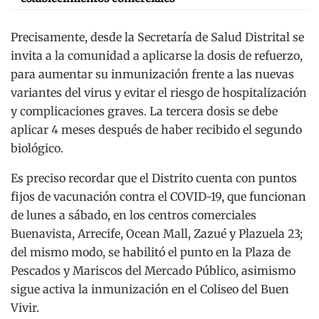
Precisamente, desde la Secretaría de Salud Distrital se
invita a la comunidad a aplicarse la dosis de refuerzo,
para aumentar su inmunización frente a las nuevas
variantes del virus y evitar el riesgo de hospitalización
y complicaciones graves. La tercera dosis se debe
aplicar 4 meses después de haber recibido el segundo
biológico.
Es preciso recordar que el Distrito cuenta con puntos
fijos de vacunación contra el COVID-19, que funcionan
de lunes a sábado, en los centros comerciales
Buenavista, Arrecife, Ocean Mall, Zazué y Plazuela 23;
del mismo modo, se habilitó el punto en la Plaza de
Pescados y Mariscos del Mercado Público, asimismo
sigue activa la inmunización en el Coliseo del Buen
Vivir.