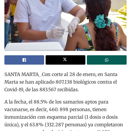
SANTA MARTA_ Con corte al 28 de enero, en Santa
Marta se han aplicado 807.138 biológicos contra el
Covid-19, de las 883.567 recibidas.
A la fecha, el 88.5% de los samarios aptos para
vacunarse, es decir, 460. 898 personas, tienen
inmunización con esquema parcial (1 dosis o dosis
única), y el 63.8% (332.287 personas) ya completaron