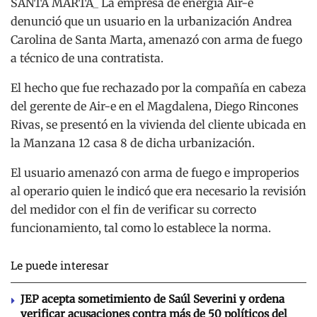
SANTA MARTA_ La empresa de energía Air-e
denunció que un usuario en la urbanización Andrea
Carolina de Santa Marta, amenazó con arma de fuego
a técnico de una contratista.
El hecho que fue rechazado por la compañía en cabeza
del gerente de Air-e en el Magdalena, Diego Rincones
Rivas, se presentó en la vivienda del cliente ubicada en
la Manzana 12 casa 8 de dicha urbanización.
El usuario amenazó con arma de fuego e improperios
al operario quien le indicó que era necesario la revisión
del medidor con el fin de verificar su correcto
funcionamiento, tal como lo establece la norma.
Le puede interesar
JEP acepta sometimiento de Saúl Severini y ordena
verificar acusaciones contra más de 50 políticos del