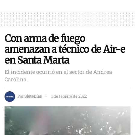
Con arma de fuego
amenazan a técnico de Air-e
en Santa Marta
El incidente ocurrió en el sector de Andrea
Carolina.
Por
SieteDías
1 de febrero de 2022