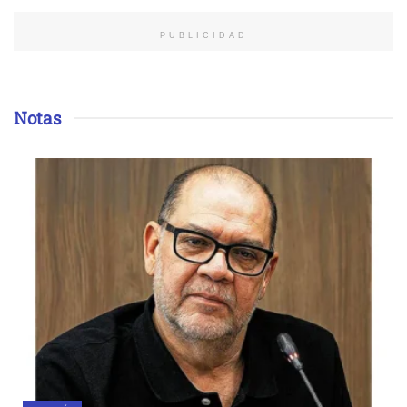
PUBLICIDAD
Notas