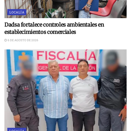
LOCALÍA
Dadsa fortalece controles ambientales en
establecimientos comerciales
6 DE AGOSTO DE 2026
LOCALÍA