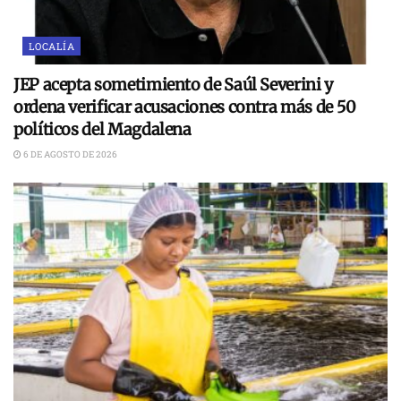
LOCALÍA
JEP acepta sometimiento de Saúl Severini y
ordena verificar acusaciones contra más de 50
políticos del Magdalena
6 DE AGOSTO DE 2026