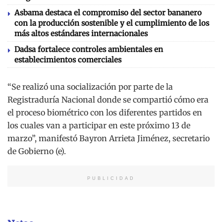
Asbama destaca el compromiso del sector bananero
con la producción sostenible y el cumplimiento de los
más altos estándares internacionales
Dadsa fortalece controles ambientales en
establecimientos comerciales
“Se realizó una socialización por parte de la
Registraduría Nacional donde se compartió cómo era
el proceso biométrico con los diferentes partidos en
los cuales van a participar en este próximo 13 de
marzo”, manifestó Bayron Arrieta Jiménez, secretario
de Gobierno (e).
PUBLICIDAD