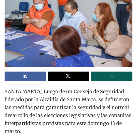
SANTA MARTA_ Luego de un Consejo de Seguridad
liderado por la Alcaldía de Santa Marta, se definieron
las medidas para garantizar la seguridad y el normal
desarrollo de las elecciones legislativas y las consultas
interpartidistas previstas para este domingo 13 de
marzo.