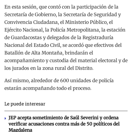
En esta sesión, que contó con la participación de la
Secretaría de Gobierno, la Secretaría de Seguridad y
Convivencia Ciudadana, el Ministerio Público, el
Ejército Nacional, la Policía Metropolitana, la estación
de Guardacostas y delegados de la Registraduría
Nacional del Estado Civil, se acordó que efectivos del
Batallón de Alta Montaña, brindarán el
acompañamiento y custodia del material electoral y de
los jurados en la zona rural del Distrito.
Así mismo, alrededor de 600 unidades de policía
estarán acompañando todo el proceso.
Le puede interesar
JEP acepta sometimiento de Saúl Severini y ordena
verificar acusaciones contra más de 50 políticos del
Magdalena