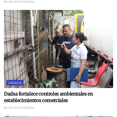
6 DE AGOSTO DE 2026
LOCALÍA
Dadsa fortalece controles ambientales en
establecimientos comerciales
6 DE AGOSTO DE 2026