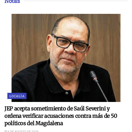
Notas
LOCALÍA
JEP acepta sometimiento de Saúl Severini y
ordena verificar acusaciones contra más de 50
políticos del Magdalena
6 DE AGOSTO DE 2026