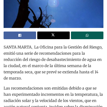
SANTA MARTA_ La Oficina para la Gestión del Riesgo,
emitió una serie de recomendaciones para la
reducción del riesgo de desabastecimiento de agua en
la ciudad, en el marco de la última semana de la
temporada seca, que se prevé se extienda hasta el 14
de marzo.
Las recomendaciones son emitidas debido a que se
han experimentado incrementos en la temperatura, la
radiación solar y la velocidad de los vientos, que en
acción natural conjunta, inciden sobre la disminución