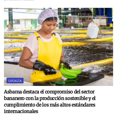
LOCALÍA
Asbama destaca el compromiso del sector
bananero con la producción sostenible y el
cumplimiento de los más altos estándares
internacionales