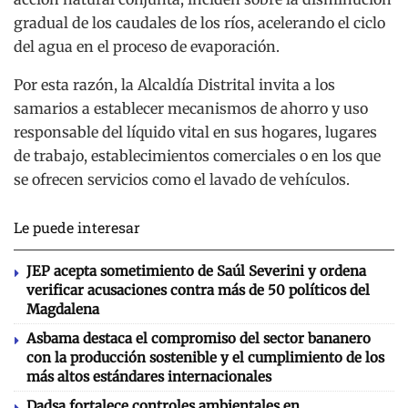
gradual de los caudales de los ríos, acelerando el ciclo
del agua en el proceso de evaporación.
Por esta razón, la Alcaldía Distrital invita a los
samarios a establecer mecanismos de ahorro y uso
responsable del líquido vital en sus hogares, lugares
de trabajo, establecimientos comerciales o en los que
se ofrecen servicios como el lavado de vehículos.
Le puede interesar
JEP acepta sometimiento de Saúl Severini y ordena
verificar acusaciones contra más de 50 políticos del
Magdalena
Asbama destaca el compromiso del sector bananero
con la producción sostenible y el cumplimiento de los
más altos estándares internacionales
Dadsa fortalece controles ambientales en