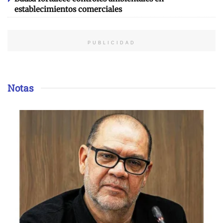
establecimientos comerciales
PUBLICIDAD
Notas