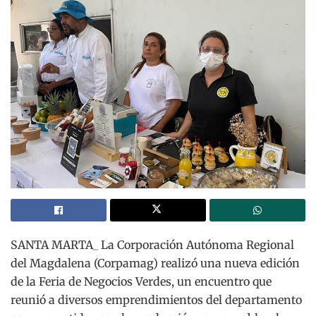
SANTA MARTA_ La Corporación Autónoma Regional
del Magdalena (Corpamag) realizó una nueva edición
de la Feria de Negocios Verdes, un encuentro que
reunió a diversos emprendimientos del departamento