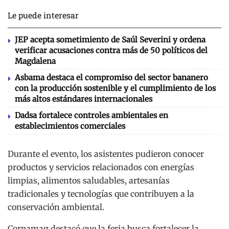
Le puede interesar
JEP acepta sometimiento de Saúl Severini y ordena
verificar acusaciones contra más de 50 políticos del
Magdalena
Asbama destaca el compromiso del sector bananero
con la producción sostenible y el cumplimiento de los
más altos estándares internacionales
Dadsa fortalece controles ambientales en
establecimientos comerciales
Durante el evento, los asistentes pudieron conocer
productos y servicios relacionados con energías
limpias, alimentos saludables, artesanías
tradicionales y tecnologías que contribuyen a la
conservación ambiental.
Corpamag destacó que la feria busca fortalecer la