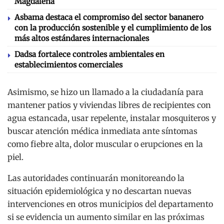
Magdalena
Asbama destaca el compromiso del sector bananero
con la producción sostenible y el cumplimiento de los
más altos estándares internacionales
Dadsa fortalece controles ambientales en
establecimientos comerciales
Asimismo, se hizo un llamado a la ciudadanía para
mantener patios y viviendas libres de recipientes con
agua estancada, usar repelente, instalar mosquiteros y
buscar atención médica inmediata ante síntomas
como fiebre alta, dolor muscular o erupciones en la
piel.
Las autoridades continuarán monitoreando la
situación epidemiológica y no descartan nuevas
intervenciones en otros municipios del departamento
si se evidencia un aumento similar en las próximas