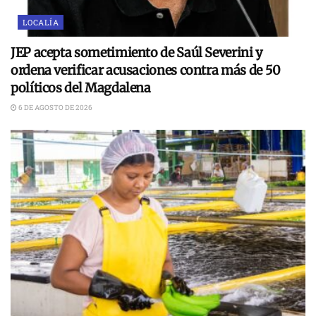
LOCALÍA
JEP acepta sometimiento de Saúl Severini y
ordena verificar acusaciones contra más de 50
políticos del Magdalena
6 DE AGOSTO DE 2026