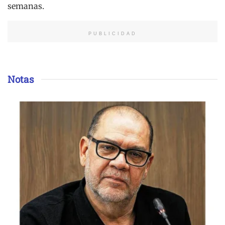
semanas.
PUBLICIDAD
Notas