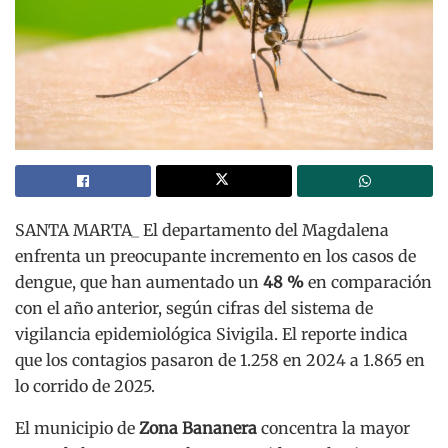
SANTA MARTA_ El departamento del Magdalena
enfrenta un preocupante incremento en los casos de
dengue, que han aumentado un
48 %
en comparación
con el año anterior, según cifras del sistema de
vigilancia epidemiológica Sivigila. El reporte indica
que los contagios pasaron de 1.258 en 2024 a 1.865 en
lo corrido de 2025.
El municipio de
Zona Bananera
concentra la mayor