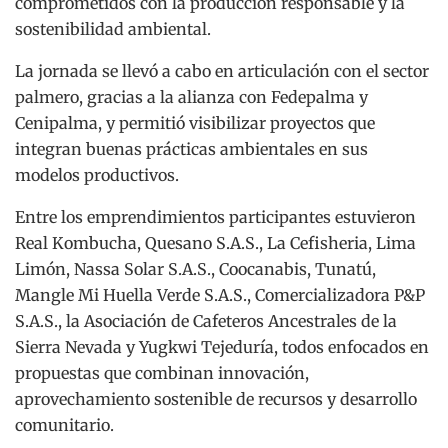
comprometidos con la producción responsable y la
sostenibilidad ambiental.
La jornada se llevó a cabo en articulación con el sector
palmero, gracias a la alianza con Fedepalma y
Cenipalma, y permitió visibilizar proyectos que
integran buenas prácticas ambientales en sus
modelos productivos.
Entre los emprendimientos participantes estuvieron
Real Kombucha, Quesano S.A.S., La Cefisheria, Lima
Limón, Nassa Solar S.A.S., Coocanabis, Tunatú,
Mangle Mi Huella Verde S.A.S., Comercializadora P&P
S.A.S., la Asociación de Cafeteros Ancestrales de la
Sierra Nevada y Yugkwi Tejeduría, todos enfocados en
propuestas que combinan innovación,
aprovechamiento sostenible de recursos y desarrollo
comunitario.