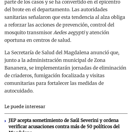
parte de los casos y se ha convertido en el epicentro
del brote en el departamento. Las autoridades
sanitarias señalaron que esta tendencia al alza obliga
a reforzar las acciones de prevención, control del
mosquito transmisor
Aedes aegypti
y atención
oportuna en centros de salud.
La Secretaría de Salud del Magdalena anunció que,
junto a la administración municipal de Zona
Bananera, se implementarán jornadas de eliminación
de criaderos, fumigación focalizada y visitas
comunitarias para fortalecer las medidas de
autocuidado.
Le puede interesar
JEP acepta sometimiento de Saúl Severini y ordena
verificar acusaciones contra más de 50 políticos del