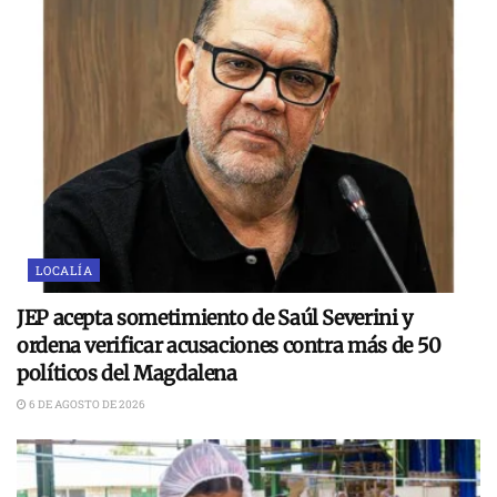
LOCALÍA
JEP acepta sometimiento de Saúl Severini y
ordena verificar acusaciones contra más de 50
políticos del Magdalena
6 DE AGOSTO DE 2026