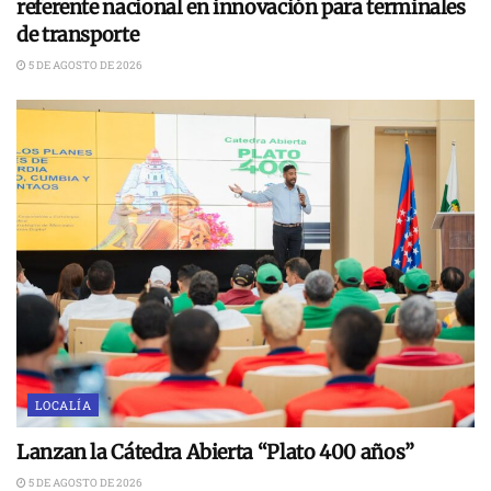
referente nacional en innovación para terminales
de transporte
5 DE AGOSTO DE 2026
LOCALÍA
Lanzan la Cátedra Abierta “Plato 400 años”
5 DE AGOSTO DE 2026