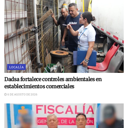
LOCALÍA
Dadsa fortalece controles ambientales en
establecimientos comerciales
6 DE AGOSTO DE 2026