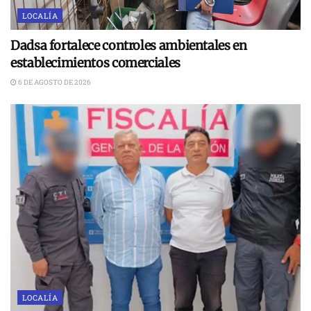
LOCALÍA
Dadsa fortalece controles ambientales en
establecimientos comerciales
6 DE AGOSTO DE 2026
LOCALÍA