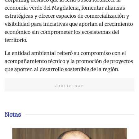
economía verde del Magdalena, fomentar alianzas
estratégicas y ofrecer espacios de comercialización y
visibilidad para iniciativas que aportan al crecimiento
económico sin comprometer los ecosistemas del
territorio.
La entidad ambiental reiteró su compromiso con el
acompañamiento técnico y la promoción de proyectos
que aporten al desarrollo sostenible de la región.
PUBLICIDAD
Notas