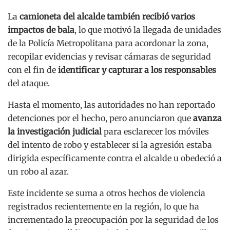
La
camioneta del alcalde también recibió varios
impactos de bala
, lo que motivó la llegada de unidades
de la Policía Metropolitana para acordonar la zona,
recopilar evidencias y revisar cámaras de seguridad
con el fin de
identificar y capturar a los responsables
del ataque.
Hasta el momento, las autoridades no han reportado
detenciones por el hecho, pero anunciaron que
avanza
la investigación judicial
para esclarecer los móviles
del intento de robo y establecer si la agresión estaba
dirigida específicamente contra el alcalde u obedeció a
un robo al azar.
Este incidente se suma a otros hechos de violencia
registrados recientemente en la región, lo que ha
incrementado la preocupación por la seguridad de los