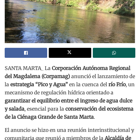
SANTA MARTA_ La
Corporación Autónoma Regional
del Magdalena (Corpamag)
anunció el lanzamiento de
la
estrategia “Pico y Agua”
en la cuenca del
río Frío
, un
mecanismo de regulación hídrica orientado a
garantizar el equilibrio entre el ingreso de agua dulce
y salada
, esencial para la
conservación del ecosistema
de la Ciénaga Grande de Santa Marta
.
El anuncio se hizo en una reunión interinstitucional y
comunitaria que reunió a miembros de la
Alcaldía de