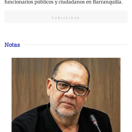
funcionarios públicos y ciudadanos en Barranquilla.
PUBLICIDAD
Notas