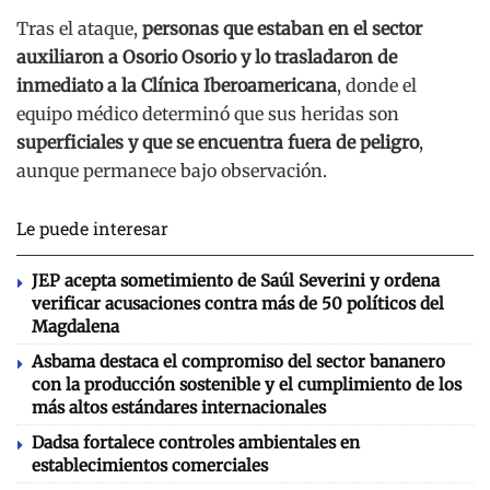
Tras el ataque,
personas que estaban en el sector
auxiliaron a Osorio Osorio y lo trasladaron de
inmediato a la Clínica Iberoamericana
, donde el
equipo médico determinó que sus heridas son
superficiales y que se encuentra fuera de peligro
,
aunque permanece bajo observación.
Le puede interesar
JEP acepta sometimiento de Saúl Severini y ordena
verificar acusaciones contra más de 50 políticos del
Magdalena
Asbama destaca el compromiso del sector bananero
con la producción sostenible y el cumplimiento de los
más altos estándares internacionales
Dadsa fortalece controles ambientales en
establecimientos comerciales