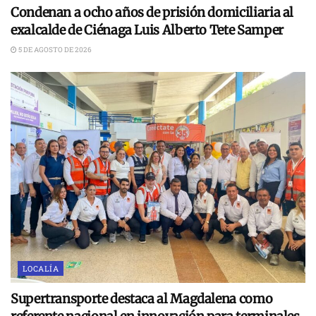
Condenan a ocho años de prisión domiciliaria al
exalcalde de Ciénaga Luis Alberto Tete Samper
5 DE AGOSTO DE 2026
LOCALÍA
Supertransporte destaca al Magdalena como