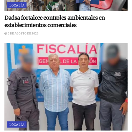
LOCALÍA
Dadsa fortalece controles ambientales en
establecimientos comerciales
6 DE AGOSTO DE 2026
LOCALÍA