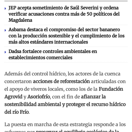
JEP acepta sometimiento de Saúl Severini y ordena
verificar acusaciones contra más de 50 políticos del
Magdalena
Asbama destaca el compromiso del sector bananero
con la producción sostenible y el cumplimiento de los
más altos estándares internacionales
Dadsa fortalece controles ambientales en
establecimientos comerciales
Además del control hídrico, los actores de la cuenca
concertaron
acciones de reforestación
articuladas con
el apoyo de viveros locales, como los de la
Fundación
Agrovid
y
Asoriofrío
, con el fin de
afianzar la
sostenibilidad ambiental y proteger el recurso hídrico
del río Frío
.
La puesta en marcha de esta estrategia responde a los