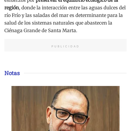
esfuerzos por
preservar el equilibrio ecológico de la
región
, donde la interacción entre las aguas dulces del
río Frío y las saladas del mar es determinante para la
salud de los sistemas naturales que abastecen la
Ciénaga Grande de Santa Marta.
PUBLICIDAD
Notas