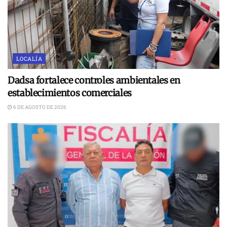
LOCALÍA
Dadsa fortalece controles ambientales en
establecimientos comerciales
6 DE AGOSTO DE 2026