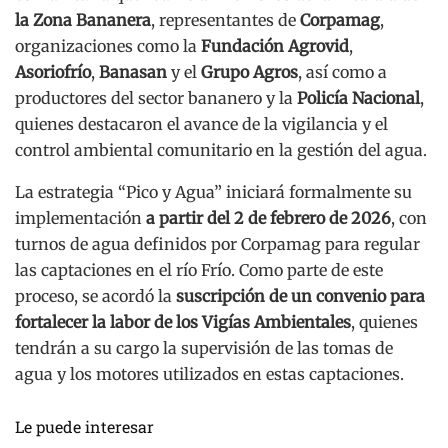
la Zona Bananera
, representantes de
Corpamag
,
organizaciones como la
Fundación Agrovid
,
Asoriofrío
,
Banasan
y el
Grupo Agros
, así como a
productores del sector bananero y la
Policía Nacional
,
quienes destacaron el avance de la vigilancia y el
control ambiental comunitario en la gestión del agua.
La estrategia “Pico y Agua” iniciará formalmente su
implementación
a partir del 2 de febrero de 2026
, con
turnos de agua definidos por Corpamag para regular
las captaciones en el río Frío. Como parte de este
proceso, se acordó la
suscripción de un convenio para
fortalecer la labor de los Vigías Ambientales
, quienes
tendrán a su cargo la supervisión de las tomas de
agua y los motores utilizados en estas captaciones.
Le puede interesar