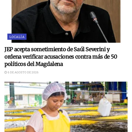
LOCALÍA
JEP acepta sometimiento de Saúl Severini y
ordena verificar acusaciones contra más de 50
políticos del Magdalena
6 DE AGOSTO DE 2026