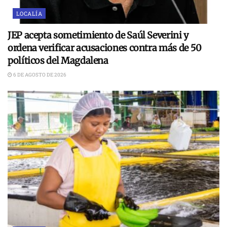
LOCALÍA
JEP acepta sometimiento de Saúl Severini y
ordena verificar acusaciones contra más de 50
políticos del Magdalena
6 DE AGOSTO DE 2026