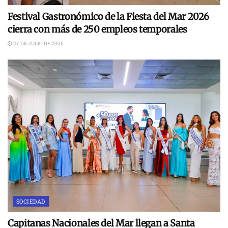
Festival Gastronómico de la Fiesta del Mar 2026
cierra con más de 250 empleos temporales
27 DE JULIO DE 2026
SOCIEDAD
Capitanas Nacionales del Mar llegan a Santa