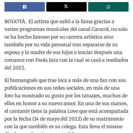
BOGOTÁ_ El artista que saltó a la fama gracias a
varios programas musicales del canal Caracol, no solo
se ha hecho famoso por su carrera artística sino
también por su vida personal tras separarse de su
esposa y la madre de sus hijos e iniciar después una
romance con Paola Jara con la cual se casó a mediados
del 2022.
El bumangués que trae loca a más de una fan con sus
publicaciones en sus redes sociales, en más de una
foto ha mostrado su gusto por los tatuajes, muchos de
ellos en honor a su nuevo amor. En una de sus manos,
el cantante tiene la palabra Love que está acompañada
por la fecha (14 de mayo del 2022) de su matrimonio
con la que también es su colega. Esta lleva el mismo