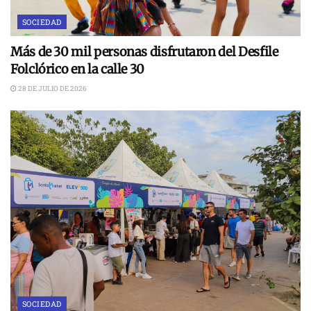
SOCIEDAD
Más de 30 mil personas disfrutaron del Desfile
Folclórico en la calle 30
28 DE JULIO DE 2026
SOCIEDAD