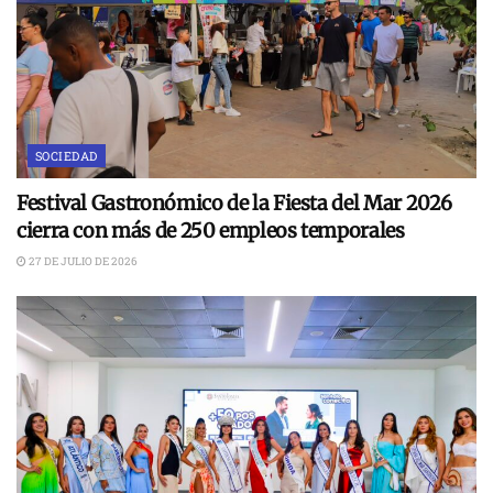
SOCIEDAD
Festival Gastronómico de la Fiesta del Mar 2026
cierra con más de 250 empleos temporales
27 DE JULIO DE 2026