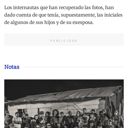
Los internautas que han recuperado las fotos, han
dado cuenta de que tenía, supuestamente, las iniciales
de algunos de sus hijos y de su exesposa.
PUBLICIDAD
Notas