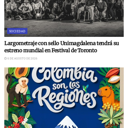
SOCIEDAD
Largometraje con sello Unimagdalena tendrá su
estreno mundial en Festival de Toronto
6 DE AGOSTO DE 2026