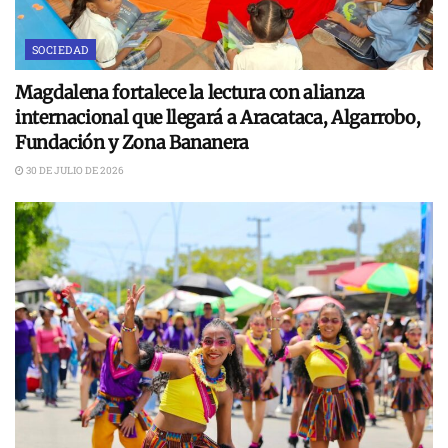
SOCIEDAD
Magdalena fortalece la lectura con alianza
internacional que llegará a Aracataca, Algarrobo,
Fundación y Zona Bananera
30 DE JULIO DE 2026