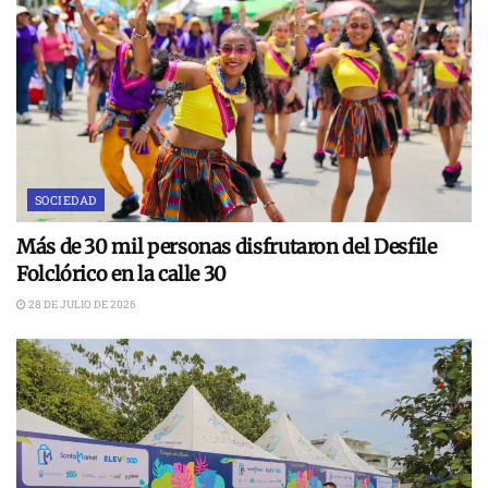
SOCIEDAD
Más de 30 mil personas disfrutaron del Desfile
Folclórico en la calle 30
28 DE JULIO DE 2026