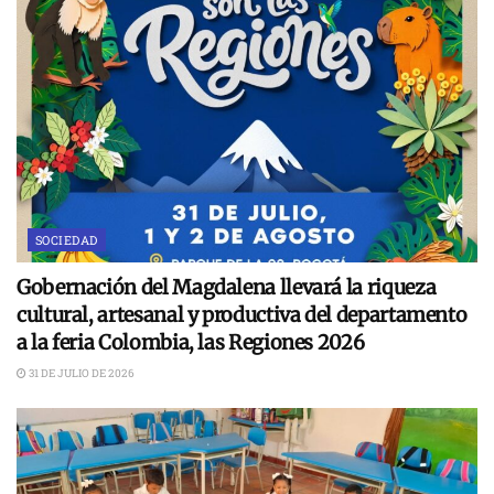
SOCIEDAD
Gobernación del Magdalena llevará la riqueza
cultural, artesanal y productiva del departamento
a la feria Colombia, las Regiones 2026
31 DE JULIO DE 2026