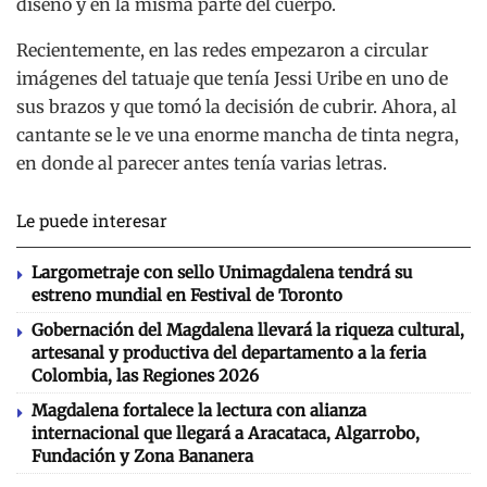
diseño y en la misma parte del cuerpo.
Recientemente, en las redes empezaron a circular
imágenes del tatuaje que tenía Jessi Uribe en uno de
sus brazos y que tomó la decisión de cubrir. Ahora, al
cantante se le ve una enorme mancha de tinta negra,
en donde al parecer antes tenía varias letras.
Le puede interesar
Largometraje con sello Unimagdalena tendrá su
estreno mundial en Festival de Toronto
Gobernación del Magdalena llevará la riqueza cultural,
artesanal y productiva del departamento a la feria
Colombia, las Regiones 2026
Magdalena fortalece la lectura con alianza
internacional que llegará a Aracataca, Algarrobo,
Fundación y Zona Bananera