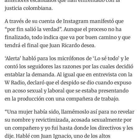
justicia colombiana.
A través de su cuenta de Instagram manifestó que
“por fin salió la verdad”. Aunque el proceso no ha
finalizado, todo indica que va por buen camino y que
tendrá el final que Juan Ricardo desea.
‘Alerta’ habló para los micrófonos de ‘Lo sé todo’ y le
contó los seguidores las razones por las cuales decidió
entablar la demanda. Al igual que en entrevista con la
W Radio, declaró que el despido se dio cuando expuso
un acoso sexual y laboral que se estaba presentando
en la producción con una compañera de trabajo.
“Una mujer había sido, llamémoslo así para no revelar
su nombre y revictimizada, acosada sexualmente por
un compañero y yo fui hasta donde los directivos y les
dije. Hablé con Juan Ignacio, uno de los altos