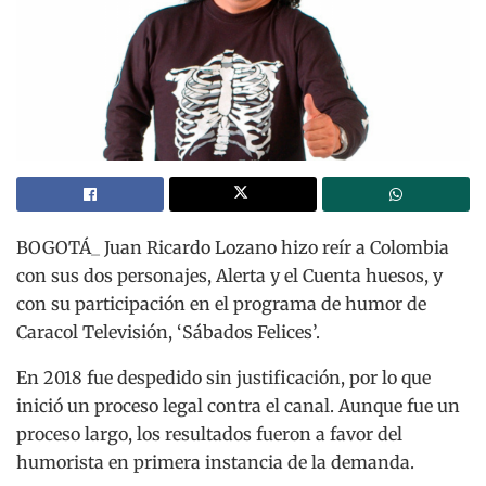
BOGOTÁ_ Juan Ricardo Lozano hizo reír a Colombia
con sus dos personajes, Alerta y el Cuenta huesos, y
con su participación en el programa de humor de
Caracol Televisión, ‘Sábados Felices’.
En 2018 fue despedido sin justificación, por lo que
inició un proceso legal contra el canal. Aunque fue un
proceso largo, los resultados fueron a favor del
humorista en primera instancia de la demanda.