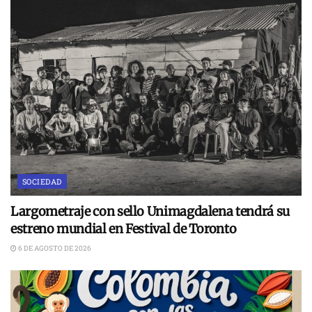
SOCIEDAD
Largometraje con sello Unimagdalena tendrá su
estreno mundial en Festival de Toronto
6 DE AGOSTO DE 2026