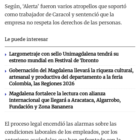
Según, ‘Alerta’ fueron varios atropellos que soportó
como trabajador de Caracol y sentenció que la
empresa no respeta los derechos de las personas.
Le puede interesar
Largometraje con sello Unimagdalena tendrá su
estreno mundial en Festival de Toronto
Gobernación del Magdalena llevará la riqueza cultural,
artesanal y productiva del departamento a la feria
Colombia, las Regiones 2026
Magdalena fortalece la lectura con alianza
internacional que llegará a Aracataca, Algarrobo,
Fundación y Zona Bananera
El proceso legal encendió las alarmas sobre las
condiciones laborales de los empleados, por los
anteriores escándalos que han enfrentado con la