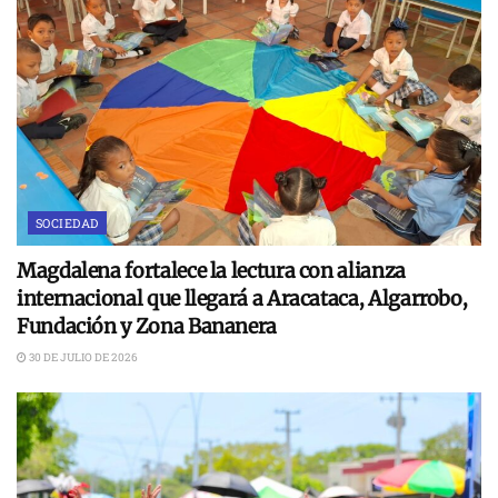
SOCIEDAD
Magdalena fortalece la lectura con alianza
internacional que llegará a Aracataca, Algarrobo,
Fundación y Zona Bananera
30 DE JULIO DE 2026