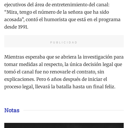
ejecutivos del área de entretenimiento del canal:
“Mira, tengo el número de la señora que ha sido
acosada”, contó el humorista que está en el programa
desde 1991.
PUBLICIDAD
Mientras esperaba que se abriera la investigación para
tomar medidas al respecto, la única decisión legal que
tomó el canal fue no renovarle el contrato, sin
explicaciones. Pero 6 años después de iniciar el
proceso legal, llevará la batalla hasta un final feliz.
Notas