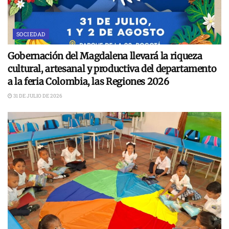
SOCIEDAD
Gobernación del Magdalena llevará la riqueza
cultural, artesanal y productiva del departamento
a la feria Colombia, las Regiones 2026
31 DE JULIO DE 2026