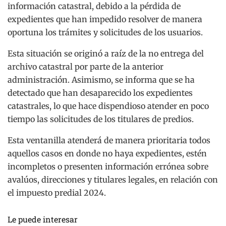
información catastral, debido a la pérdida de
expedientes que han impedido resolver de manera
oportuna los trámites y solicitudes de los usuarios.
Esta situación se originó a raíz de la no entrega del
archivo catastral por parte de la anterior
administración. Asimismo, se informa que se ha
detectado que han desaparecido los expedientes
catastrales, lo que hace dispendioso atender en poco
tiempo las solicitudes de los titulares de predios.
Esta ventanilla atenderá de manera prioritaria todos
aquellos casos en donde no haya expedientes, estén
incompletos o presenten información errónea sobre
avalúos, direcciones y titulares legales, en relación con
el impuesto predial 2024.
Le puede interesar