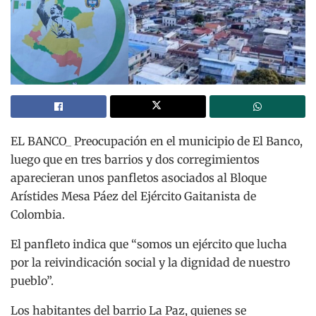
EL BANCO_ Preocupación en el municipio de El Banco,
luego que en tres barrios y dos corregimientos
aparecieran unos panfletos asociados al Bloque
Arístides Mesa Páez del Ejército Gaitanista de
Colombia.
El panfleto indica que “somos un ejército que lucha
por la reivindicación social y la dignidad de nuestro
pueblo”.
Los habitantes del barrio La Paz, quienes se