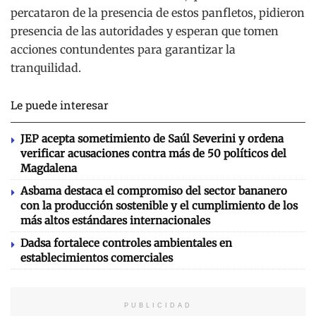
percataron de la presencia de estos panfletos, pidieron
presencia de las autoridades y esperan que tomen
acciones contundentes para garantizar la
tranquilidad.
Le puede interesar
JEP acepta sometimiento de Saúl Severini y ordena
verificar acusaciones contra más de 50 políticos del
Magdalena
Asbama destaca el compromiso del sector bananero
con la producción sostenible y el cumplimiento de los
más altos estándares internacionales
Dadsa fortalece controles ambientales en
establecimientos comerciales
PUBLICIDAD