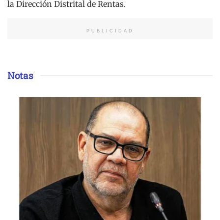
la Dirección Distrital de Rentas.
PUBLICIDAD
Notas