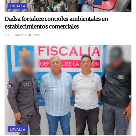
LOCALÍA
Dadsa fortalece controles ambientales en
establecimientos comerciales
6 DE AGOSTO DE 2026
LOCALÍA