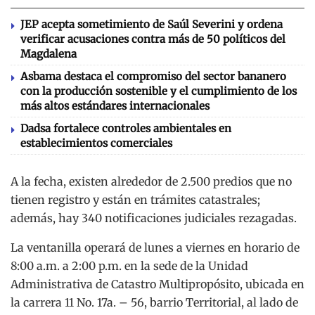
JEP acepta sometimiento de Saúl Severini y ordena
verificar acusaciones contra más de 50 políticos del
Magdalena
Asbama destaca el compromiso del sector bananero
con la producción sostenible y el cumplimiento de los
más altos estándares internacionales
Dadsa fortalece controles ambientales en
establecimientos comerciales
A la fecha, existen alrededor de 2.500 predios que no
tienen registro y están en trámites catastrales;
además, hay 340 notificaciones judiciales rezagadas.
La ventanilla operará de lunes a viernes en horario de
8:00 a.m. a 2:00 p.m. en la sede de la Unidad
Administrativa de Catastro Multipropósito, ubicada en
la carrera 11 No. 17a. – 56, barrio Territorial, al lado de