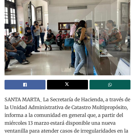
SANTA MARTA_ La Secretaría de Hacienda, a través de
la Unidad Administrativa de Catastro Multipropósito,
informa a la comunidad en general que, a partir del
miércoles 13 marzo estará disponible una nueva
ventanilla para atender casos de irregularidades en la