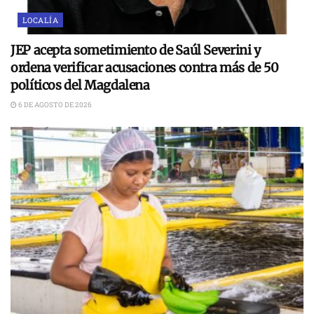
LOCALÍA
JEP acepta sometimiento de Saúl Severini y
ordena verificar acusaciones contra más de 50
políticos del Magdalena
6 DE AGOSTO DE 2026