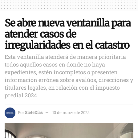
Se abre nueva ventanilla para
atender casos de
irregularidades en el catastro
Esta ventanilla atenderá de manera prioritaria
todos aquellos casos en donde no haya
expedientes, estén incompletos o presenten
información errónea sobre avalúos, direcciones y
titulares legales, en relación con el impuesto
predial 2024.
Por
SieteDías
13 de marzo de 2024