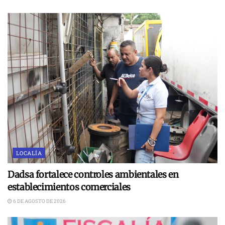
LOCALÍA
Dadsa fortalece controles ambientales en
establecimientos comerciales
6 DE AGOSTO DE 2026