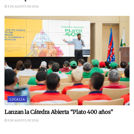
5 DE AGOSTO DE 2026
LOCALÍA
Lanzan la Cátedra Abierta “Plato 400 años”
5 DE AGOSTO DE 2026