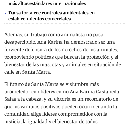
más altos estándares internacionales
Dadsa fortalece controles ambientales en
establecimientos comerciales
Además, su trabajo como animalista no pasa
desapercibido. Ana Karina ha demostrado ser una
ferviente defensora de los derechos de los animales,
promoviendo políticas que buscan la protección y el
bienestar de las mascotas y animales en situación de
calle en Santa Marta.
El futuro de Santa Marta se vislumbra más
prometedor con líderes como Ana Karina Castañeda
Salas a la cabeza, y su victoria es un recordatorio de
que los cambios positivos pueden ocurrir cuando la
comunidad elige líderes comprometidos con la
justicia, la igualdad y el bienestar de todos.