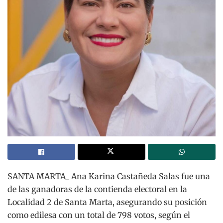
SANTA MARTA_ Ana Karina Castañeda Salas fue una
de las ganadoras de la contienda electoral en la
Localidad 2 de Santa Marta, asegurando su posición
como edilesa con un total de 798 votos, según el