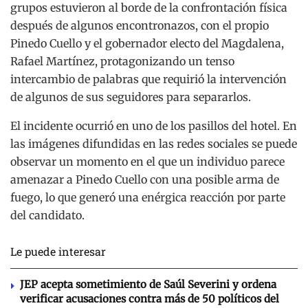
grupos estuvieron al borde de la confrontación física
después de algunos encontronazos, con el propio
Pinedo Cuello y el gobernador electo del Magdalena,
Rafael Martínez, protagonizando un tenso
intercambio de palabras que requirió la intervención
de algunos de sus seguidores para separarlos.
El incidente ocurrió en uno de los pasillos del hotel. En
las imágenes difundidas en las redes sociales se puede
observar un momento en el que un individuo parece
amenazar a Pinedo Cuello con una posible arma de
fuego, lo que generó una enérgica reacción por parte
del candidato.
Le puede interesar
JEP acepta sometimiento de Saúl Severini y ordena
verificar acusaciones contra más de 50 políticos del