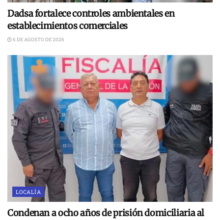
Dadsa fortalece controles ambientales en
establecimientos comerciales
6 DE AGOSTO DE 2026
LOCALÍA
Condenan a ocho años de prisión domiciliaria al