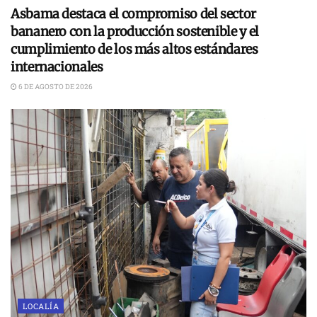
Asbama destaca el compromiso del sector
bananero con la producción sostenible y el
cumplimiento de los más altos estándares
internacionales
6 DE AGOSTO DE 2026
LOCALÍA