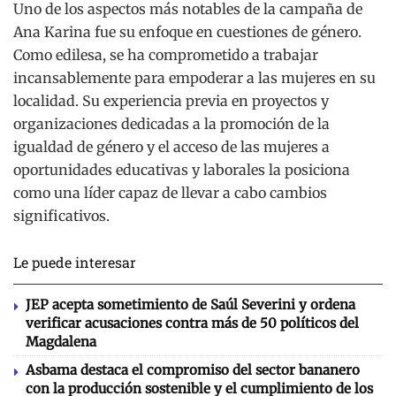
Uno de los aspectos más notables de la campaña de
Ana Karina fue su enfoque en cuestiones de género.
Como edilesa, se ha comprometido a trabajar
incansablemente para empoderar a las mujeres en su
localidad. Su experiencia previa en proyectos y
organizaciones dedicadas a la promoción de la
igualdad de género y el acceso de las mujeres a
oportunidades educativas y laborales la posiciona
como una líder capaz de llevar a cabo cambios
significativos.
Le puede interesar
JEP acepta sometimiento de Saúl Severini y ordena
verificar acusaciones contra más de 50 políticos del
Magdalena
Asbama destaca el compromiso del sector bananero
con la producción sostenible y el cumplimiento de los