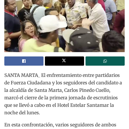
SANTA MARTA_ El enfrentamiento entre partidarios
de Fuerza Ciudadana y los seguidores del candidato a
la alcaldía de Santa Marta, Carlos Pinedo Cuello,
marcó el cierre de la primera jornada de escrutinios
que se llevó a cabo en el Hotel Estelar Santamar la
noche del lunes.
En esta confrontación, varios seguidores de ambos