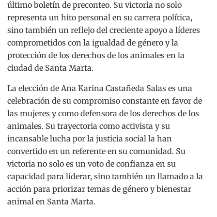
último boletín de preconteo. Su victoria no solo
representa un hito personal en su carrera política,
sino también un reflejo del creciente apoyo a líderes
comprometidos con la igualdad de género y la
protección de los derechos de los animales en la
ciudad de Santa Marta.
La elección de Ana Karina Castañeda Salas es una
celebración de su compromiso constante en favor de
las mujeres y como defensora de los derechos de los
animales. Su trayectoria como activista y su
incansable lucha por la justicia social la han
convertido en un referente en su comunidad. Su
victoria no solo es un voto de confianza en su
capacidad para liderar, sino también un llamado a la
acción para priorizar temas de género y bienestar
animal en Santa Marta.