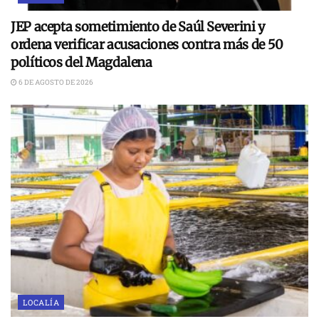
JEP acepta sometimiento de Saúl Severini y
ordena verificar acusaciones contra más de 50
políticos del Magdalena
6 DE AGOSTO DE 2026
LOCALÍA