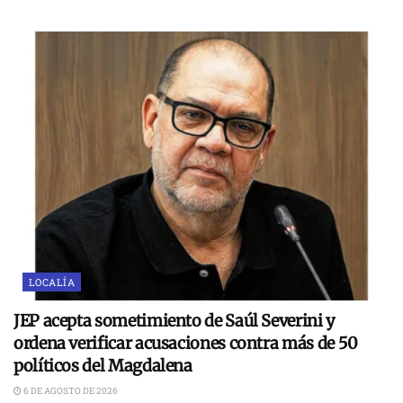
LOCALÍA
JEP acepta sometimiento de Saúl Severini y
ordena verificar acusaciones contra más de 50
políticos del Magdalena
6 DE AGOSTO DE 2026