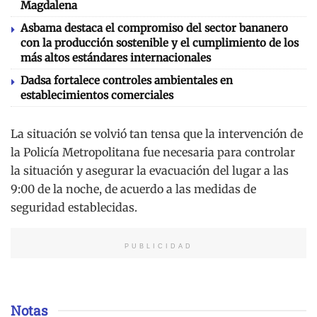
Magdalena
Asbama destaca el compromiso del sector bananero
con la producción sostenible y el cumplimiento de los
más altos estándares internacionales
Dadsa fortalece controles ambientales en
establecimientos comerciales
La situación se volvió tan tensa que la intervención de
la Policía Metropolitana fue necesaria para controlar
la situación y asegurar la evacuación del lugar a las
9:00 de la noche, de acuerdo a las medidas de
seguridad establecidas.
PUBLICIDAD
Notas