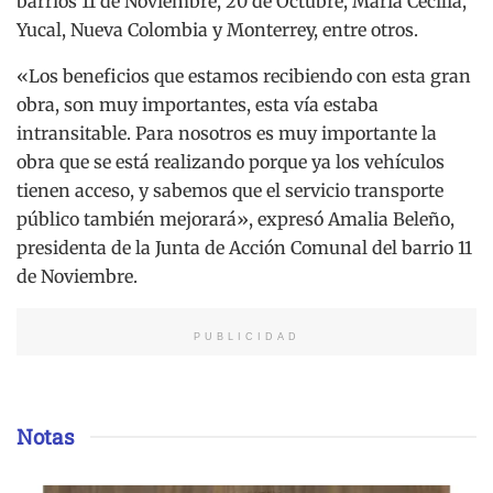
barrios 11 de Noviembre, 20 de Octubre, María Cecilia,
Yucal, Nueva Colombia y Monterrey, entre otros.
«Los beneficios que estamos recibiendo con esta gran
obra, son muy importantes, esta vía estaba
intransitable. Para nosotros es muy importante la
obra que se está realizando porque ya los vehículos
tienen acceso, y sabemos que el servicio transporte
público también mejorará», expresó Amalia Beleño,
presidenta de la Junta de Acción Comunal del barrio 11
de Noviembre.
PUBLICIDAD
Notas