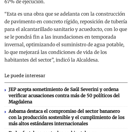
67% de ejecución.
“Esta es una obra que se adelanta con la construcción
de pavimento en concreto rígido, reposición de tubería
para el alcantarillado sanitario y acueducto, con lo que
se le pondrá fin a las inundaciones en temporada
invernal, optimizando el suministro de agua potable,
lo que mejorará las condiciones de vida de los
habitantes del sector”, indicó la Alcaldesa.
Le puede interesar
JEP acepta sometimiento de Saúl Severini y ordena
verificar acusaciones contra más de 50 políticos del
Magdalena
Asbama destaca el compromiso del sector bananero
con la producción sostenible y el cumplimiento de los
más altos estándares internacionales