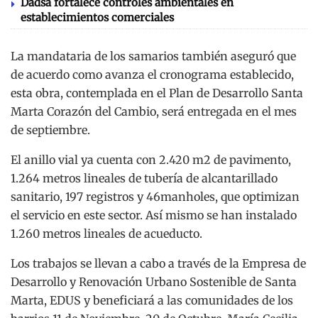
Dadsa fortalece controles ambientales en
establecimientos comerciales
La mandataria de los samarios también aseguró que
de acuerdo como avanza el cronograma establecido,
esta obra, contemplada en el Plan de Desarrollo Santa
Marta Corazón del Cambio, será entregada en el mes
de septiembre.
El anillo vial ya cuenta con 2.420 m2 de pavimento,
1.264 metros lineales de tubería de alcantarillado
sanitario, 197 registros y 46manholes, que optimizan
el servicio en este sector. Así mismo se han instalado
1.260 metros lineales de acueducto.
Los trabajos se llevan a cabo a través de la Empresa de
Desarrollo y Renovación Urbano Sostenible de Santa
Marta, EDUS y beneficiará a las comunidades de los