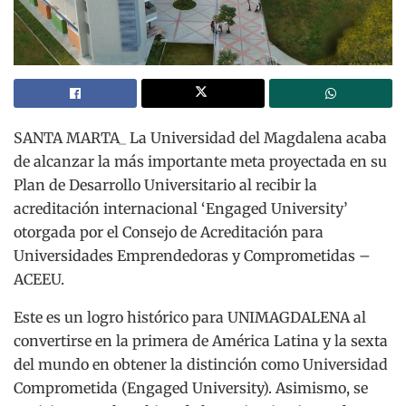
SANTA MARTA_ La Universidad del Magdalena acaba
de alcanzar la más importante meta proyectada en su
Plan de Desarrollo Universitario al recibir la
acreditación internacional ‘Engaged University’
otorgada por el Consejo de Acreditación para
Universidades Emprendedoras y Comprometidas –
ACEEU.
Este es un logro histórico para UNIMAGDALENA al
convertirse en la primera de América Latina y la sexta
del mundo en obtener la distinción como Universidad
Comprometida (Engaged University). Asimismo, se