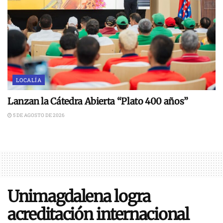
LOCALÍA
Lanzan la Cátedra Abierta “Plato 400 años”
5 DE AGOSTO DE 2026
Unimagdalena logra
acreditación internacional