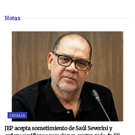
Notas
LOCALÍA
JEP acepta sometimiento de Saúl Severini y