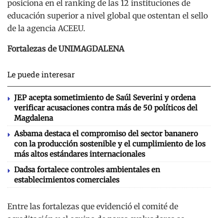
posiciona en el ranking de las 12 instituciones de
educación superior a nivel global que ostentan el sello
de la agencia ACEEU.
Fortalezas de UNIMAGDALENA
Le puede interesar
JEP acepta sometimiento de Saúl Severini y ordena
verificar acusaciones contra más de 50 políticos del
Magdalena
Asbama destaca el compromiso del sector bananero
con la producción sostenible y el cumplimiento de los
más altos estándares internacionales
Dadsa fortalece controles ambientales en
establecimientos comerciales
Entre las fortalezas que evidenció el comité de