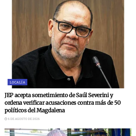
LOCALÍA
JEP acepta sometimiento de Saúl Severini y
ordena verificar acusaciones contra más de 50
políticos del Magdalena
6 DE AGOSTO DE 2026