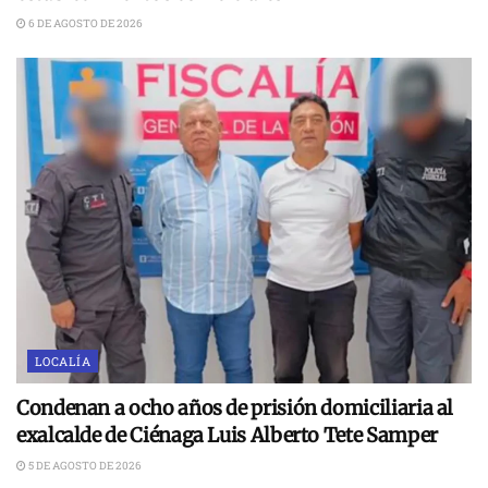
6 DE AGOSTO DE 2026
LOCALÍA
Condenan a ocho años de prisión domiciliaria al
exalcalde de Ciénaga Luis Alberto Tete Samper
5 DE AGOSTO DE 2026