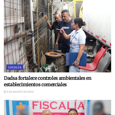
LOCALÍA
Dadsa fortalece controles ambientales en
establecimientos comerciales
6 DE AGOSTO DE 2026