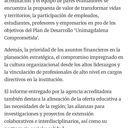
acreditación y el equipo de pares evaluadores se
encuentra la propuesta de valor de transformar vidas
y territorios; la participación de empleados,
estudiantes, profesores y empresarios en pro de los
objetivos del Plan de Desarrollo ‘Unimagdalena
Comprometida’.
Además, la prioridad de los asuntos financieros en la
planeación estratégica, el compromiso impregnado en
la cultura organizacional desde los altos liderazgos y
la vinculación de profesionales de alto nivel en cargos
directivos en la institución.
El informe entregado por la agencia acreditadora
también destaca la alineación de la oferta educativa a
las necesidades de la región; las alianzas para
investigaciones y proyectos de extensión
colaborativos e interdisciplinarios, así como su