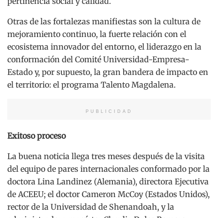
pertinencia social y calidad.
Otras de las fortalezas manifiestas son la cultura de
mejoramiento continuo, la fuerte relación con el
ecosistema innovador del entorno, el liderazgo en la
conformación del Comité Universidad-Empresa-
Estado y, por supuesto, la gran bandera de impacto en
el territorio: el programa Talento Magdalena.
PUBLICIDAD
Exitoso proceso
La buena noticia llega tres meses después de la visita
del equipo de pares internacionales conformado por la
doctora Lina Landinez (Alemania), directora Ejecutiva
de ACEEU; el doctor Cameron McCoy (Estados Unidos),
rector de la Universidad de Shenandoah, y la