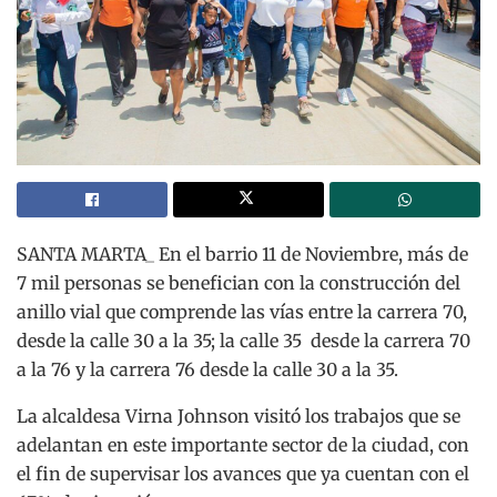
SANTA MARTA_ En el barrio 11 de Noviembre, más de
7 mil personas se benefician con la construcción del
anillo vial que comprende las vías entre la carrera 70,
desde la calle 30 a la 35; la calle 35 desde la carrera 70
a la 76 y la carrera 76 desde la calle 30 a la 35.
La alcaldesa Virna Johnson visitó los trabajos que se
adelantan en este importante sector de la ciudad, con
el fin de supervisar los avances que ya cuentan con el