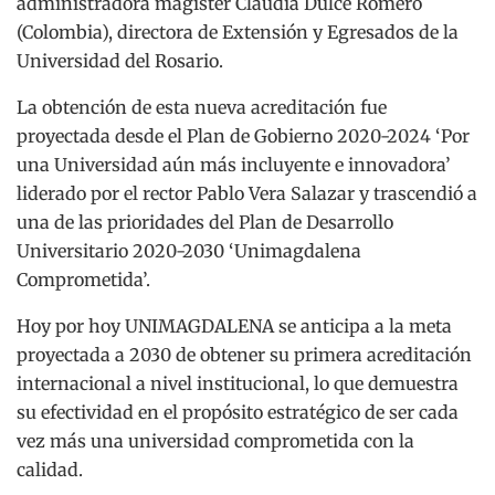
administradora magíster Claudia Dulce Romero
(Colombia), directora de Extensión y Egresados de la
Universidad del Rosario.
La obtención de esta nueva acreditación fue
proyectada desde el Plan de Gobierno 2020-2024 ‘Por
una Universidad aún más incluyente e innovadora’
liderado por el rector Pablo Vera Salazar y trascendió a
una de las prioridades del Plan de Desarrollo
Universitario 2020-2030 ‘Unimagdalena
Comprometida’.
Hoy por hoy UNIMAGDALENA se anticipa a la meta
proyectada a 2030 de obtener su primera acreditación
internacional a nivel institucional, lo que demuestra
su efectividad en el propósito estratégico de ser cada
vez más una universidad comprometida con la
calidad.