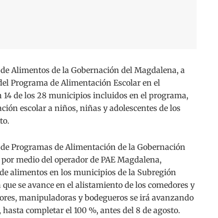
de Alimentos de la Gobernación del Magdalena, a
 del Programa de Alimentación Escolar en el
n 14 de los 28 municipios incluidos en el programa,
ión escolar a niños, niñas y adolescentes de los
to.
a de Programas de Alimentación de la Gobernación
 por medio del operador de PAE Magdalena,
de alimentos en los municipios de la Subregión
 que se avance en el alistamiento de los comedores y
isores, manipuladoras y bodegueros se irá avanzando
 hasta completar el 100 %, antes del 8 de agosto.