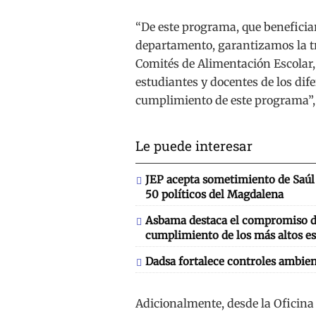
“De este programa, que beneficiar
departamento, garantizamos la tr
Comités de Alimentación Escolar,
estudiantes y docentes de los dife
cumplimiento de este programa”,
Le puede interesar
JEP acepta sometimiento de Saúl 
50 políticos del Magdalena
Asbama destaca el compromiso de
cumplimiento de los más altos es
Dadsa fortalece controles ambien
Adicionalmente, desde la Oficina