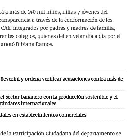
á a más de 140 mil niños, niñas y jóvenes del
ansparencia a través de la conformación de los
 CAE, integrados por padres y madres de familia,
rentes colegios, quienes deben velar día a día por el
 anotó Bibiana Ramos.
Severini y ordena verificar acusaciones contra más de
l sector bananero con la producción sostenible y el
tándares internacionales
tales en establecimientos comerciales
 de la Participación Ciudadana del departamento se