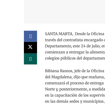
SANTA MARTA_ Desde la Oficina 
través del contratista encargado
Departamento, este 24 de julio, e
comienzan a entregar la alimentac
colegios públicos del departamen
Bibiana Ramos, jefe de la Oficin
del Magdalena, dijo que mañana,
comenzará el proceso de entrega 
Norte y, posteriormente, a medida
en la capacitación de los superv
en las demás sedes y municipios.,