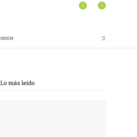
PINIÓN
Lo más leído