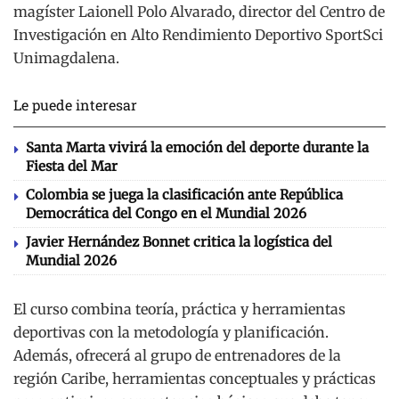
magíster Laionell Polo Alvarado, director del Centro de
Investigación en Alto Rendimiento Deportivo SportSci
Unimagdalena.
Le puede interesar
Santa Marta vivirá la emoción del deporte durante la
Fiesta del Mar
Colombia se juega la clasificación ante República
Democrática del Congo en el Mundial 2026
Javier Hernández Bonnet critica la logística del
Mundial 2026
El curso combina teoría, práctica y herramientas
deportivas con la metodología y planificación.
Además, ofrecerá al grupo de entrenadores de la
región Caribe, herramientas conceptuales y prácticas