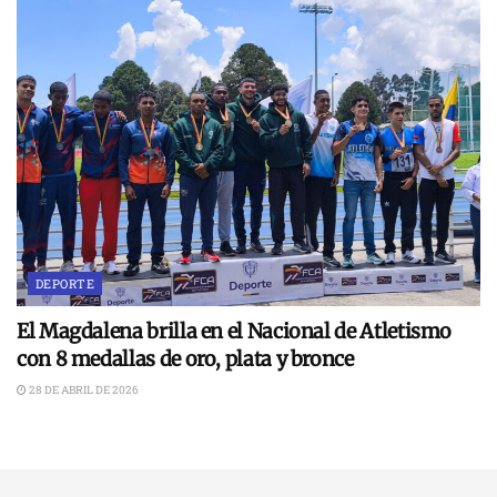
DEPORTE
El Magdalena brilla en el Nacional de Atletismo
con 8 medallas de oro, plata y bronce
28 DE ABRIL DE 2026