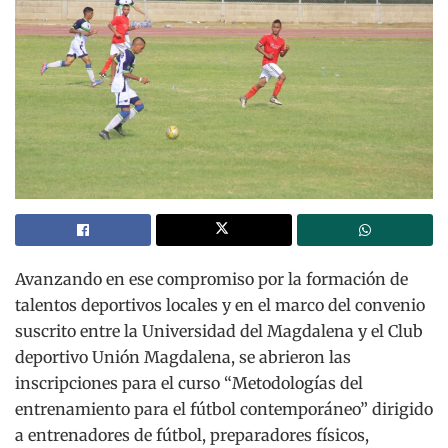
Avanzando en ese compromiso por la formación de
talentos deportivos locales y en el marco del convenio
suscrito entre la Universidad del Magdalena y el Club
deportivo Unión Magdalena, se abrieron las
inscripciones para el curso “Metodologías del
entrenamiento para el fútbol contemporáneo” dirigido
a entrenadores de fútbol, preparadores físicos,