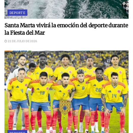
DEPORTE
Santa Marta vivirá la emoción del deporte durante
la Fiesta del Mar
22 DE JULIO DE 2026