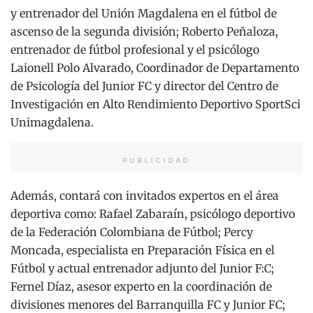
y entrenador del Unión Magdalena en el fútbol de
ascenso de la segunda división; Roberto Peñaloza,
entrenador de fútbol profesional y el psicólogo
Laionell Polo Alvarado, Coordinador de Departamento
de Psicología del Junior FC y director del Centro de
Investigación en Alto Rendimiento Deportivo SportSci
Unimagdalena.
PUBLICIDAD
Además, contará con invitados expertos en el área
deportiva como: Rafael Zabaraín, psicólogo deportivo
de la Federación Colombiana de Fútbol; Percy
Moncada, especialista en Preparación Física en el
Fútbol y actual entrenador adjunto del Junior F:C;
Fernel Díaz, asesor experto en la coordinación de
divisiones menores del Barranquilla FC y Junior FC;