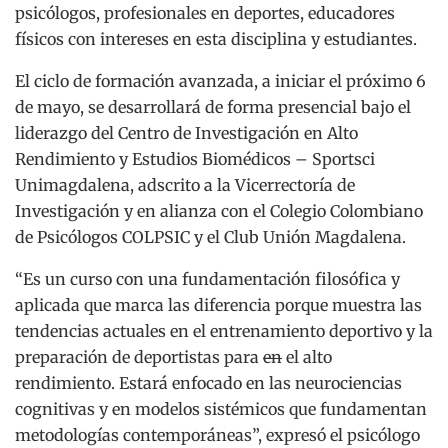
psicólogos, profesionales en deportes, educadores
físicos con intereses en esta disciplina y estudiantes.
El ciclo de formación avanzada, a iniciar el próximo 6
de mayo, se desarrollará de forma presencial bajo el
liderazgo del Centro de Investigación en Alto
Rendimiento y Estudios Biomédicos – Sportsci
Unimagdalena, adscrito a la Vicerrectoría de
Investigación y en alianza con el Colegio Colombiano
de Psicólogos COLPSIC y el Club Unión Magdalena.
“Es un curso con una fundamentación filosófica y
aplicada que marca las diferencia porque muestra las
tendencias actuales en el entrenamiento deportivo y la
preparación de deportistas para
en
el alto
rendimiento. Estará enfocado en las neurociencias
cognitivas y en modelos sistémicos que fundamentan
metodologías contemporáneas”, expresó el psicólogo