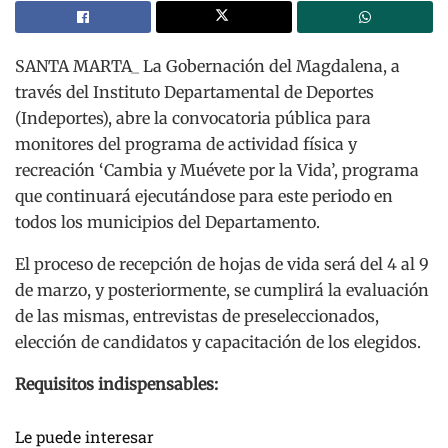
SANTA MARTA_ La Gobernación del Magdalena, a
través del Instituto Departamental de Deportes
(Indeportes), abre la convocatoria pública para
monitores del programa de actividad física y
recreación ‘Cambia y Muévete por la Vida’, programa
que continuará ejecutándose para este periodo en
todos los municipios del Departamento.
El proceso de recepción de hojas de vida será del 4 al 9
de marzo, y posteriormente, se cumplirá la evaluación
de las mismas, entrevistas de preseleccionados,
elección de candidatos y capacitación de los elegidos.
Requisitos indispensables:
Le puede interesar