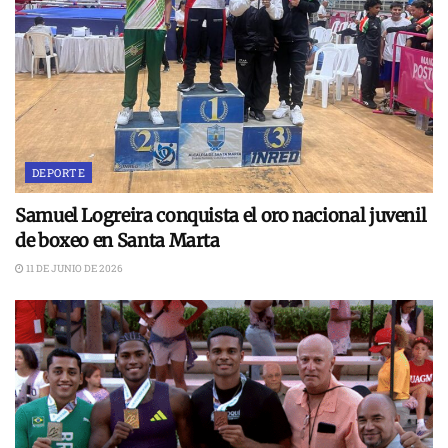
DEPORTE
Samuel Logreira conquista el oro nacional juvenil
de boxeo en Santa Marta
11 DE JUNIO DE 2026