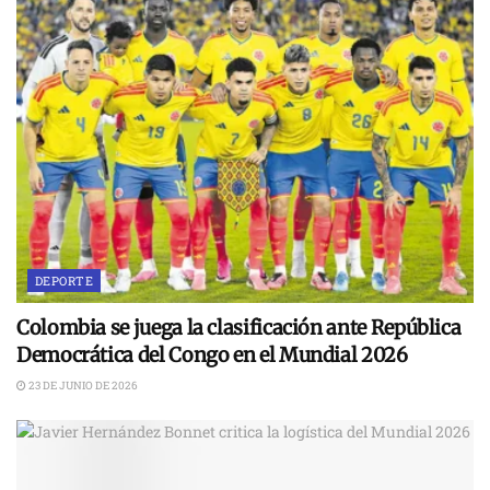
DEPORTE
Colombia se juega la clasificación ante República
Democrática del Congo en el Mundial 2026
23 DE JUNIO DE 2026