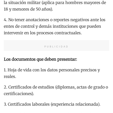
la situación militar (aplica para hombres mayores de
18 y menores de 50 años).
4. No tener anotaciones o reportes negativos ante los
entes de control y demás instituciones que pueden
intervenir en los procesos contractuales.
PUBLICIDAD
Los documentos que deben presentar:
1. Hoja de vida con los datos personales precisos y
reales.
2. Certificados de estudios (diplomas, actas de grado o
certificaciones).
3. Certificados laborales (experiencia relacionada).