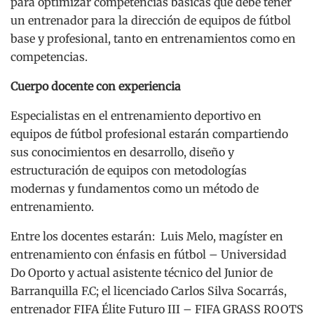
para optimizar competencias básicas que debe tener
un entrenador para la dirección de equipos de fútbol
base y profesional, tanto en entrenamientos como en
competencias.
Cuerpo docente con experiencia
Especialistas en el entrenamiento deportivo en
equipos de fútbol profesional estarán compartiendo
sus conocimientos en desarrollo, diseño y
estructuración de equipos con metodologías
modernas y fundamentos como un método de
entrenamiento.
Entre los docentes estarán: Luis Melo, magíster en
entrenamiento con énfasis en fútbol – Universidad
Do Oporto y actual asistente técnico del Junior de
Barranquilla F.C; el licenciado Carlos Silva Socarrás,
entrenador FIFA Élite Futuro III – FIFA GRASS ROOTS