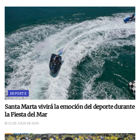
DEPORTE
Santa Marta vivirá la emoción del deporte durante
la Fiesta del Mar
22 DE JULIO DE 2026