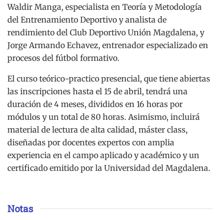
Waldir Manga, especialista en Teoría y Metodología
del Entrenamiento Deportivo y analista de
rendimiento del Club Deportivo Unión Magdalena, y
Jorge Armando Echavez, entrenador especializado en
procesos del fútbol formativo.
El curso teórico-practico presencial, que tiene abiertas
las inscripciones hasta el 15 de abril, tendrá una
duración de 4 meses, divididos en 16 horas por
módulos y un total de 80 horas. Asimismo, incluirá
material de lectura de alta calidad, máster class,
diseñadas por docentes expertos con amplia
experiencia en el campo aplicado y académico y un
certificado emitido por la Universidad del Magdalena.
Notas