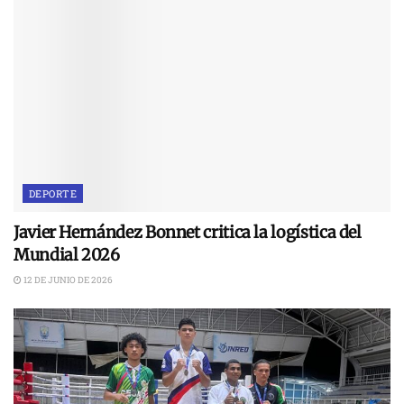
DEPORTE
Javier Hernández Bonnet critica la logística del
Mundial 2026
12 DE JUNIO DE 2026