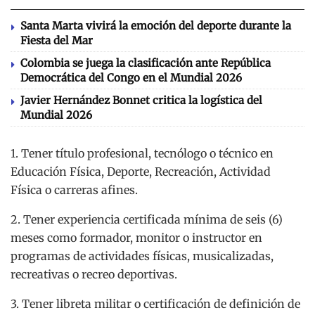
Santa Marta vivirá la emoción del deporte durante la
Fiesta del Mar
Colombia se juega la clasificación ante República
Democrática del Congo en el Mundial 2026
Javier Hernández Bonnet critica la logística del
Mundial 2026
1. Tener título profesional, tecnólogo o técnico en
Educación Física, Deporte, Recreación, Actividad
Física o carreras afines.
2. Tener experiencia certificada mínima de seis (6)
meses como formador, monitor o instructor en
programas de actividades físicas, musicalizadas,
recreativas o recreo deportivas.
3. Tener libreta militar o certificación de definición de