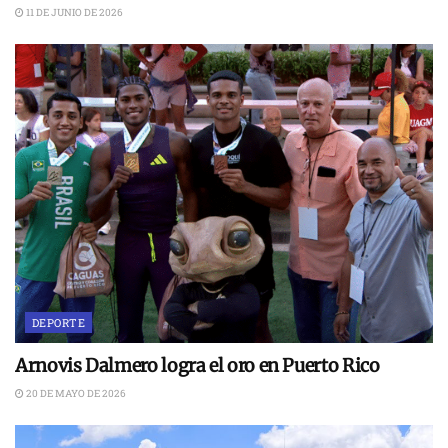
11 DE JUNIO DE 2026
DEPORTE
Arnovis Dalmero logra el oro en Puerto Rico
20 DE MAYO DE 2026