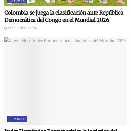
DEPORTE
Colombia se juega la clasificación ante República
Democrática del Congo en el Mundial 2026
23 DE JUNIO DE 2026
DEPORTE