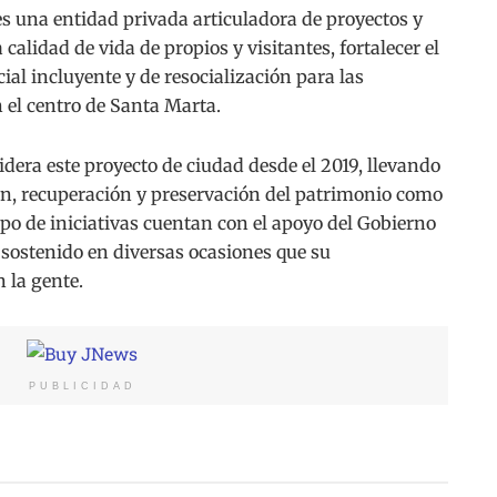
es una entidad privada articuladora de proyectos y
alidad de vida de propios y visitantes, fortalecer el
ial incluyente y de resocialización para las
 el centro de Santa Marta.
idera este proyecto de ciudad desde el 2019, llevando
n, recuperación y preservación del patrimonio como
tipo de iniciativas cuentan con el apoyo del Gobierno
 sostenido en diversas ocasiones que su
 la gente.
PUBLICIDAD