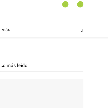
PINIÓN
Lo más leído