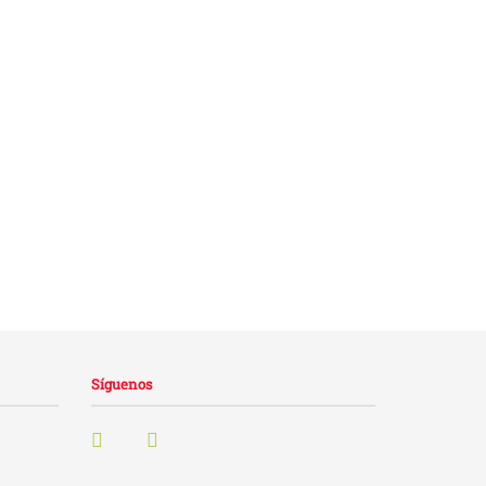
Síguenos