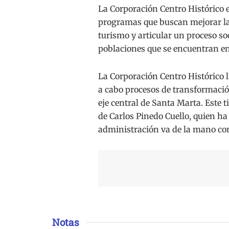
La Corporación Centro Histórico 
programas que buscan mejorar la c
turismo y articular un proceso soc
poblaciones que se encuentran en
La Corporación Centro Histórico l
a cabo procesos de transformació
eje central de Santa Marta. Este 
de Carlos Pinedo Cuello, quien ha
administración va de la mano con
Notas