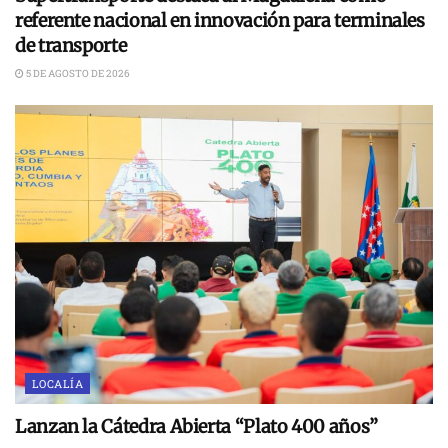
referente nacional en innovación para terminales
de transporte
5 DE AGOSTO DE 2026
LOCALÍA
Lanzan la Cátedra Abierta “Plato 400 años”