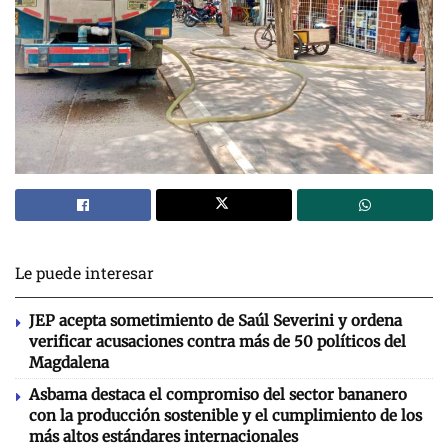
Le puede interesar
JEP acepta sometimiento de Saúl Severini y ordena
verificar acusaciones contra más de 50 políticos del
Magdalena
Asbama destaca el compromiso del sector bananero
con la producción sostenible y el cumplimiento de los
más altos estándares internacionales