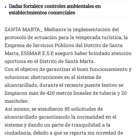
Dadsa fortalece controles ambientales en
establecimientos comerciales
SANTA MARTA_ Mediante la implementación del
protocolo de actuación para la temporada turística, la
Empresa de Servicios Públicos del Distrito de Santa
Marta, ESSMAR E.S.P, aseguró haber brindado atención
oportuna en el Distrito de Santa Marta.
Con el objetivo de garantizar el buen funcionamiento y
solucionar obstrucciones en el sistema de
alcantarillado, durante el reciente puente festivo se
limpiaron más de 420 metros lineales de tubería y 20
manholes.
Así mismo, se atendieron 85 solicitudes de
alcantarillado garantizando la normalidad en el
sistema y dando un parte de tranquilidad a la
ciudadanía, debido a que se reporta sin novedad de