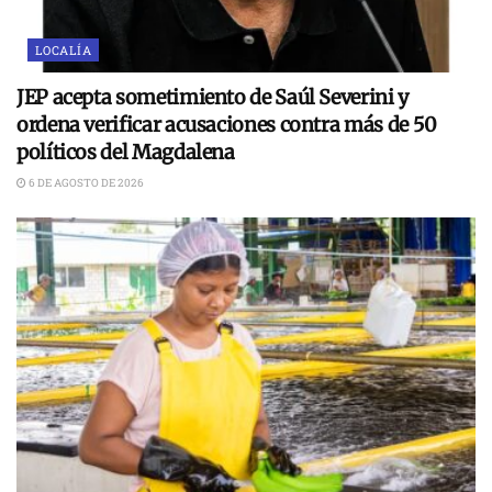
LOCALÍA
JEP acepta sometimiento de Saúl Severini y
ordena verificar acusaciones contra más de 50
políticos del Magdalena
6 DE AGOSTO DE 2026