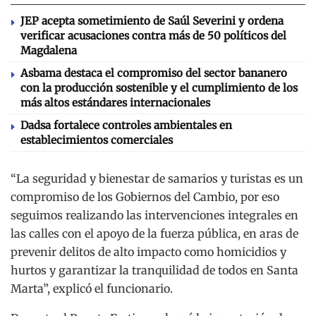
JEP acepta sometimiento de Saúl Severini y ordena
verificar acusaciones contra más de 50 políticos del
Magdalena
Asbama destaca el compromiso del sector bananero
con la producción sostenible y el cumplimiento de los
más altos estándares internacionales
Dadsa fortalece controles ambientales en
establecimientos comerciales
“La seguridad y bienestar de samarios y turistas es un
compromiso de los Gobiernos del Cambio, por eso
seguimos realizando las intervenciones integrales en
las calles con el apoyo de la fuerza pública, en aras de
prevenir delitos de alto impacto como homicidios y
hurtos y garantizar la tranquilidad de todos en Santa
Marta”, explicó el funcionario.