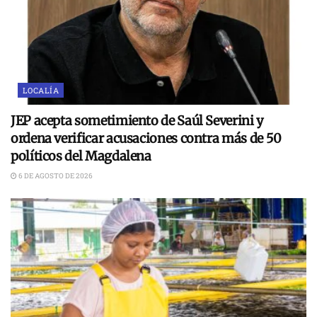
LOCALÍA
JEP acepta sometimiento de Saúl Severini y
ordena verificar acusaciones contra más de 50
políticos del Magdalena
6 DE AGOSTO DE 2026