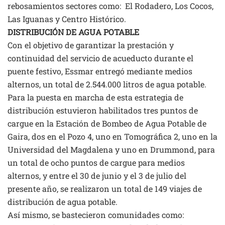
rebosamientos sectores como: El Rodadero, Los Cocos,
Las Iguanas y Centro Histórico.
DISTRIBUCIÓN DE AGUA POTABLE
Con el objetivo de garantizar la prestación y
continuidad del servicio de acueducto durante el
puente festivo, Essmar entregó mediante medios
alternos, un total de 2.544.000 litros de agua potable.
Para la puesta en marcha de esta estrategia de
distribución estuvieron habilitados tres puntos de
cargue en la Estación de Bombeo de Agua Potable de
Gaira, dos en el Pozo 4, uno en Tomográfica 2, uno en la
Universidad del Magdalena y uno en Drummond, para
un total de ocho puntos de cargue para medios
alternos, y entre el 30 de junio y el 3 de julio del
presente año, se realizaron un total de 149 viajes de
distribución de agua potable.
Así mismo, se bastecieron comunidades como: