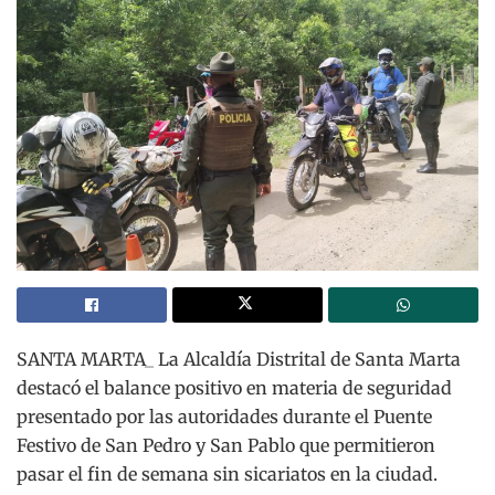
SANTA MARTA_ La Alcaldía Distrital de Santa Marta
destacó el balance positivo en materia de seguridad
presentado por las autoridades durante el Puente
Festivo de San Pedro y San Pablo que permitieron
pasar el fin de semana sin sicariatos en la ciudad.