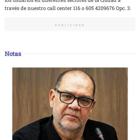
través de nuestro call center 116 o 605 4209676 Opc. 3.
PUBLICIDAD
Notas