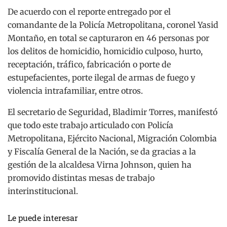
De acuerdo con el reporte entregado por el
comandante de la Policía Metropolitana, coronel Yasid
Montaño, en total se capturaron en 46 personas por
los delitos de homicidio, homicidio culposo, hurto,
receptación, tráfico, fabricación o porte de
estupefacientes, porte ilegal de armas de fuego y
violencia intrafamiliar, entre otros.
El secretario de Seguridad, Bladimir Torres, manifestó
que todo este trabajo articulado con Policía
Metropolitana, Ejército Nacional, Migración Colombia
y Fiscalía General de la Nación, se da gracias a la
gestión de la alcaldesa Virna Johnson, quien ha
promovido distintas mesas de trabajo
interinstitucional.
Le puede interesar