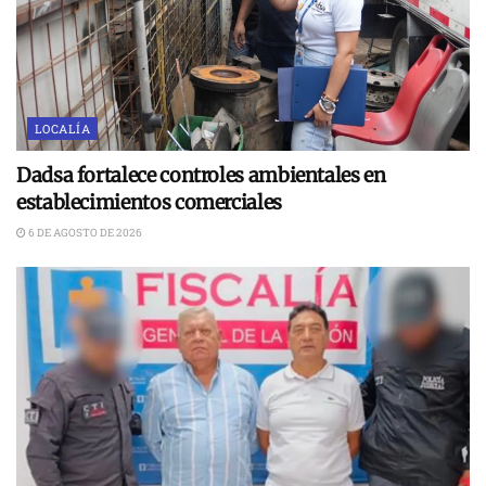
LOCALÍA
Dadsa fortalece controles ambientales en
establecimientos comerciales
6 DE AGOSTO DE 2026