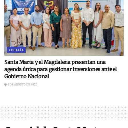
LOCALÍA
Santa Marta y el Magdalena presentan una
agenda única para gestionar inversiones ante el
Gobierno Nacional
4 DE AGOSTO DE 2026