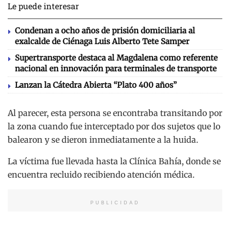
Le puede interesar
Condenan a ocho años de prisión domiciliaria al
exalcalde de Ciénaga Luis Alberto Tete Samper
Supertransporte destaca al Magdalena como referente
nacional en innovación para terminales de transporte
Lanzan la Cátedra Abierta “Plato 400 años”
Al parecer, esta persona se encontraba transitando por
la zona cuando fue interceptado por dos sujetos que lo
balearon y se dieron inmediatamente a la huida.
La víctima fue llevada hasta la Clínica Bahía, donde se
encuentra recluido recibiendo atención médica.
PUBLICIDAD