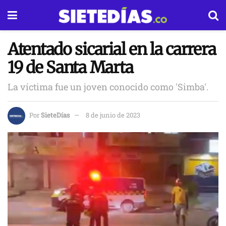
Atentado sicarial en la carrera
19 de Santa Marta
La víctima fue un joven conocido como 'Simba'.
Por
SieteDías
8 de junio de 2023