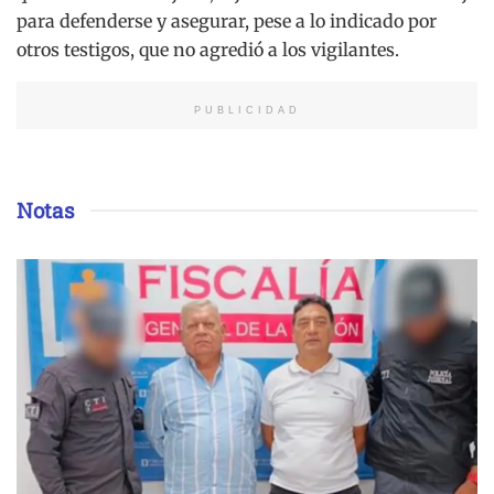
para defenderse y asegurar, pese a lo indicado por
otros testigos, que no agredió a los vigilantes.
PUBLICIDAD
Notas