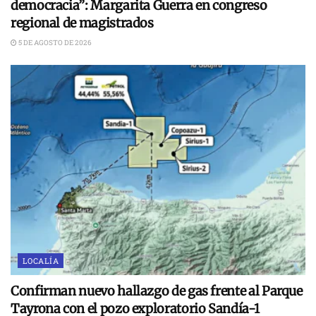
democracia”: Margarita Guerra en congreso
regional de magistrados
5 DE AGOSTO DE 2026
LOCALÍA
Confirman nuevo hallazgo de gas frente al Parque
Tayrona con el pozo exploratorio Sandía-1