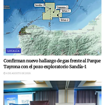
LOCALÍA
Confirman nuevo hallazgo de gas frente al Parque
Tayrona con el pozo exploratorio Sandía-1
4 DE AGOSTO DE 2026