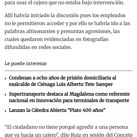
para usar el cajero que no estaba bajo intervención.
Allí habría iniciado la discusión pues los empleados
no le permitieron acceder y por ello se habría ido a las
palabras altisonantes y presuntas agresiones, las
cuales quedaron evidenciadas en fotografías
difundidas en redes sociales.
Le puede interesar
Condenan a ocho años de prisión domiciliaria al
exalcalde de Ciénaga Luis Alberto Tete Samper
Supertransporte destaca al Magdalena como referente
nacional en innovación para terminales de transporte
Lanzan la Cátedra Abierta “Plato 400 años”
“El ciudadano no tiene porqué agredir a una persona
que va hacia un cajero”, dijo Ruiz en sesión del Concejo