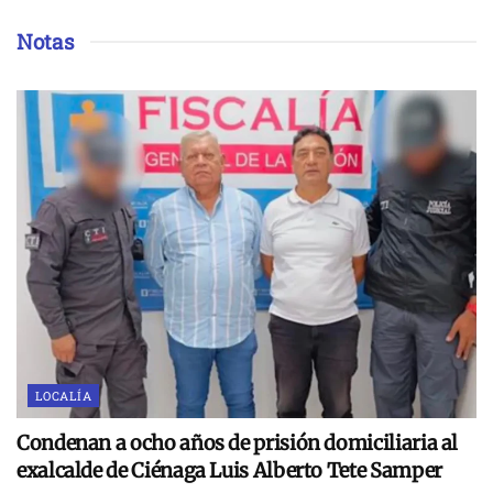
Notas
LOCALÍA
Condenan a ocho años de prisión domiciliaria al
exalcalde de Ciénaga Luis Alberto Tete Samper