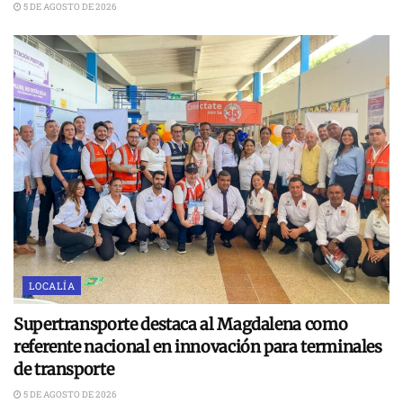
5 DE AGOSTO DE 2026
LOCALÍA
Supertransporte destaca al Magdalena como
referente nacional en innovación para terminales
de transporte
5 DE AGOSTO DE 2026