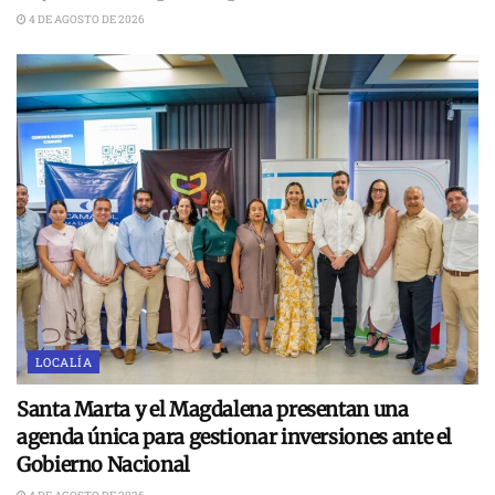
4 DE AGOSTO DE 2026
LOCALÍA
Santa Marta y el Magdalena presentan una
agenda única para gestionar inversiones ante el
Gobierno Nacional