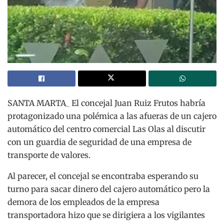
SANTA MARTA_ El concejal Juan Ruiz Frutos habría
protagonizado una polémica a las afueras de un cajero
automático del centro comercial Las Olas al discutir
con un guardia de seguridad de una empresa de
transporte de valores.
Al parecer, el concejal se encontraba esperando su
turno para sacar dinero del cajero automático pero la
demora de los empleados de la empresa
transportadora hizo que se dirigiera a los vigilantes