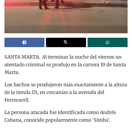
SANTA MARTA_ Al terminar la noche del viernes un
atentado criminal se produjo en la carrera 19 de Santa
Marta.
Los hechos se produjeron más exactamente a la altura
de la tienda D1, en cercanías a la avenida del
Ferrocarril.
La persona atacada fue identificada como Andrés
Cabana, conocido popularmente como ‘Simba’.