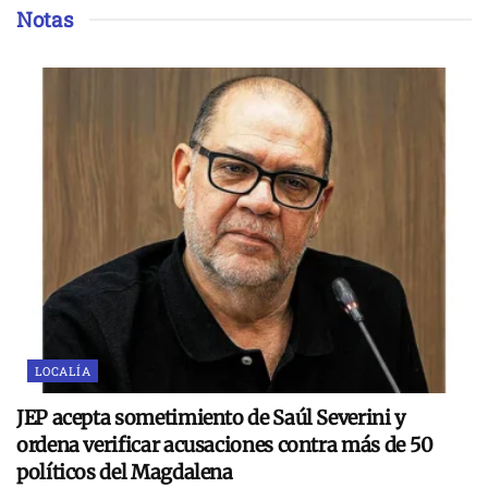
Notas
LOCALÍA
JEP acepta sometimiento de Saúl Severini y
ordena verificar acusaciones contra más de 50
políticos del Magdalena