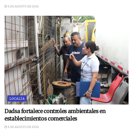
6 DE AGOSTO DE 2026
LOCALÍA
Dadsa fortalece controles ambientales en
establecimientos comerciales
6 DE AGOSTO DE 2026