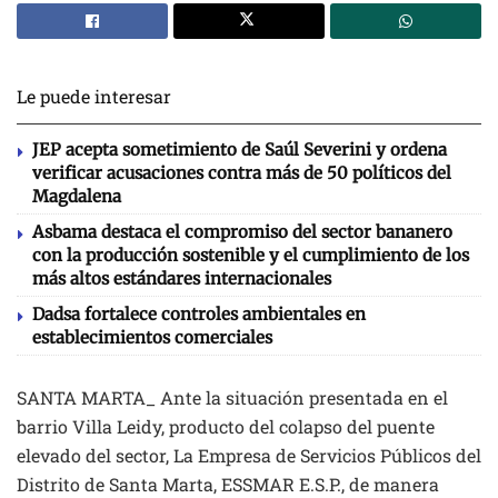
Le puede interesar
JEP acepta sometimiento de Saúl Severini y ordena
verificar acusaciones contra más de 50 políticos del
Magdalena
Asbama destaca el compromiso del sector bananero
con la producción sostenible y el cumplimiento de los
más altos estándares internacionales
Dadsa fortalece controles ambientales en
establecimientos comerciales
SANTA MARTA_ Ante la situación presentada en el
barrio Villa Leidy, producto del colapso del puente
elevado del sector, La Empresa de Servicios Públicos del
Distrito de Santa Marta, ESSMAR E.S.P., de manera