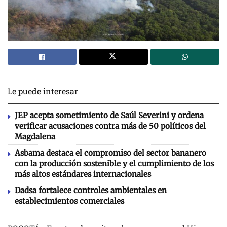
Le puede interesar
JEP acepta sometimiento de Saúl Severini y ordena
verificar acusaciones contra más de 50 políticos del
Magdalena
Asbama destaca el compromiso del sector bananero
con la producción sostenible y el cumplimiento de los
más altos estándares internacionales
Dadsa fortalece controles ambientales en
establecimientos comerciales