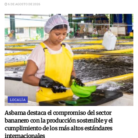
6 DE AGOSTO DE 2026
LOCALÍA
Asbama destaca el compromiso del sector
bananero con la producción sostenible y el
cumplimiento de los más altos estándares
internacionales