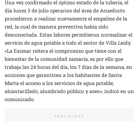
Una vez confirmado el óptimo estado de la tubería, el
día lunes 3 de julio operarios del área de Acueducto
procedieron a realizar nuevamente el empalme de la
red, la cual de manera preventiva había sido
desconectada. Estas labores permitieron normalizar el
servicio de agua potable a todo el sector de Villa Leidy.
«La Essmar reitera el compromiso que tiene con el
bienestar de la comunidad samaria, es por ello que
trabaja las 24 horas del día, los 7 días de la semana, en
acciones que garanticen a los habitantes de Santa
Marta el acceso a los servicios de agua potable,
alcantarillado, alumbrado público y aseo», indicó en un
comunicado.
PUBLICIDAD