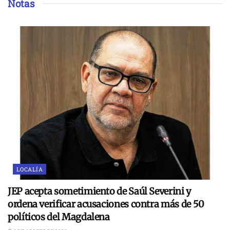
Notas
LOCALÍA
JEP acepta sometimiento de Saúl Severini y
ordena verificar acusaciones contra más de 50
políticos del Magdalena