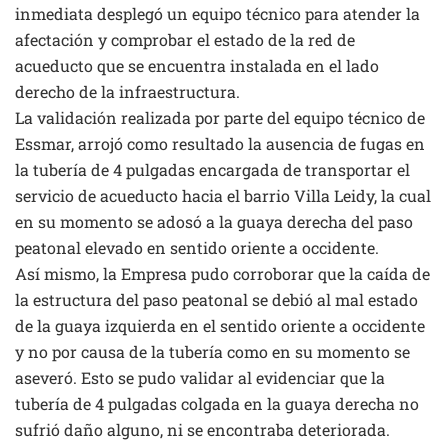
inmediata desplegó un equipo técnico para atender la
afectación y comprobar el estado de la red de
acueducto que se encuentra instalada en el lado
derecho de la infraestructura.
La validación realizada por parte del equipo técnico de
Essmar, arrojó como resultado la ausencia de fugas en
la tubería de 4 pulgadas encargada de transportar el
servicio de acueducto hacia el barrio Villa Leidy, la cual
en su momento se adosó a la guaya derecha del paso
peatonal elevado en sentido oriente a occidente.
Así mismo, la Empresa pudo corroborar que la caída de
la estructura del paso peatonal se debió al mal estado
de la guaya izquierda en el sentido oriente a occidente
y no por causa de la tubería como en su momento se
aseveró. Esto se pudo validar al evidenciar que la
tubería de 4 pulgadas colgada en la guaya derecha no
sufrió daño alguno, ni se encontraba deteriorada.