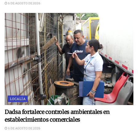
6 DE AGOSTO DE 2026
LOCALÍA
Dadsa fortalece controles ambientales en
establecimientos comerciales
6 DE AGOSTO DE 2026