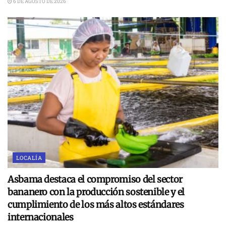
6 DE AGOSTO DE 2026
LOCALÍA
Asbama destaca el compromiso del sector
bananero con la producción sostenible y el
cumplimiento de los más altos estándares
internacionales