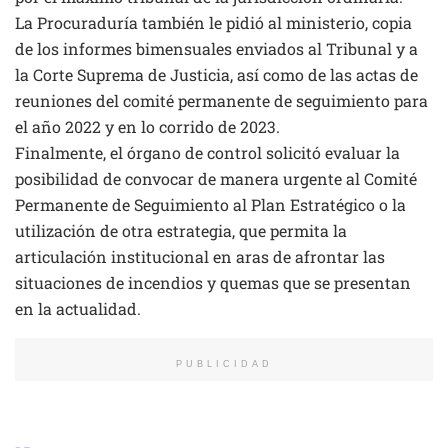
La Procuraduría también le pidió al ministerio, copia
de los informes bimensuales enviados al Tribunal y a
la Corte Suprema de Justicia, así como de las actas de
reuniones del comité permanente de seguimiento para
el año 2022 y en lo corrido de 2023.
Finalmente, el órgano de control solicitó evaluar la
posibilidad de convocar de manera urgente al Comité
Permanente de Seguimiento al Plan Estratégico o la
utilización de otra estrategia, que permita la
articulación institucional en aras de afrontar las
situaciones de incendios y quemas que se presentan
en la actualidad.
PUBLICIDAD