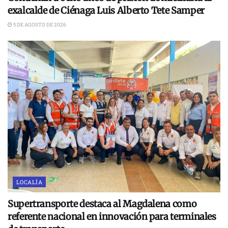
exalcalde de Ciénaga Luis Alberto Tete Samper
5 DE AGOSTO DE 2026
LOCALÍA
Supertransporte destaca al Magdalena como
referente nacional en innovación para terminales