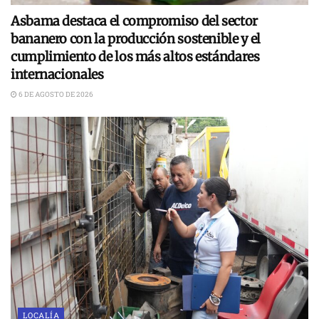
Asbama destaca el compromiso del sector
bananero con la producción sostenible y el
cumplimiento de los más altos estándares
internacionales
6 DE AGOSTO DE 2026
LOCALÍA