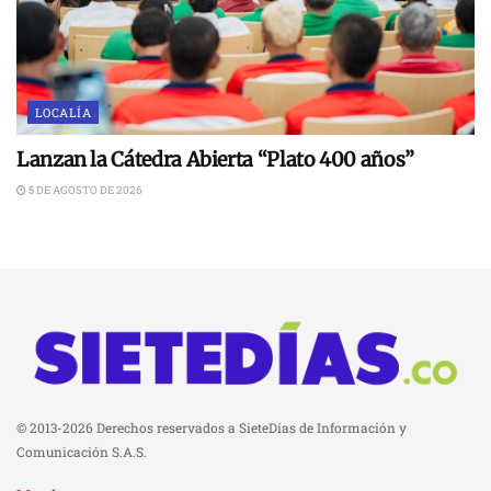
LOCALÍA
Lanzan la Cátedra Abierta “Plato 400 años”
5 DE AGOSTO DE 2026
© 2013-2026 Derechos reservados a SieteDías de Información y
Comunicación S.A.S.