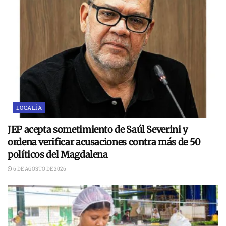
LOCALÍA
JEP acepta sometimiento de Saúl Severini y
ordena verificar acusaciones contra más de 50
políticos del Magdalena
6 DE AGOSTO DE 2026