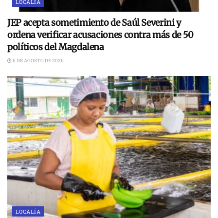
LOCALÍA
JEP acepta sometimiento de Saúl Severini y
ordena verificar acusaciones contra más de 50
políticos del Magdalena
6 DE AGOSTO DE 2026
LOCALÍA