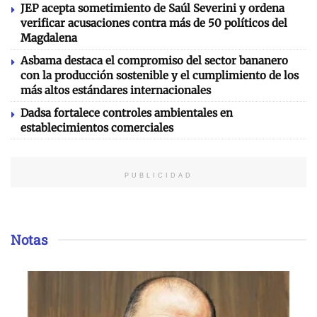
JEP acepta sometimiento de Saúl Severini y ordena
verificar acusaciones contra más de 50 políticos del
Magdalena
Asbama destaca el compromiso del sector bananero
con la producción sostenible y el cumplimiento de los
más altos estándares internacionales
Dadsa fortalece controles ambientales en
establecimientos comerciales
PUBLICIDAD
Notas