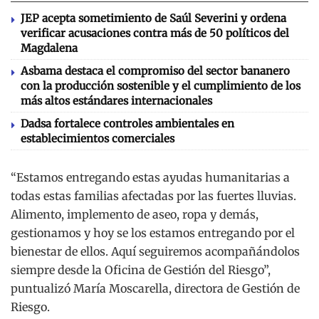
JEP acepta sometimiento de Saúl Severini y ordena
verificar acusaciones contra más de 50 políticos del
Magdalena
Asbama destaca el compromiso del sector bananero
con la producción sostenible y el cumplimiento de los
más altos estándares internacionales
Dadsa fortalece controles ambientales en
establecimientos comerciales
“Estamos entregando estas ayudas humanitarias a
todas estas familias afectadas por las fuertes lluvias.
Alimento, implemento de aseo, ropa y demás,
gestionamos y hoy se los estamos entregando por el
bienestar de ellos. Aquí seguiremos acompañándolos
siempre desde la Oficina de Gestión del Riesgo”,
puntualizó María Moscarella, directora de Gestión de
Riesgo.