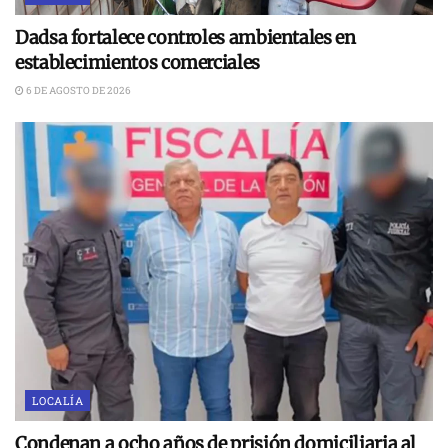
Dadsa fortalece controles ambientales en
establecimientos comerciales
6 DE AGOSTO DE 2026
LOCALÍA
Condenan a ocho años de prisión domiciliaria al