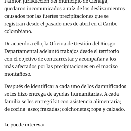
Palmor, jurisdicción del municipio de Ciénaga,
quedaron incomunicados a raíz de los deslizamientos
causados por las fuertes precipitaciones que se
registran desde el pasado mes de abril en el Caribe
colombiano.
De acuerdo a ello, la Oficina de Gestión del Riesgo
Departamental adelantó trabajos desde el territorio
con el objetivo de contrarrestar y acompañar a los
más afectados por las precipitaciones en el macizo
montañoso.
Después de identificar a cada uno de los damnificados
se les hizo entrega de ayudas humanitarias. A cada
familia se les entregó kit con asistencia alimentaria;
de cocina; aseo; frazadas; colchonetas; ropa y calzado.
Le puede interesar