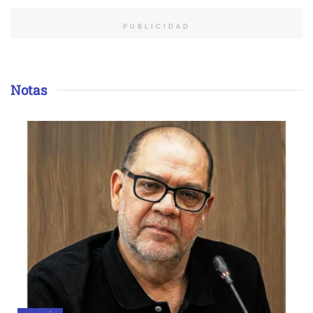
PUBLICIDAD
Notas