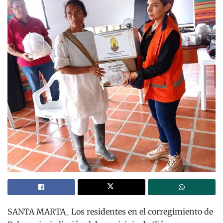
SANTA MARTA_ Los residentes en el corregimiento de