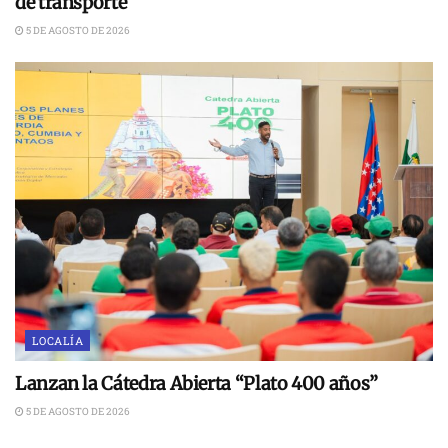
de transporte
5 DE AGOSTO DE 2026
LOCALÍA
Lanzan la Cátedra Abierta “Plato 400 años”
5 DE AGOSTO DE 2026