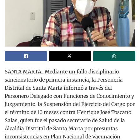
SANTA MARTA_ Mediante un fallo disciplinario
sancionatorio de primera instancia, la Personería
Distrital de Santa Marta informó a través del
Personero Delegado con Funciones de Conocimiento y
Juzgamiento, la Suspensión del Ejercicio del Cargo por
el término de 10 meses contra Henrique José Toscano
Salas, quien fue el pasado secretario de Salud de la
Alcaldía Distrital de Santa Marta por presuntas
inconsistencias en Plan Nacional de Vacunación