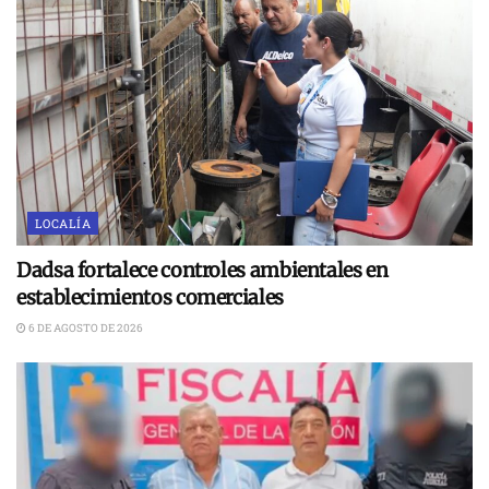
LOCALÍA
Dadsa fortalece controles ambientales en
establecimientos comerciales
6 DE AGOSTO DE 2026