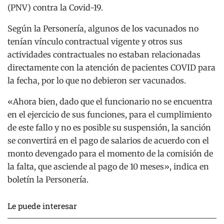
(PNV) contra la Covid-19.
Según la Personería, algunos de los vacunados no
tenían vínculo contractual vigente y otros sus
actividades contractuales no estaban relacionadas
directamente con la atención de pacientes COVID para
la fecha, por lo que no debieron ser vacunados.
«Ahora bien, dado que el funcionario no se encuentra
en el ejercicio de sus funciones, para el cumplimiento
de este fallo y no es posible su suspensión, la sanción
se convertirá en el pago de salarios de acuerdo con el
monto devengado para el momento de la comisión de
la falta, que asciende al pago de 10 meses», indica en
boletín la Personería.
Le puede interesar