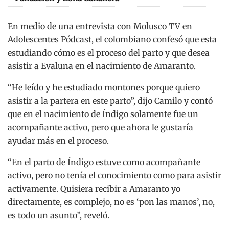
En medio de una entrevista con Molusco TV en
Adolescentes Pódcast, el colombiano confesó que esta
estudiando cómo es el proceso del parto y que desea
asistir a Evaluna en el nacimiento de Amaranto.
“He leído y he estudiado montones porque quiero
asistir a la partera en este parto”, dijo Camilo y contó
que en el nacimiento de Índigo solamente fue un
acompañante activo, pero que ahora le gustaría
ayudar más en el proceso.
“En el parto de Índigo estuve como acompañante
activo, pero no tenía el conocimiento como para asistir
activamente. Quisiera recibir a Amaranto yo
directamente, es complejo, no es ‘pon las manos’, no,
es todo un asunto”, reveló.