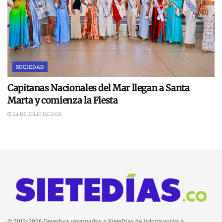
SOCIEDAD
Capitanas Nacionales del Mar llegan a Santa
Marta y comienza la Fiesta
24 DE JULIO DE 2026
© 2013-2026 Derechos reservados a SieteDías de Información y