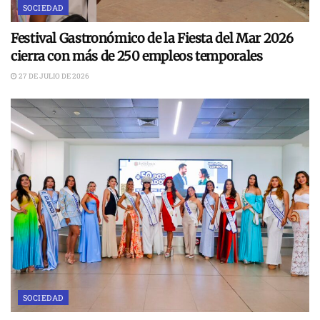
SOCIEDAD
Festival Gastronómico de la Fiesta del Mar 2026
cierra con más de 250 empleos temporales
27 DE JULIO DE 2026
SOCIEDAD