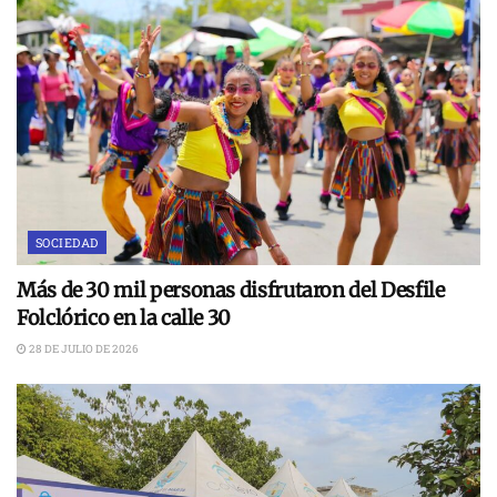
SOCIEDAD
Más de 30 mil personas disfrutaron del Desfile
Folclórico en la calle 30
28 DE JULIO DE 2026