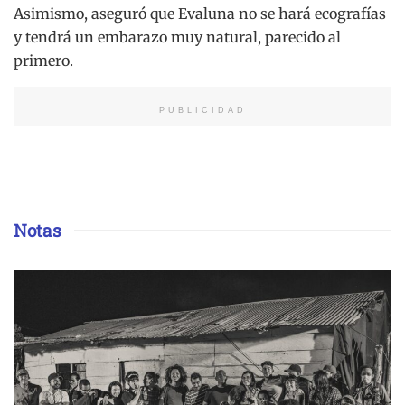
Asimismo, aseguró que Evaluna no se hará ecografías
y tendrá un embarazo muy natural, parecido al
primero.
PUBLICIDAD
Notas