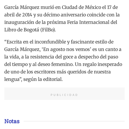
García Márquez murió en Ciudad de México el 17 de
abril de 2014 y su décimo aniversario coincide con la
inauguración de la próxima Feria Internacional del
Libro de Bogotá (FilBo).
“Escrita en el inconfundible y fascinante estilo de
García Márquez, ‘En agosto nos vemos’ es un canto a
la vida, a la resistencia del goce a despecho del paso
del tiempo y al deseo femenino. Un regalo inesperado
de uno de los escritores más queridos de nuestra
lengua”, según la editorial.
PUBLICIDAD
Notas