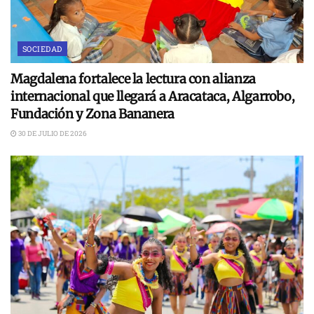
SOCIEDAD
Magdalena fortalece la lectura con alianza
internacional que llegará a Aracataca, Algarrobo,
Fundación y Zona Bananera
30 DE JULIO DE 2026