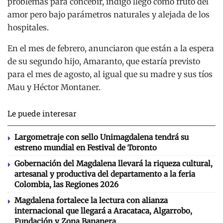
problemas para concebir, índigo llegó como fruto del
amor pero bajo parámetros naturales y alejada de los
hospitales.
En el mes de febrero, anunciaron que están a la espera
de su segundo hijo, Amaranto, que estaría previsto
para el mes de agosto, al igual que su madre y sus tíos
Mau y Héctor Montaner.
Le puede interesar
Largometraje con sello Unimagdalena tendrá su
estreno mundial en Festival de Toronto
Gobernación del Magdalena llevará la riqueza cultural,
artesanal y productiva del departamento a la feria
Colombia, las Regiones 2026
Magdalena fortalece la lectura con alianza
internacional que llegará a Aracataca, Algarrobo,
Fundación y Zona Bananera