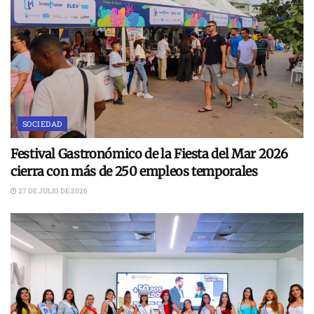
SOCIEDAD
Festival Gastronómico de la Fiesta del Mar 2026
cierra con más de 250 empleos temporales
27 DE JULIO DE 2026