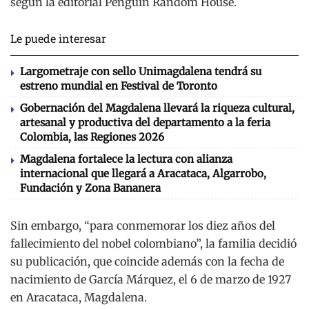
según la editorial Penguin Random House.
Le puede interesar
Largometraje con sello Unimagdalena tendrá su
estreno mundial en Festival de Toronto
Gobernación del Magdalena llevará la riqueza cultural,
artesanal y productiva del departamento a la feria
Colombia, las Regiones 2026
Magdalena fortalece la lectura con alianza
internacional que llegará a Aracataca, Algarrobo,
Fundación y Zona Bananera
Sin embargo, “para conmemorar los diez años del
fallecimiento del nobel colombiano”, la familia decidió
su publicación, que coincide además con la fecha de
nacimiento de García Márquez, el 6 de marzo de 1927
en Aracataca, Magdalena.