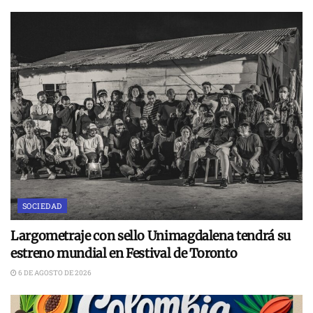
SOCIEDAD
Largometraje con sello Unimagdalena tendrá su
estreno mundial en Festival de Toronto
6 DE AGOSTO DE 2026