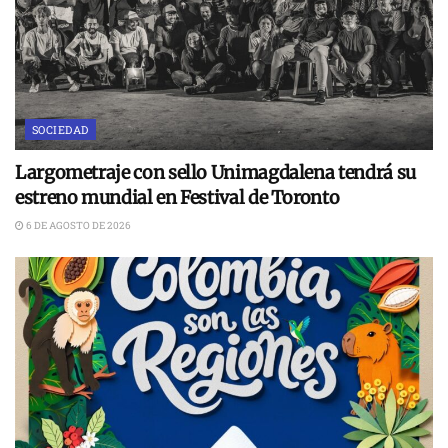
SOCIEDAD
Largometraje con sello Unimagdalena tendrá su
estreno mundial en Festival de Toronto
6 DE AGOSTO DE 2026