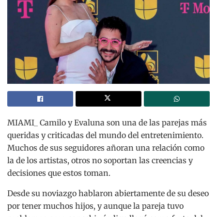
MIAMI_ Camilo y Evaluna son una de las parejas más
queridas y criticadas del mundo del entretenimiento.
Muchos de sus seguidores añoran una relación como
la de los artistas, otros no soportan las creencias y
decisiones que estos toman.
Desde su noviazgo hablaron abiertamente de su deseo
por tener muchos hijos, y aunque la pareja tuvo