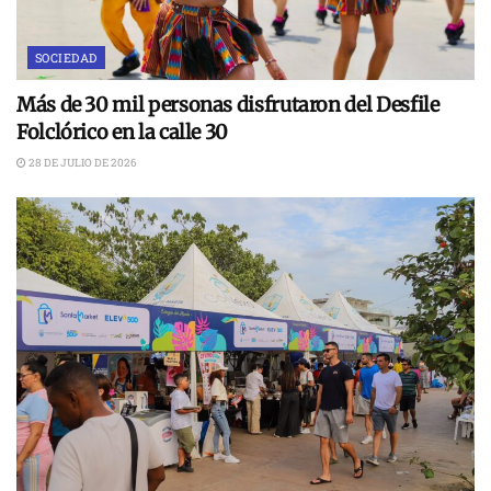
SOCIEDAD
Más de 30 mil personas disfrutaron del Desfile
Folclórico en la calle 30
28 DE JULIO DE 2026