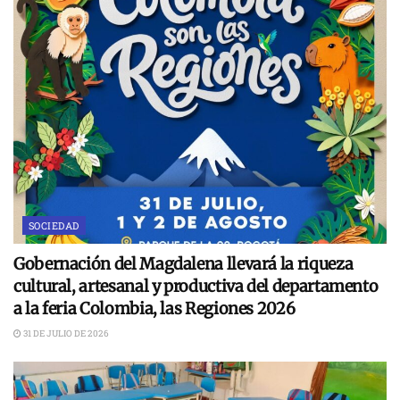
SOCIEDAD
Gobernación del Magdalena llevará la riqueza
cultural, artesanal y productiva del departamento
a la feria Colombia, las Regiones 2026
31 DE JULIO DE 2026