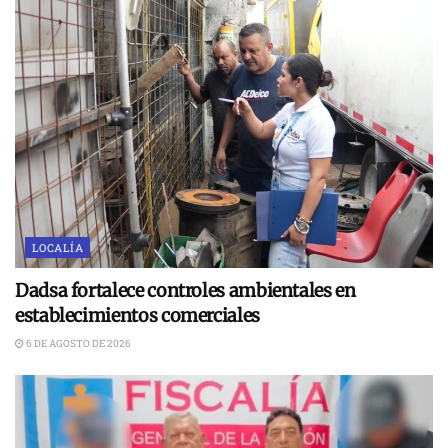
LOCALÍA
Dadsa fortalece controles ambientales en
establecimientos comerciales
6 DE AGOSTO DE 2026