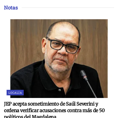
Notas
LOCALÍA
JEP acepta sometimiento de Saúl Severini y
ordena verificar acusaciones contra más de 50
políticos del Magdalena