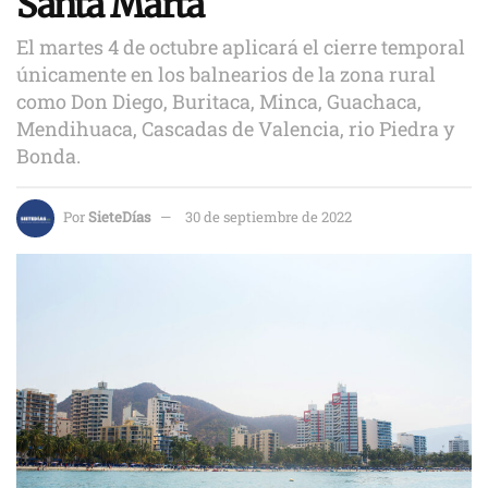
Santa Marta
El martes 4 de octubre aplicará el cierre temporal
únicamente en los balnearios de la zona rural
como Don Diego, Buritaca, Minca, Guachaca,
Mendihuaca, Cascadas de Valencia, rio Piedra y
Bonda.
Por
SieteDías
30 de septiembre de 2022