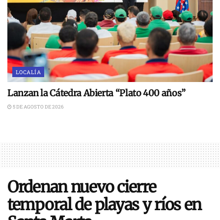
LOCALÍA
Lanzan la Cátedra Abierta “Plato 400 años”
5 DE AGOSTO DE 2026
Ordenan nuevo cierre
temporal de playas y ríos en