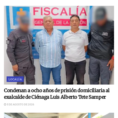
LOCALÍA
Condenan a ocho años de prisión domiciliaria al
exalcalde de Ciénaga Luis Alberto Tete Samper
5 DE AGOSTO DE 2026