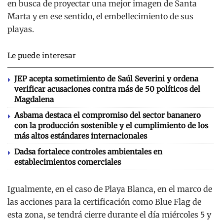
en busca de proyectar una mejor imagen de Santa
Marta y en ese sentido, el embellecimiento de sus
playas.
Le puede interesar
JEP acepta sometimiento de Saúl Severini y ordena
verificar acusaciones contra más de 50 políticos del
Magdalena
Asbama destaca el compromiso del sector bananero
con la producción sostenible y el cumplimiento de los
más altos estándares internacionales
Dadsa fortalece controles ambientales en
establecimientos comerciales
Igualmente, en el caso de Playa Blanca, en el marco de
las acciones para la certificación como Blue Flag de
esta zona, se tendrá cierre durante el día miércoles 5 y