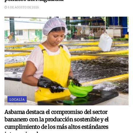
6 DE AGOSTO DE 2026
LOCALÍA
Asbama destaca el compromiso del sector
bananero con la producción sostenible y el
cumplimiento de los más altos estándares