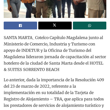
SANTA MARTA_ Cotelco Capítulo Magdalena junto al
Ministerio de Comercio, Industria y Turismo con
apoyo de INDETUR y la Oficina de Turismo del
Magdalena lideraron jornada de capacitación al sector
hotelero de la ciudad de Santa Marta desde el HOTEL
& SUITES SORRENTO BEACH
Lo anterior, dada la importancia de la Resolución 409
del 23 de marzo de 2022, referente a la
implementación en su totalidad de la Tarjeta de
Registro de Alojamiento – TRA, que aplica para todos
los prestadores de servicios de alojamiento turístico y