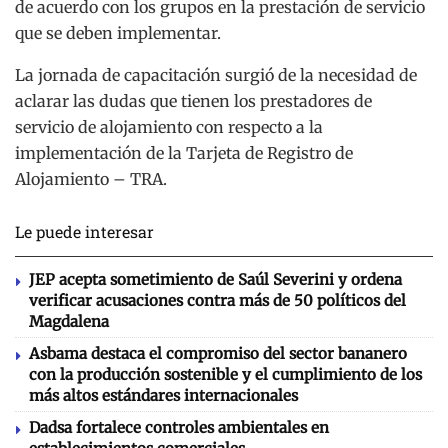
de acuerdo con los grupos en la prestación de servicio
que se deben implementar.
La jornada de capacitación surgió de la necesidad de
aclarar las dudas que tienen los prestadores de
servicio de alojamiento con respecto a la
implementación de la Tarjeta de Registro de
Alojamiento – TRA.
Le puede interesar
JEP acepta sometimiento de Saúl Severini y ordena
verificar acusaciones contra más de 50 políticos del
Magdalena
Asbama destaca el compromiso del sector bananero
con la producción sostenible y el cumplimiento de los
más altos estándares internacionales
Dadsa fortalece controles ambientales en