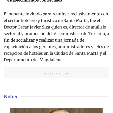
establecimientos comerciales
El ponente invitado para reunirse exclusivamente con
el sector hotelero y turístico de Santa Marta, fue el
Doctor Oscar Javier Siza quien es, director de análisis
sectorial y promoción del Viceministerio de Turismo, a
fin de socializar y realizar una jornada de
capacitación a los gerentes, administradores y jefes de
recepción de hoteles en la Ciudad de Santa Marta y el
Departamento del Magdalena.
PUBLICIDAD
Notas