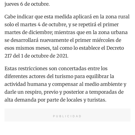
jueves 6 de octubre.
Cabe indicar que esta medida aplicará en la zona rural
solo el martes 4 de octubre, y se repetirá el primer
martes de diciembre; mientras que en la zona urbana
se desarrollará nuevamente el primer miércoles de
esos mismos meses, tal como lo establece el Decreto
217 del 1 de octubre de 2021.
Estas restricciones son concertadas entre los
diferentes actores del turismo para equilibrar la
actividad humana y compensar al medio ambiente y
darle un respiro, previo y posterior a temporadas de
alta demanda por parte de locales y turistas.
PUBLICIDAD