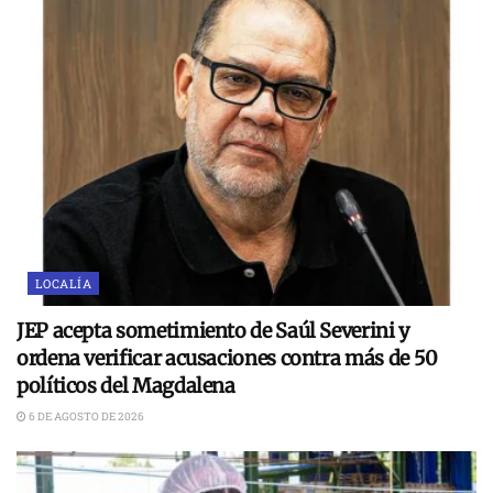
LOCALÍA
JEP acepta sometimiento de Saúl Severini y
ordena verificar acusaciones contra más de 50
políticos del Magdalena
6 DE AGOSTO DE 2026