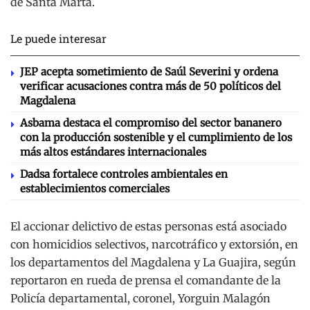
de Santa Marta.
Le puede interesar
JEP acepta sometimiento de Saúl Severini y ordena
verificar acusaciones contra más de 50 políticos del
Magdalena
Asbama destaca el compromiso del sector bananero
con la producción sostenible y el cumplimiento de los
más altos estándares internacionales
Dadsa fortalece controles ambientales en
establecimientos comerciales
El accionar delictivo de estas personas está asociado
con homicidios selectivos, narcotráfico y extorsión, en
los departamentos del Magdalena y La Guajira, según
reportaron en rueda de prensa el comandante de la
Policía departamental, coronel, Yorguin Malagón