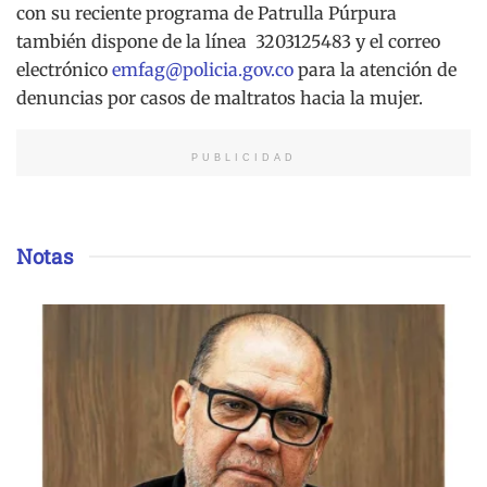
con su reciente programa de Patrulla Púrpura
también dispone de la línea 3203125483 y el correo
electrónico
emfag@policia.gov.co
para la atención de
denuncias por casos de maltratos hacia la mujer.
PUBLICIDAD
Notas