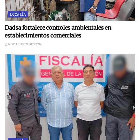
LOCALÍA
Dadsa fortalece controles ambientales en
establecimientos comerciales
6 DE AGOSTO DE 2026