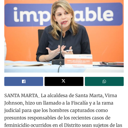
SANTA MARTA_ La alcaldesa de Santa Marta, Virna
Johnson, hizo un llamado a la Fiscalía y a la rama
judicial para que los hombres capturados como
presuntos responsables de los recientes casos de
feminicidio ocurridos en el Distrito sean sujetos de las