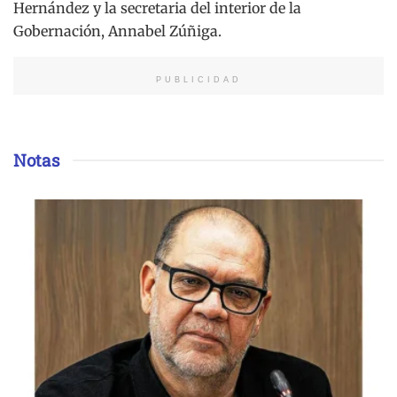
Hernández y la secretaria del interior de la
Gobernación, Annabel Zúñiga.
PUBLICIDAD
Notas