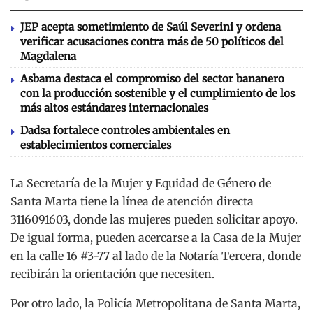
JEP acepta sometimiento de Saúl Severini y ordena
verificar acusaciones contra más de 50 políticos del
Magdalena
Asbama destaca el compromiso del sector bananero
con la producción sostenible y el cumplimiento de los
más altos estándares internacionales
Dadsa fortalece controles ambientales en
establecimientos comerciales
La Secretaría de la Mujer y Equidad de Género de
Santa Marta tiene la línea de atención directa
3116091603, donde las mujeres pueden solicitar apoyo.
De igual forma, pueden acercarse a la Casa de la Mujer
en la calle 16 #3-77 al lado de la Notaría Tercera, donde
recibirán la orientación que necesiten.
Por otro lado, la Policía Metropolitana de Santa Marta,