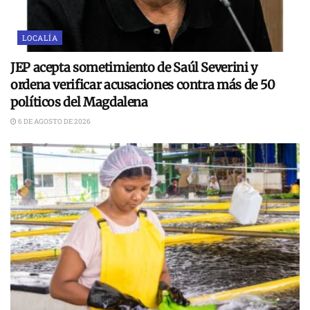
LOCALÍA
JEP acepta sometimiento de Saúl Severini y
ordena verificar acusaciones contra más de 50
políticos del Magdalena
6 DE AGOSTO DE 2026