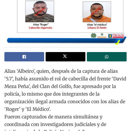
Alias ‘Albeiro’, quien, después de la captura de alias
‘5.7’, había asumido el rol de cabecilla del frente ‘David
Meza Peña’, del Clan del Golfo, fue apresado por la
policía, lo mismo que dos integrantes de la
organización ilegal armada conocidos con los alias de
‘Roger’ y ‘El Médico’.
Fueron capturados de manera simultánea y
coordinada con investigadores judiciales y de