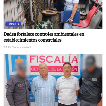
LOCALÍA
Dadsa fortalece controles ambientales en
establecimientos comerciales
6 DE AGOSTO DE 2026