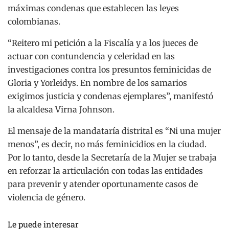
máximas condenas que establecen las leyes
colombianas.
“Reitero mi petición a la Fiscalía y a los jueces de
actuar con contundencia y celeridad en las
investigaciones contra los presuntos feminicidas de
Gloria y Yorleidys. En nombre de los samarios
exigimos justicia y condenas ejemplares”, manifestó
la alcaldesa Virna Johnson.
El mensaje de la mandataría distrital es “Ni una mujer
menos”, es decir, no más feminicidios en la ciudad.
Por lo tanto, desde la Secretaría de la Mujer se trabaja
en reforzar la articulación con todas las entidades
para prevenir y atender oportunamente casos de
violencia de género.
Le puede interesar