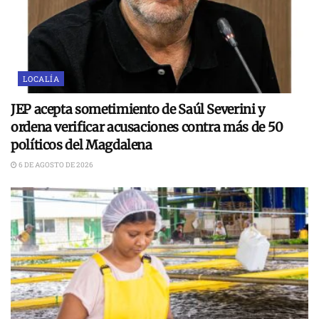
LOCALÍA
JEP acepta sometimiento de Saúl Severini y
ordena verificar acusaciones contra más de 50
políticos del Magdalena
6 DE AGOSTO DE 2026