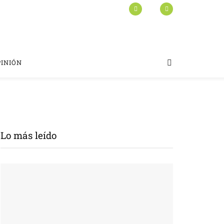
PINIÓN
Lo más leído