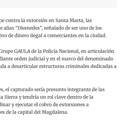
contra la extorsión en Santa Marta, las
e alias “Diomedes”, señalado de ser uno de los
ro de dinero ilegal a comerciantes en la ciudad.
 Grupo GAULA de la Policía Nacional, en articulación
diante orden judicial y en el marco del denominado
ada a desarticular estructuras criminales dedicadas a
s, el capturado sería presunto integrante de las
 Sierra y tendría un rol clave dentro de la
nar y ejecutar el cobro de extorsiones a
es de la capital del Magdalena.