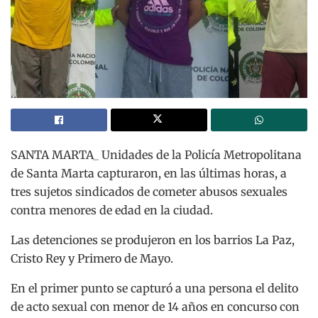
SANTA MARTA_ Unidades de la Policía Metropolitana
de Santa Marta capturaron, en las últimas horas, a
tres sujetos sindicados de cometer abusos sexuales
contra menores de edad en la ciudad.
Las detenciones se produjeron en los barrios La Paz,
Cristo Rey y Primero de Mayo.
En el primer punto se capturó a una persona el delito
de acto sexual con menor de 14 años en concurso con