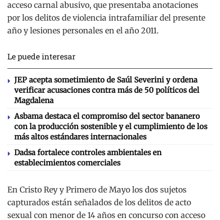
acceso carnal abusivo, que presentaba anotaciones
por los delitos de violencia intrafamiliar del presente
año y lesiones personales en el año 2011.
Le puede interesar
JEP acepta sometimiento de Saúl Severini y ordena
verificar acusaciones contra más de 50 políticos del
Magdalena
Asbama destaca el compromiso del sector bananero
con la producción sostenible y el cumplimiento de los
más altos estándares internacionales
Dadsa fortalece controles ambientales en
establecimientos comerciales
En Cristo Rey y Primero de Mayo los dos sujetos
capturados están señalados de los delitos de acto
sexual con menor de 14 años en concurso con acceso