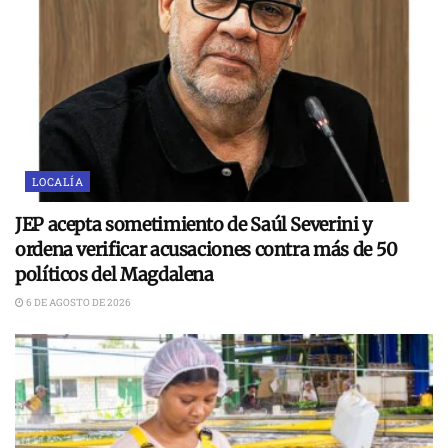
LOCALÍA
JEP acepta sometimiento de Saúl Severini y
ordena verificar acusaciones contra más de 50
políticos del Magdalena
6 DE AGOSTO DE 2026