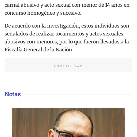
carnal abusivo y acto sexual con menor de 14 años en
concurso homogéneo y sucesivo.
De acuerdo con la investigación, estos individuos son
señalados de realizar tocamientos y actos sexuales
abusivos con menores, por lo que fueron llevados a la
Fiscalía General de la Nación.
PUBLICIDAD
Notas