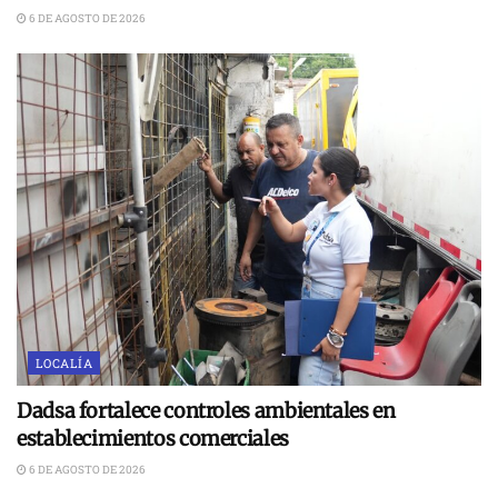
6 DE AGOSTO DE 2026
LOCALÍA
Dadsa fortalece controles ambientales en
establecimientos comerciales
6 DE AGOSTO DE 2026