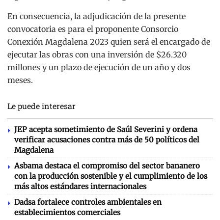
En consecuencia, la adjudicación de la presente
convocatoria es para el proponente Consorcio
Conexión Magdalena 2023 quien será el encargado de
ejecutar las obras con una inversión de $26.320
millones y un plazo de ejecución de un año y dos
meses.
Le puede interesar
JEP acepta sometimiento de Saúl Severini y ordena
verificar acusaciones contra más de 50 políticos del
Magdalena
Asbama destaca el compromiso del sector bananero
con la producción sostenible y el cumplimiento de los
más altos estándares internacionales
Dadsa fortalece controles ambientales en
establecimientos comerciales