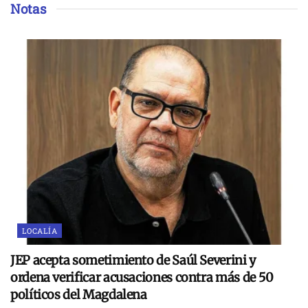
Notas
LOCALÍA
JEP acepta sometimiento de Saúl Severini y
ordena verificar acusaciones contra más de 50
políticos del Magdalena