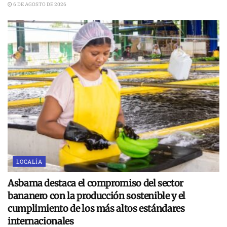
6 DE AGOSTO DE 2026
LOCALÍA
Asbama destaca el compromiso del sector
bananero con la producción sostenible y el
cumplimiento de los más altos estándares
internacionales