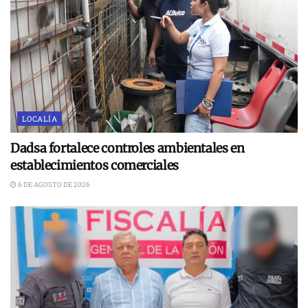
LOCALÍA
Dadsa fortalece controles ambientales en
establecimientos comerciales
6 DE AGOSTO DE 2026