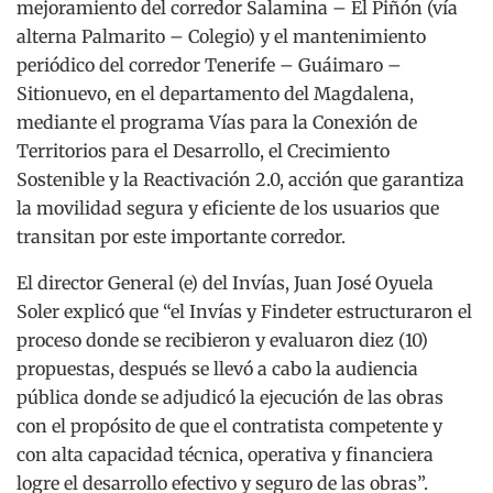
mejoramiento del corredor Salamina – El Piñón (vía
alterna Palmarito – Colegio) y el mantenimiento
periódico del corredor Tenerife – Guáimaro –
Sitionuevo, en el departamento del Magdalena,
mediante el programa Vías para la Conexión de
Territorios para el Desarrollo, el Crecimiento
Sostenible y la Reactivación 2.0, acción que garantiza
la movilidad segura y eficiente de los usuarios que
transitan por este importante corredor.
El director General (e) del Invías, Juan José Oyuela
Soler explicó que “el Invías y Findeter estructuraron el
proceso donde se recibieron y evaluaron diez (10)
propuestas, después se llevó a cabo la audiencia
pública donde se adjudicó la ejecución de las obras
con el propósito de que el contratista competente y
con alta capacidad técnica, operativa y financiera
logre el desarrollo efectivo y seguro de las obras”.