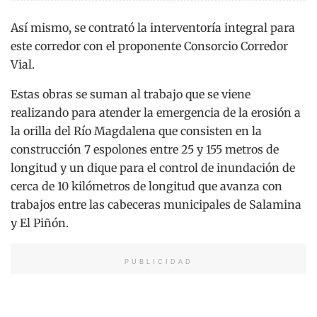
Así mismo, se contrató la interventoría integral para
este corredor con el proponente Consorcio Corredor
Vial.
Estas obras se suman al trabajo que se viene
realizando para atender la emergencia de la erosión a
la orilla del Río Magdalena que consisten en la
construcción 7 espolones entre 25 y 155 metros de
longitud y un dique para el control de inundación de
cerca de 10 kilómetros de longitud que avanza con
trabajos entre las cabeceras municipales de Salamina
y El Piñón.
PUBLICIDAD