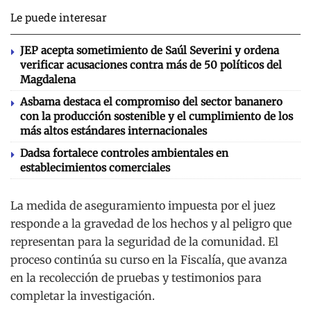
Le puede interesar
JEP acepta sometimiento de Saúl Severini y ordena
verificar acusaciones contra más de 50 políticos del
Magdalena
Asbama destaca el compromiso del sector bananero
con la producción sostenible y el cumplimiento de los
más altos estándares internacionales
Dadsa fortalece controles ambientales en
establecimientos comerciales
La medida de aseguramiento impuesta por el juez
responde a la gravedad de los hechos y al peligro que
representan para la seguridad de la comunidad. El
proceso continúa su curso en la Fiscalía, que avanza
en la recolección de pruebas y testimonios para
completar la investigación.