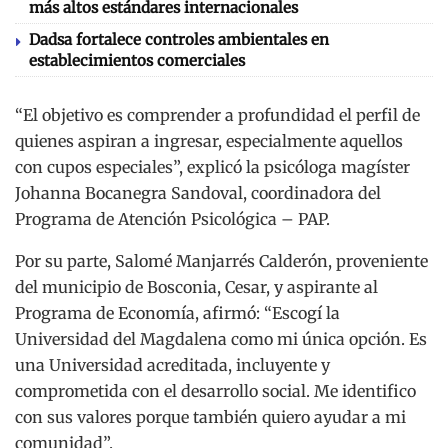
más altos estándares internacionales
Dadsa fortalece controles ambientales en
establecimientos comerciales
“El objetivo es comprender a profundidad el perfil de
quienes aspiran a ingresar, especialmente aquellos
con cupos especiales”, explicó la psicóloga magíster
Johanna Bocanegra Sandoval, coordinadora del
Programa de Atención Psicológica – PAP.
Por su parte, Salomé Manjarrés Calderón, proveniente
del municipio de Bosconia, Cesar, y aspirante al
Programa de Economía, afirmó: “Escogí la
Universidad del Magdalena como mi única opción. Es
una Universidad acreditada, incluyente y
comprometida con el desarrollo social. Me identifico
con sus valores porque también quiero ayudar a mi
comunidad”.