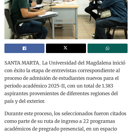
SANTA MARTA_ La Universidad del Magdalena inició
con éxito la etapa de entrevistas correspondiente al
proceso de admisión de estudiantes nuevos para el
periodo académico 2025-II, con un total de 1.383
aspirantes provenientes de diferentes regiones del
país y del exterior.
Durante este proceso, los seleccionados fueron citados
como parte de su ruta de ingreso a 22 programas
académicos de pregrado presencial, en un espacio