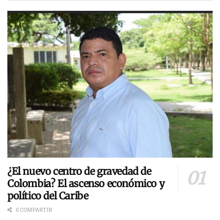
¿El nuevo centro de gravedad de
Colombia? El ascenso económico y
político del Caribe
0 COMPARTIR