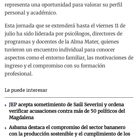
representa una oportunidad para valorar su perfil
personal y académico.
Esta jornada que se extenderá hasta el viernes 11 de
julio ha sido liderada por psicólogos, directores de
programas y docentes de la Alma Mater, quienes
tuvieron un encuentro individual para conocer
aspectos como el entorno familiar, las motivaciones de
ingreso y el compromiso con su formación
profesional.
Le puede interesar
JEP acepta sometimiento de Saúl Severini y ordena
verificar acusaciones contra más de 50 políticos del
Magdalena
Asbama destaca el compromiso del sector bananero
con la producción sostenible y el cumplimiento de los