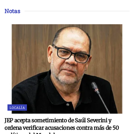
Notas
LOCALÍA
JEP acepta sometimiento de Saúl Severini y
ordena verificar acusaciones contra más de 50