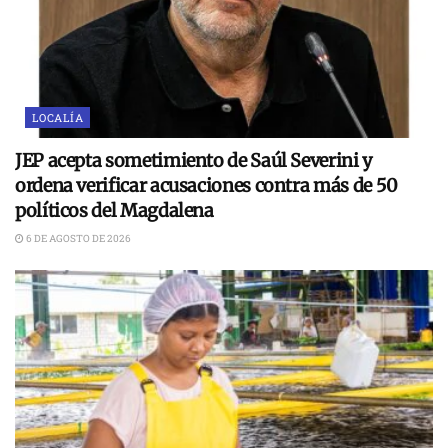
LOCALÍA
JEP acepta sometimiento de Saúl Severini y
ordena verificar acusaciones contra más de 50
políticos del Magdalena
6 DE AGOSTO DE 2026