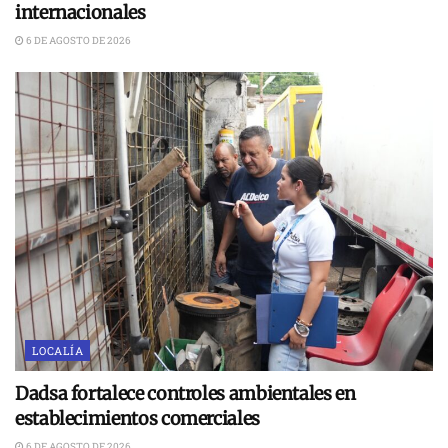
internacionales
6 DE AGOSTO DE 2026
LOCALÍA
Dadsa fortalece controles ambientales en
establecimientos comerciales
6 DE AGOSTO DE 2026