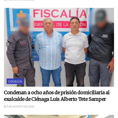
LOCALÍA
Condenan a ocho años de prisión domiciliaria al
exalcalde de Ciénaga Luis Alberto Tete Samper
5 DE AGOSTO DE 2026