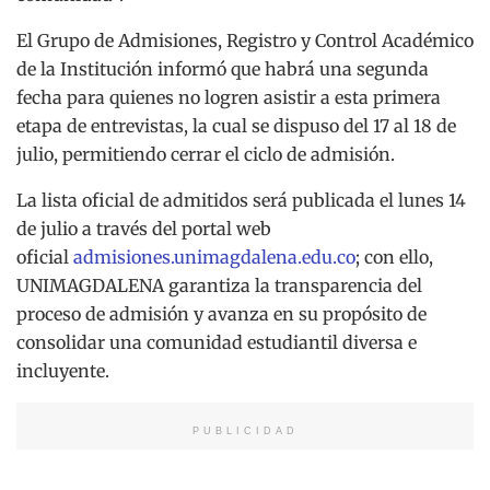
El Grupo de Admisiones, Registro y Control Académico
de la Institución informó que habrá una segunda
fecha para quienes no logren asistir a esta primera
etapa de entrevistas, la cual se dispuso del 17 al 18 de
julio, permitiendo cerrar el ciclo de admisión.
La lista oficial de admitidos será publicada el lunes 14
de julio a través del portal web
oficial
admisiones.unimagdalena.edu.co
; con ello,
UNIMAGDALENA garantiza la transparencia del
proceso de admisión y avanza en su propósito de
consolidar una comunidad estudiantil diversa e
incluyente.
PUBLICIDAD