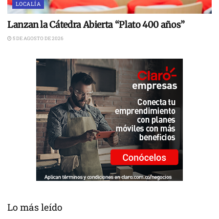
LOCALÍA
Lanzan la Cátedra Abierta “Plato 400 años”
5 DE AGOSTO DE 2026
Lo más leído