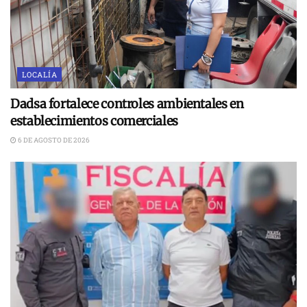
LOCALÍA
Dadsa fortalece controles ambientales en
establecimientos comerciales
6 DE AGOSTO DE 2026