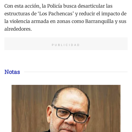
Con esta acción, la Policía busca desarticular las
estructuras de ‘Los Pachencas’ y reducir el impacto de
la violencia armada en zonas como Barranquilla y sus
alrededores.
PUBLICIDAD
Notas