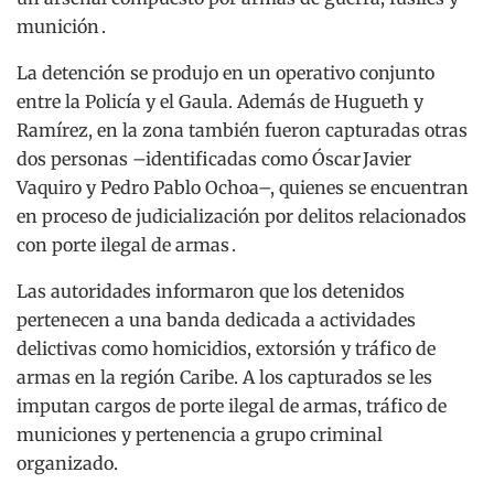
munición .
La detención se produjo en un operativo conjunto
entre la Policía y el Gaula. Además de Hugueth y
Ramírez, en la zona también fueron capturadas otras
dos personas –identificadas como Óscar Javier
Vaquiro y Pedro Pablo Ochoa–, quienes se encuentran
en proceso de judicialización por delitos relacionados
con porte ilegal de armas
.
Las autoridades informaron que los detenidos
pertenecen a una banda dedicada a actividades
delictivas como homicidios, extorsión y tráfico de
armas en la región Caribe. A los capturados se les
imputan cargos de porte ilegal de armas, tráfico de
municiones y pertenencia a grupo criminal
organizado.