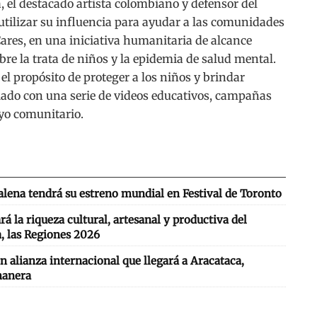
 el destacado artista colombiano y defensor del
tilizar su influencia para ayudar a las comunidades
ares, en una iniciativa humanitaria de alcance
bre la trata de niños y la epidemia de salud mental.
el propósito de proteger a los niños y brindar
ciado con una serie de videos educativos, campañas
yo comunitario.
lena tendrá su estreno mundial en Festival de Toronto
 la riqueza cultural, artesanal y productiva del
, las Regiones 2026
n alianza internacional que llegará a Aracataca,
nanera