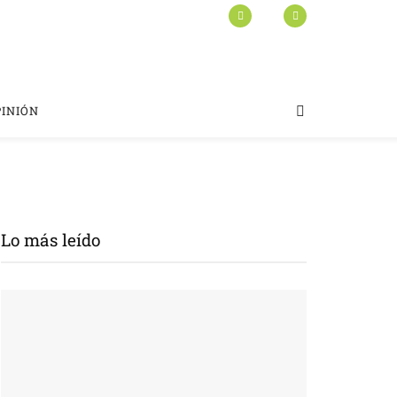
PINIÓN
Lo más leído