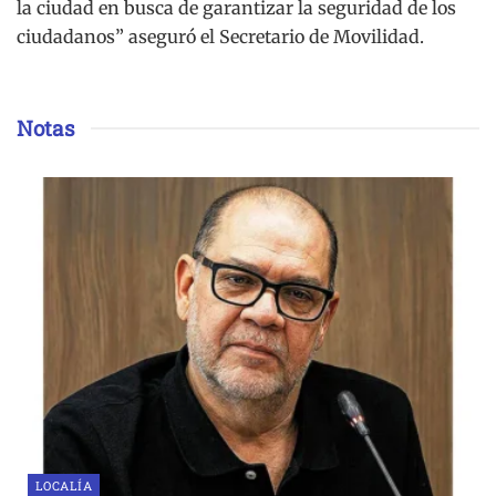
la ciudad en busca de garantizar la seguridad de los
ciudadanos” aseguró el Secretario de Movilidad.
Notas
LOCALÍA