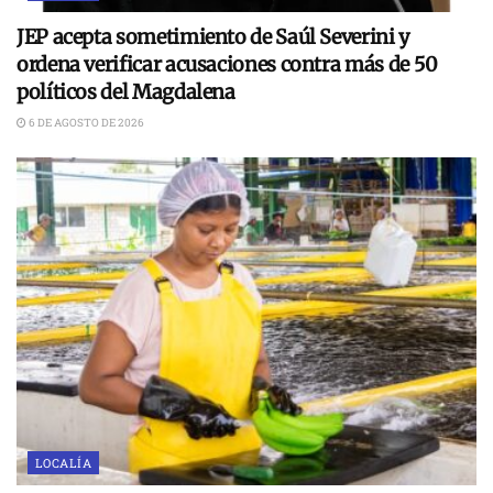
JEP acepta sometimiento de Saúl Severini y
ordena verificar acusaciones contra más de 50
políticos del Magdalena
6 DE AGOSTO DE 2026
LOCALÍA