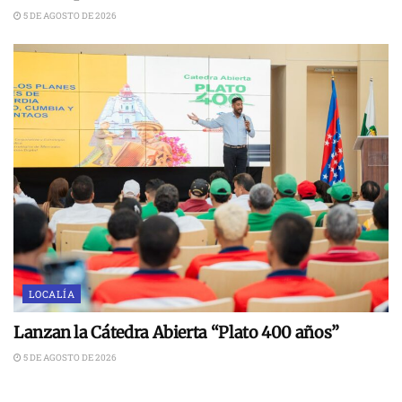
5 DE AGOSTO DE 2026
LOCALÍA
Lanzan la Cátedra Abierta “Plato 400 años”
5 DE AGOSTO DE 2026