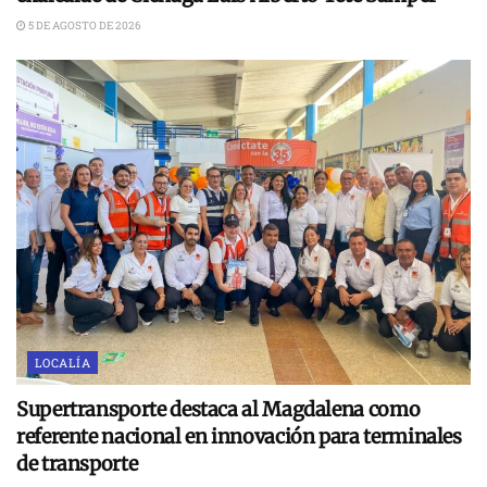
5 DE AGOSTO DE 2026
LOCALÍA
Supertransporte destaca al Magdalena como
referente nacional en innovación para terminales
de transporte