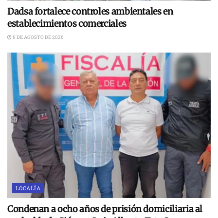
Dadsa fortalece controles ambientales en
establecimientos comerciales
6 DE AGOSTO DE 2026
LOCALÍA
Condenan a ocho años de prisión domiciliaria al