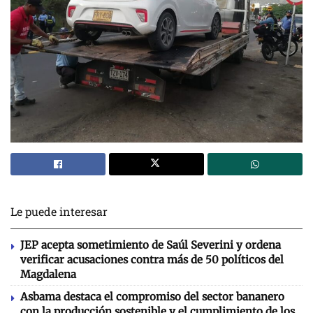
Le puede interesar
JEP acepta sometimiento de Saúl Severini y ordena
verificar acusaciones contra más de 50 políticos del
Magdalena
Asbama destaca el compromiso del sector bananero
con la producción sostenible y el cumplimiento de los