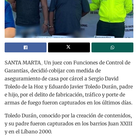
SANTA MARTA_ Un juez con Funciones de Control de
Garantías, decidió cobijar con medida de
aseguramiento de casa por cárcel a Sergio David
Toledo de la Hoz y Eduardo Javier Toledo Durán, padre
e hijo, por el delito de fabricación, tráfico y porte de
armas de fuego fueron capturados en los últimos días.
Toledo Durán, conocido por la creación de contenidos,
y su padre fueron capturados en los barrios Juan XXIII
y en el Líbano 2000.