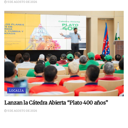
5 DE AGOSTO DE 2026
LOCALÍA
Lanzan la Cátedra Abierta “Plato 400 años”
5 DE AGOSTO DE 2026