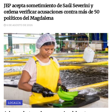
JEP acepta sometimiento de Saúl Severini y
ordena verificar acusaciones contra más de 50
políticos del Magdalena
6 DE AGOSTO DE 2026
LOCALÍA