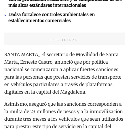
más altos estándares internacionales
Dadsa fortalece controles ambientales en
establecimientos comerciales
PUBLICIDAD
SANTA MARTA_ El secretario de Movilidad de Santa
Marta, Ernesto Castro; anunció que por política
nacional se comenzaron a aplicar fuertes sanciones
para las personas que presten servicios de transporte
en vehículos particulares a través de plataformas
digitales en la capital del Magdalena.
Asimismo, aseguró que las sanciones corresponden a
la multa de 23 millones de pesos y a la inmovilización
durante tres meses a los vehículos que sean utilizados
para prestar este tipo de servicio en la capital del