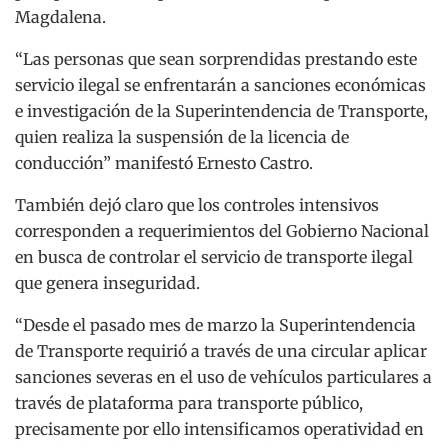
Magdalena.
“Las personas que sean sorprendidas prestando este
servicio ilegal se enfrentarán a sanciones económicas
e investigación de la Superintendencia de Transporte,
quien realiza la suspensión de la licencia de
conducción” manifestó Ernesto Castro.
También dejó claro que los controles intensivos
corresponden a requerimientos del Gobierno Nacional
en busca de controlar el servicio de transporte ilegal
que genera inseguridad.
“Desde el pasado mes de marzo la Superintendencia
de Transporte requirió a través de una circular aplicar
sanciones severas en el uso de vehículos particulares a
través de plataforma para transporte público,
precisamente por ello intensificamos operatividad en