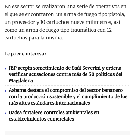
En ese sector se realizaron una serie de operativos en
el que se encontraron un arma de fuego tipo pistola,
un proveedor y 10 cartuchos nueve milímetros, así
como un arma de fuego tipo traumática con 12
cartuchos para la misma.
Le puede interesar
JEP acepta sometimiento de Saúl Severini y ordena
verificar acusaciones contra más de 50 políticos del
Magdalena
Asbama destaca el compromiso del sector bananero
con la producción sostenible y el cumplimiento de los
más altos estándares internacionales
Dadsa fortalece controles ambientales en
establecimientos comerciales