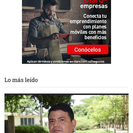
Lo más leído