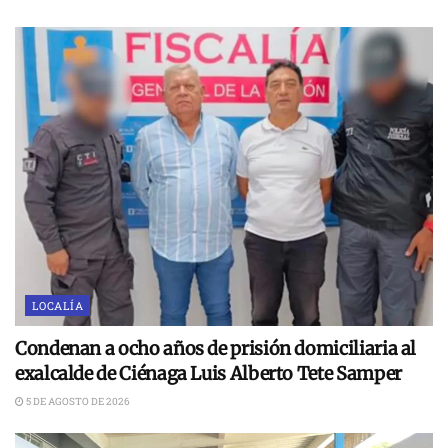
LOCALÍA
Condenan a ocho años de prisión domiciliaria al
exalcalde de Ciénaga Luis Alberto Tete Samper
5 DE AGOSTO DE 2026