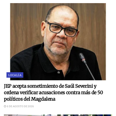
LOCALÍA
JEP acepta sometimiento de Saúl Severini y
ordena verificar acusaciones contra más de 50
políticos del Magdalena
6 DE AGOSTO DE 2026