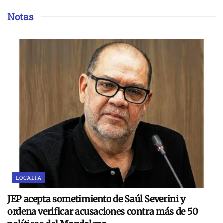
Notas
LOCALÍA
JEP acepta sometimiento de Saúl Severini y
ordena verificar acusaciones contra más de 50