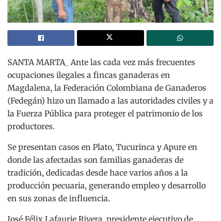
SANTA MARTA_ Ante las cada vez más frecuentes
ocupaciones ilegales a fincas ganaderas en
Magdalena, la Federación Colombiana de Ganaderos
(Fedegán) hizo un llamado a las autoridades civiles y a
la Fuerza Pública para proteger el patrimonio de los
productores.
Se presentan casos en Plato, Tucurinca y Apure en
donde las afectadas son familias ganaderas de
tradición, dedicadas desde hace varios años a la
producción pecuaria, generando empleo y desarrollo
en sus zonas de influencia.
José Félix Lafaurie Rivera, presidente ejecutivo de