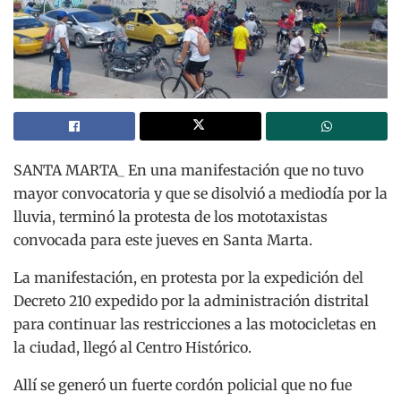
SANTA MARTA_ En una manifestación que no tuvo
mayor convocatoria y que se disolvió a mediodía por la
lluvia, terminó la protesta de los mototaxistas
convocada para este jueves en Santa Marta.
La manifestación, en protesta por la expedición del
Decreto 210 expedido por la administración distrital
para continuar las restricciones a las motocicletas en
la ciudad, llegó al Centro Histórico.
Allí se generó un fuerte cordón policial que no fue