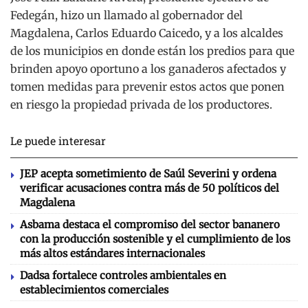
Fedegán, hizo un llamado al gobernador del
Magdalena, Carlos Eduardo Caicedo, y a los alcaldes
de los municipios en donde están los predios para que
brinden apoyo oportuno a los ganaderos afectados y
tomen medidas para prevenir estos actos que ponen
en riesgo la propiedad privada de los productores.
Le puede interesar
JEP acepta sometimiento de Saúl Severini y ordena
verificar acusaciones contra más de 50 políticos del
Magdalena
Asbama destaca el compromiso del sector bananero
con la producción sostenible y el cumplimiento de los
más altos estándares internacionales
Dadsa fortalece controles ambientales en
establecimientos comerciales