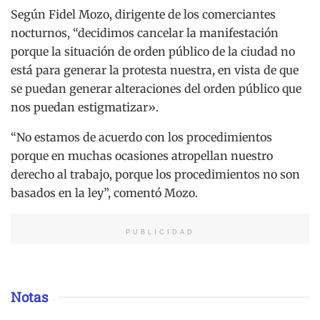
Según Fidel Mozo, dirigente de los comerciantes
nocturnos, “decidimos cancelar la manifestación
porque la situación de orden público de la ciudad no
está para generar la protesta nuestra, en vista de que
se puedan generar alteraciones del orden público que
nos puedan estigmatizar».
“No estamos de acuerdo con los procedimientos
porque en muchas ocasiones atropellan nuestro
derecho al trabajo, porque los procedimientos no son
basados en la ley”, comentó Mozo.
PUBLICIDAD
Notas