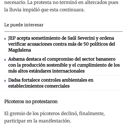
necesario. La protesta no terminó en altercados pues
la lluvia impidió que esta continuara.
Le puede interesar
JEP acepta sometimiento de Saúl Severini y ordena
verificar acusaciones contra más de 50 políticos del
Magdalena
Asbama destaca el compromiso del sector bananero
con la producción sostenible y el cumplimiento de los
más altos estándares internacionales
Dadsa fortalece controles ambientales en
establecimientos comerciales
Picoteros no protestaron
El gremio de los picoteros declinó, finalmente,
participar en la manifestación.