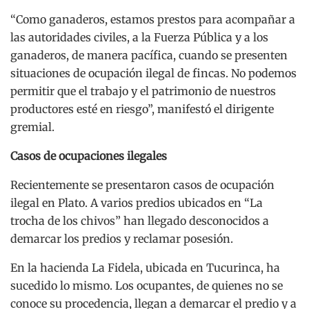
“Como ganaderos, estamos prestos para acompañar a
las autoridades civiles, a la Fuerza Pública y a los
ganaderos, de manera pacífica, cuando se presenten
situaciones de ocupación ilegal de fincas. No podemos
permitir que el trabajo y el patrimonio de nuestros
productores esté en riesgo”, manifestó el dirigente
gremial.
Casos de ocupaciones ilegales
Recientemente se presentaron casos de ocupación
ilegal en Plato. A varios predios ubicados en “La
trocha de los chivos” han llegado desconocidos a
demarcar los predios y reclamar posesión.
En la hacienda La Fidela, ubicada en Tucurinca, ha
sucedido lo mismo. Los ocupantes, de quienes no se
conoce su procedencia, llegan a demarcar el predio y a