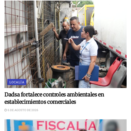
LOCALÍA
Dadsa fortalece controles ambientales en
establecimientos comerciales
6 DE AGOSTO DE 2026