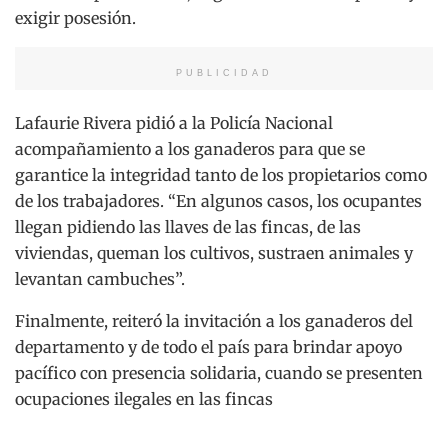
exigir posesión.
PUBLICIDAD
Lafaurie Rivera pidió a la Policía Nacional
acompañamiento a los ganaderos para que se
garantice la integridad tanto de los propietarios como
de los trabajadores. “En algunos casos, los ocupantes
llegan pidiendo las llaves de las fincas, de las
viviendas, queman los cultivos, sustraen animales y
levantan cambuches”.
Finalmente, reiteró la invitación a los ganaderos del
departamento y de todo el país para brindar apoyo
pacífico con presencia solidaria, cuando se presenten
ocupaciones ilegales en las fincas