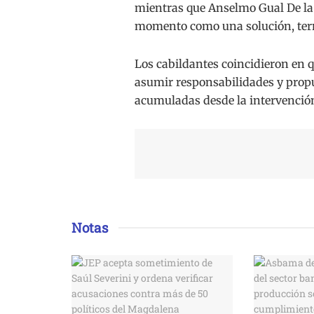
mientras que Anselmo Gual De l
momento como una solución, termi
Los cabildantes coincidieron en 
asumir responsabilidades y prop
acumuladas desde la intervención
Notas