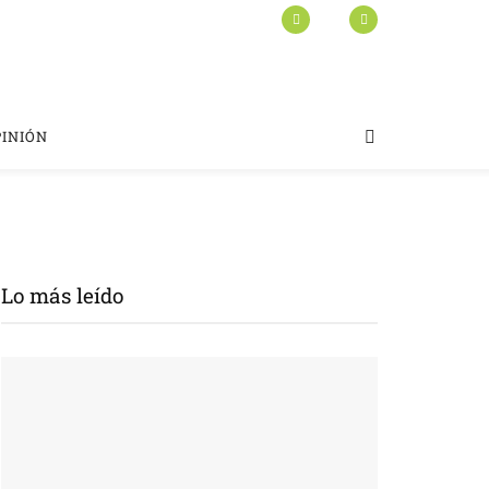
PINIÓN
Lo más leído