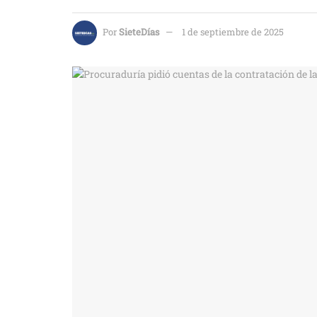
Por
SieteDías
1 de septiembre de 2025