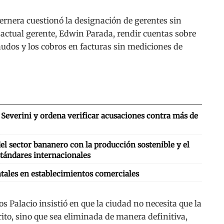
ernera cuestionó la designación de gerentes sin
al actual gerente, Edwin Parada, rendir cuentas sobre
caudos y los cobros en facturas sin mediciones de
Severini y ordena verificar acusaciones contra más de
l sector bananero con la producción sostenible y el
tándares internacionales
tales en establecimientos comerciales
los Palacio insistió en que la ciudad no necesita que la
ito, sino que sea eliminada de manera definitiva,