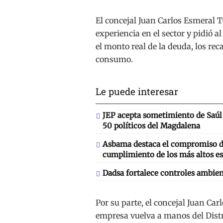
El concejal Juan Carlos Esmeral T
experiencia en el sector y pidió 
el monto real de la deuda, los re
consumo.
Le puede interesar
JEP acepta sometimiento de Saúl 
50 políticos del Magdalena
Asbama destaca el compromiso de
cumplimiento de los más altos es
Dadsa fortalece controles ambien
Por su parte, el concejal Juan Car
empresa vuelva a manos del Distr