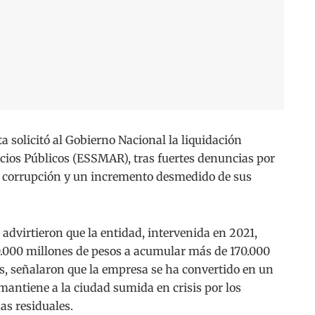
a solicitó al Gobierno Nacional la liquidación
cios Públicos (ESSMAR), tras fuertes denuncias por
io, corrupción y un incremento desmedido de sus
 advirtieron que la entidad, intervenida en 2021,
0.000 millones de pesos a acumular más de 170.000
s, señalaron que la empresa se ha convertido en un
 mantiene a la ciudad sumida en crisis por los
s residuales.