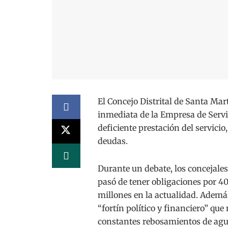
El Concejo Distrital de Santa Mart
inmediata de la Empresa de Servi
deficiente prestación del servic
deudas.
Durante un debate, los concejales
pasó de tener obligaciones por 4
millones en la actualidad. Ademá
“fortín político y financiero” que
constantes rebosamientos de agua