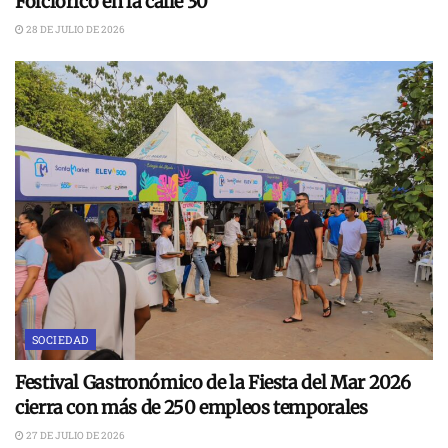
Folclórico en la calle 30
28 DE JULIO DE 2026
SOCIEDAD
Festival Gastronómico de la Fiesta del Mar 2026
cierra con más de 250 empleos temporales
27 DE JULIO DE 2026