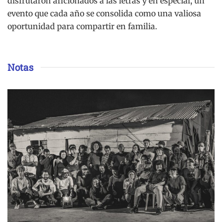
disfrutaron aficionados a las letras y en especial, un
evento que cada año se consolida como una valiosa
oportunidad para compartir en familia.
Notas