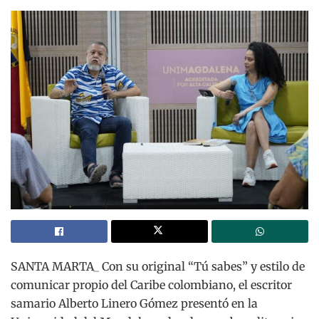
SANTA MARTA_ Con su original “Tú sabes” y estilo de
comunicar propio del Caribe colombiano, el escritor
samario Alberto Linero Gómez presentó en la