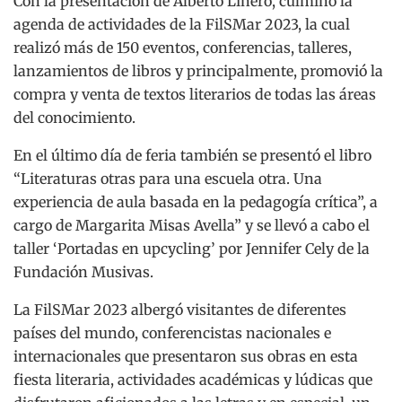
Con la presentación de Alberto Linero, culminó la
agenda de actividades de la FilSMar 2023, la cual
realizó más de 150 eventos, conferencias, talleres,
lanzamientos de libros y principalmente, promovió la
compra y venta de textos literarios de todas las áreas
del conocimiento.
En el último día de feria también se presentó el libro
“Literaturas otras para una escuela otra. Una
experiencia de aula basada en la pedagogía crítica”, a
cargo de Margarita Misas Avella” y se llevó a cabo el
taller ‘Portadas en upcycling’ por Jennifer Cely de la
Fundación Musivas.
La FilSMar 2023 albergó visitantes de diferentes
países del mundo, conferencistas nacionales e
internacionales que presentaron sus obras en esta
fiesta literaria, actividades académicas y lúdicas que