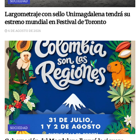
SOCIEDAD
Largometraje con sello Unimagdalena tendrá su
estreno mundial en Festival de Toronto
6 DE AGOSTO DE 2026
SOCIEDAD