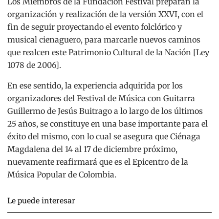
Los Miembros de la Fundación Festival preparan la
organización y realización de la versión XXVI, con el
fin de seguir proyectando el evento folclórico y
musical cienaguero, para marcarle nuevos caminos
que realcen este Patrimonio Cultural de la Nación [Ley
1078 de 2006].
En ese sentido, la experiencia adquirida por los
organizadores del Festival de Música con Guitarra
Guillermo de Jesús Buitrago a lo largo de los últimos
25 años, se constituye en una base importante para el
éxito del mismo, con lo cual se asegura que Ciénaga
Magdalena del 14 al 17 de diciembre próximo,
nuevamente reafirmará que es el Epicentro de la
Música Popular de Colombia.
Le puede interesar