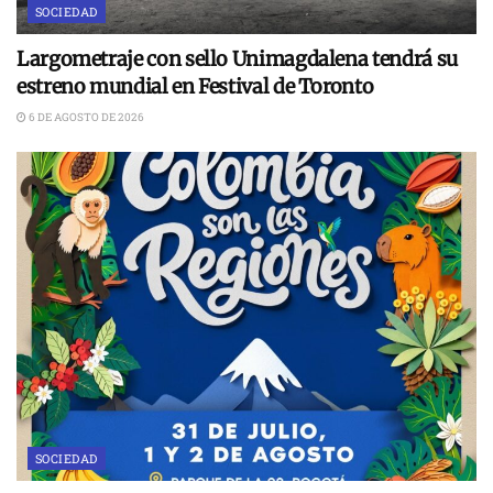
SOCIEDAD
Largometraje con sello Unimagdalena tendrá su
estreno mundial en Festival de Toronto
6 DE AGOSTO DE 2026
SOCIEDAD