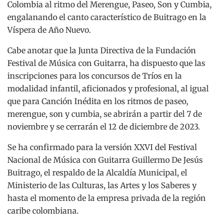
Colombia al ritmo del Merengue, Paseo, Son y Cumbia,
engalanando el canto característico de Buitrago en la
Víspera de Año Nuevo.
Cabe anotar que la Junta Directiva de la Fundación
Festival de Música con Guitarra, ha dispuesto que las
inscripciones para los concursos de Tríos en la
modalidad infantil, aficionados y profesional, al igual
que para Canción Inédita en los ritmos de paseo,
merengue, son y cumbia, se abrirán a partir del 7 de
noviembre y se cerrarán el 12 de diciembre de 2023.
Se ha confirmado para la versión XXVI del Festival
Nacional de Música con Guitarra Guillermo De Jesús
Buitrago, el respaldo de la Alcaldía Municipal, el
Ministerio de las Culturas, las Artes y los Saberes y
hasta el momento de la empresa privada de la región
caribe colombiana.