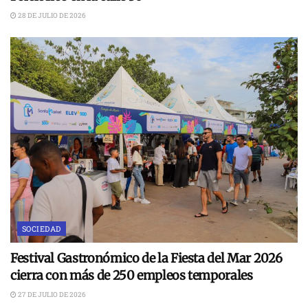
28 DE JULIO DE 2026
SOCIEDAD
Festival Gastronómico de la Fiesta del Mar 2026
cierra con más de 250 empleos temporales
27 DE JULIO DE 2026