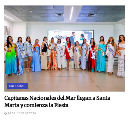
SOCIEDAD
Capitanas Nacionales del Mar llegan a Santa
Marta y comienza la Fiesta
24 DE JULIO DE 2026