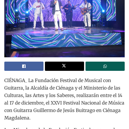
CIÉNAGA_ La Fundación Festival de Musical con
Guitarra, la Alcaldía de Ciénaga y el Ministerio de las
Culturas, las Artes y los Saberes, realizarán entre el 14
al 17 de diciembre, el XXVI Festival Nacional de Música
con Guitarra Guillermo de Jesús Buitrago en Ciénaga
Magdalena.