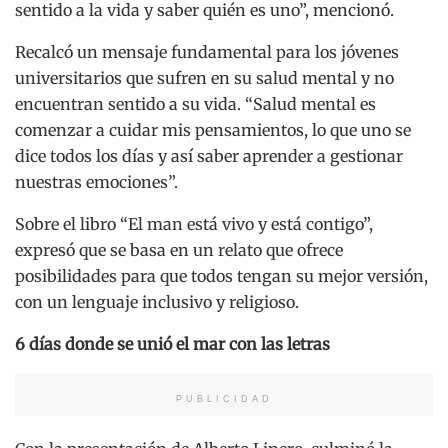
sentido a la vida y saber quién es uno”, mencionó.
Recalcó un mensaje fundamental para los jóvenes
universitarios que sufren en su salud mental y no
encuentran sentido a su vida. “Salud mental es
comenzar a cuidar mis pensamientos, lo que uno se
dice todos los días y así saber aprender a gestionar
nuestras emociones”.
Sobre el libro “El man está vivo y está contigo”,
expresó que se basa en un relato que ofrece
posibilidades para que todos tengan su mejor versión,
con un lenguaje inclusivo y religioso.
6 días donde se unió el mar con las letras
PUBLICIDAD