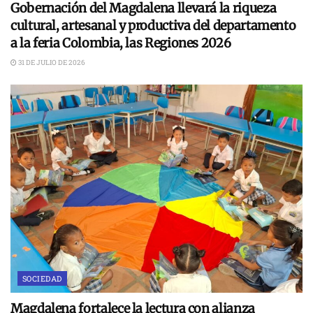
Gobernación del Magdalena llevará la riqueza
cultural, artesanal y productiva del departamento
a la feria Colombia, las Regiones 2026
31 DE JULIO DE 2026
SOCIEDAD
Magdalena fortalece la lectura con alianza