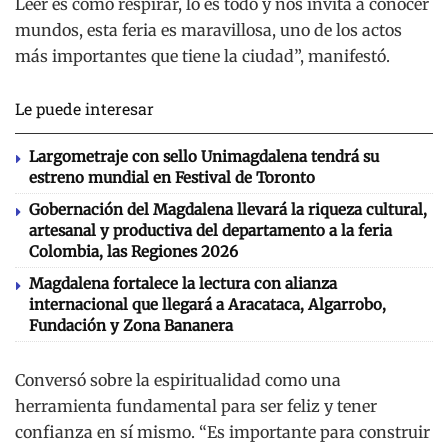
Leer es como respirar, lo es todo y nos invita a conocer
mundos, esta feria es maravillosa, uno de los actos
más importantes que tiene la ciudad”, manifestó.
Le puede interesar
Largometraje con sello Unimagdalena tendrá su
estreno mundial en Festival de Toronto
Gobernación del Magdalena llevará la riqueza cultural,
artesanal y productiva del departamento a la feria
Colombia, las Regiones 2026
Magdalena fortalece la lectura con alianza
internacional que llegará a Aracataca, Algarrobo,
Fundación y Zona Bananera
Conversó sobre la espiritualidad como una
herramienta fundamental para ser feliz y tener
confianza en sí mismo. “Es importante para construir