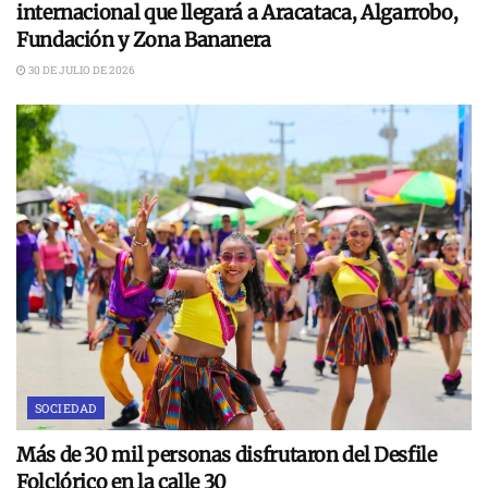
internacional que llegará a Aracataca, Algarrobo,
Fundación y Zona Bananera
30 DE JULIO DE 2026
SOCIEDAD
Más de 30 mil personas disfrutaron del Desfile
Folclórico en la calle 30