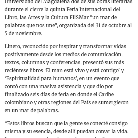
Universidad del Magdalena dos de sus obras literarias
durante el cierre la quinta Feria Internacional del
Libro, las Artes y la Cultura FilSMar “un mar de
palabras que nos une”, organizada del 31 de octubre al
5 de noviembre.
Linero, reconocido por inspirar y transformar vidas
positivamente desde los medios de comunicación,
textos, columnas y conferencias, presentó sus más
reciéntese libros ‘El man está vivo y está contigo’ y
‘Espiritualidad para humanos’, en un evento que
contó con una masiva asistencia y que dio por
finalizado seis días de feria en donde el Caribe
colombiano y otras regiones del País se sumergieron
en un mar de palabras.
“Estos libros buscan que la gente se conecté consigo
misma y su esencia, desde allí puedan cotear la vida.