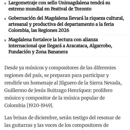
Largometraje con sello Unimagdalena tendrá su
estreno mundial en Festival de Toronto
Gobernación del Magdalena llevará la riqueza cultural,
artesanal y productiva del departamento a la feria
Colombia, las Regiones 2026
Magdalena fortalece la lectura con alianza
internacional que llegará a Aracataca, Algarrobo,
Fundación y Zona Bananera
Desde ya músicos y compositores de las diferentes
regiones del país, se preparan para participar y
rendirle un homenaje al Jilguero de la Sierra Nevada,
Guillermo de Jesús Buitrago Henríquez: prolifero
músico y compositor de la música popular de
Colombia [1920-1949].
Las brisas de diciembre, serán testigo del resonar de
las guitarras y las voces de los compositores de