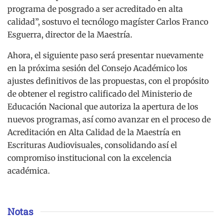
programa de posgrado a ser acreditado en alta
calidad”, sostuvo el tecnólogo magíster Carlos Franco
Esguerra, director de la Maestría.
Ahora, el siguiente paso será presentar nuevamente
en la próxima sesión del Consejo Académico los
ajustes definitivos de las propuestas, con el propósito
de obtener el registro calificado del Ministerio de
Educación Nacional que autoriza la apertura de los
nuevos programas, así como avanzar en el proceso de
Acreditación en Alta Calidad de la Maestría en
Escrituras Audiovisuales, consolidando así el
compromiso institucional con la excelencia
académica.
Notas