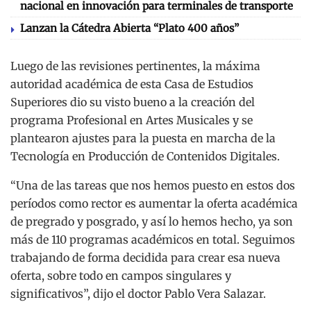
nacional en innovación para terminales de transporte
Lanzan la Cátedra Abierta “Plato 400 años”
Luego de las revisiones pertinentes, la máxima
autoridad académica de esta Casa de Estudios
Superiores dio su visto bueno a la creación del
programa Profesional en Artes Musicales y se
plantearon ajustes para la puesta en marcha de la
Tecnología en Producción de Contenidos Digitales.
“Una de las tareas que nos hemos puesto en estos dos
períodos como rector es aumentar la oferta académica
de pregrado y posgrado, y así lo hemos hecho, ya son
más de 110 programas académicos en total. Seguimos
trabajando de forma decidida para crear esa nueva
oferta, sobre todo en campos singulares y
significativos”, dijo el doctor Pablo Vera Salazar.