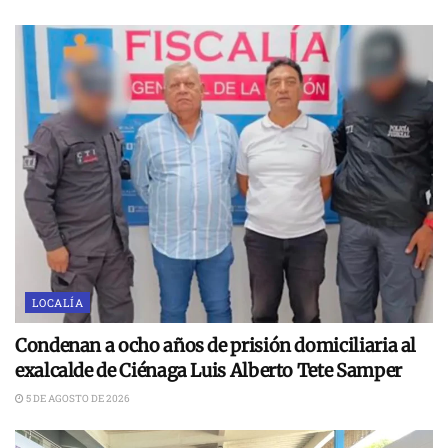
LOCALÍA
Condenan a ocho años de prisión domiciliaria al
exalcalde de Ciénaga Luis Alberto Tete Samper
5 DE AGOSTO DE 2026