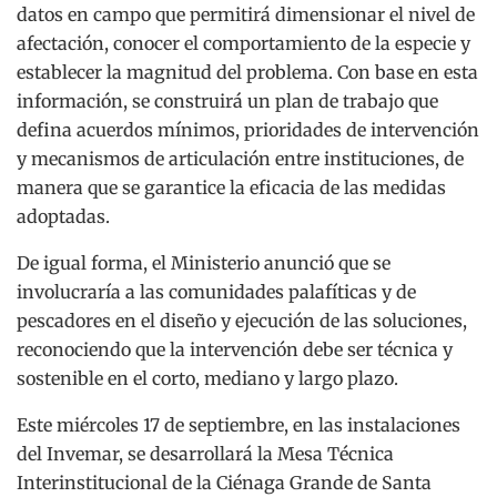
datos en campo que permitirá dimensionar el nivel de
afectación, conocer el comportamiento de la especie y
establecer la magnitud del problema. Con base en esta
información, se construirá un plan de trabajo que
defina acuerdos mínimos, prioridades de intervención
y mecanismos de articulación entre instituciones, de
manera que se garantice la eficacia de las medidas
adoptadas.
De igual forma, el Ministerio anunció que se
involucraría a las comunidades palafíticas y de
pescadores en el diseño y ejecución de las soluciones,
reconociendo que la intervención debe ser técnica y
sostenible en el corto, mediano y largo plazo.
Este miércoles 17 de septiembre, en las instalaciones
del Invemar, se desarrollará la Mesa Técnica
Interinstitucional de la Ciénaga Grande de Santa