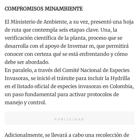
COMPROMISOS MINAMBIENTE
El Ministerio de Ambiente, a su vez, presentó una hoja
de ruta que contempla seis etapas clave. Una, la
verificación científica de la planta, proceso que se
desarrolla con el apoyo de Invemar m, que permitirá
conocer con certeza qué se está enfrentando y cómo
debe ser abordado.
En paralelo, a través del Comité Nacional de Especies
Invasoras, se inició el trámite para incluir la Hydrilla
en el listado oficial de especies invasoras en Colombia,
un paso fundamental para activar protocolos de
manejo y control.
PUBLICIDAD
Adicionalmente, se llevará a cabo una recolección de