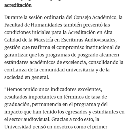
acreditación
Durante la sesión ordinaria del Consejo Académico, la
Facultad de Humanidades también presentó las
condiciones iniciales para la Acreditación en Alta
Calidad de la Maestría en Escrituras Audiovisuales,
gestión que reafirma el compromiso institucional de
garantizar que los programas de posgrado alcancen
estándares académicos de excelencia, consolidando la
confianza de la comunidad universitaria y de la
sociedad en general.
“Hemos tenido unos indicadores excelentes,
resultados importantes en términos de tasa de
graduación, permanencia en el programa y del
impacto que han tenido los egresados y estudiantes en
el sector audiovisual. Gracias a todo esto, la
Universidad pensó en nosotros como el primer