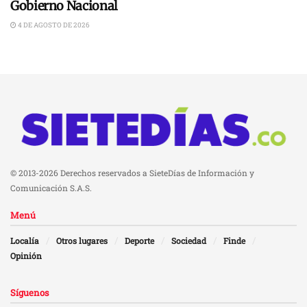
Gobierno Nacional
4 DE AGOSTO DE 2026
© 2013-2026 Derechos reservados a SieteDías de Información y
Comunicación S.A.S.
Menú
Localía
Otros lugares
Deporte
Sociedad
Finde
Opinión
Síguenos