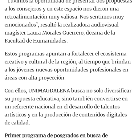
“Tuvimos la oportunidad de presentar dos propuestas
a los consejeros y en este espacio nos dieron una
retroalimentación muy valiosa. Nos sentimos muy
emocionados”, resaltó la realizadora audiovisual
magíster Laura Morales Guerrero, decana de la
Facultad de Humanidades.
Estos programas apuntan a fortalecer el ecosistema
creativo y cultural de la región, al tiempo que brindan
a los jóvenes nuevas oportunidades profesionales en
áreas con alta proyección.
Con ellos, UNIMAGDALENA busca no solo diversificar
su propuesta educativa, sino también convertirse en
un referente nacional en el desarrollo de talentos
artísticos y en la producción de contenidos digitales
de calidad.
Primer programa de posgrados en busca de