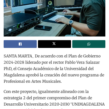
SANTA MARTA_ De acuerdo con el Plan de Gobierno
2024-2028 liderado por el rector Pablo Vera Salazar
PhD, el Consejo Académico de la Universidad del
Magdalena aprobó la creación del nuevo programa de
Profesional en Artes Musicales.
Con este proyecto, igualmente alineado con la
estrategia 2 del primer compromiso del Plan de
Desarrollo Universitario 2020-2030 ‘UNIMAGDALENA