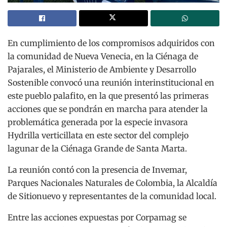
En cumplimiento de los compromisos adquiridos con
la comunidad de Nueva Venecia, en la Ciénaga de
Pajarales, el Ministerio de Ambiente y Desarrollo
Sostenible convocó una reunión interinstitucional en
este pueblo palafito, en la que presentó las primeras
acciones que se pondrán en marcha para atender la
problemática generada por la especie invasora
Hydrilla verticillata en este sector del complejo
lagunar de la Ciénaga Grande de Santa Marta.
La reunión contó con la presencia de Invemar,
Parques Nacionales Naturales de Colombia, la Alcaldía
de Sitionuevo y representantes de la comunidad local.
Entre las acciones expuestas por Corpamag se