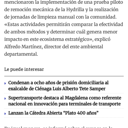
mencionaron la implementación de una prueba piloto
de remoción mecánica de la Hydrilla y la realización
de jornadas de limpieza manual con la comunidad.
«Estas actividades permitirán comparar la efectividad
de ambos métodos y determinar cuál genera menor
impacto en este ecosistema estratégico», explicó
Alfredo Martínez, director del ente ambiental
departamental.
Le puede interesar
Condenan a ocho años de prisión domiciliaria al
exalcalde de Ciénaga Luis Alberto Tete Samper
Supertransporte destaca al Magdalena como referente
nacional en innovación para terminales de transporte
Lanzan la Cátedra Abierta “Plato 400 años”