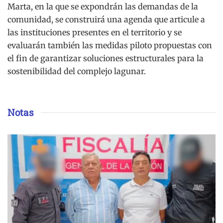
Marta, en la que se expondrán las demandas de la
comunidad, se construirá una agenda que articule a
las instituciones presentes en el territorio y se
evaluarán también las medidas piloto propuestas con
el fin de garantizar soluciones estructurales para la
sostenibilidad del complejo lagunar.
Notas