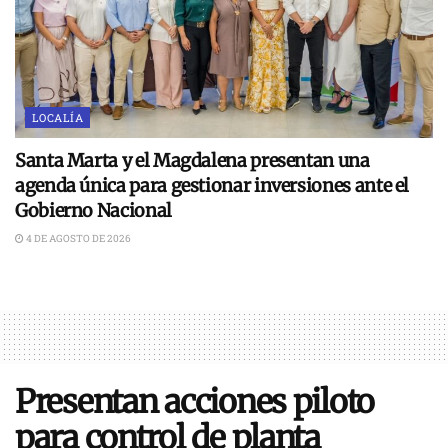
LOCALÍA
Santa Marta y el Magdalena presentan una
agenda única para gestionar inversiones ante el
Gobierno Nacional
4 DE AGOSTO DE 2026
Presentan acciones piloto
para control de planta