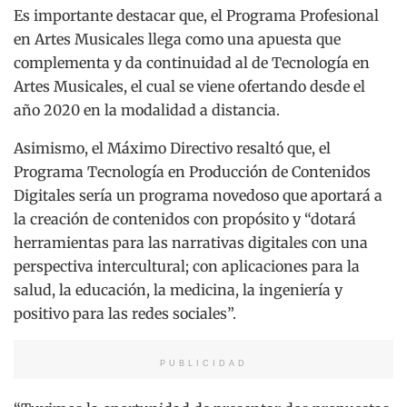
Es importante destacar que, el Programa Profesional
en Artes Musicales llega como una apuesta que
complementa y da continuidad al de Tecnología en
Artes Musicales, el cual se viene ofertando desde el
año 2020 en la modalidad a distancia.
Asimismo, el Máximo Directivo resaltó que, el
Programa Tecnología en Producción de Contenidos
Digitales sería un programa novedoso que aportará a
la creación de contenidos con propósito y “dotará
herramientas para las narrativas digitales con una
perspectiva intercultural; con aplicaciones para la
salud, la educación, la medicina, la ingeniería y
positivo para las redes sociales”.
PUBLICIDAD