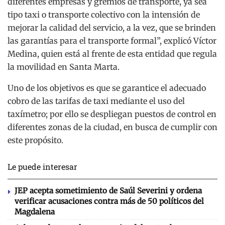
diferentes empresas y gremios de transporte, ya sea
tipo taxi o transporte colectivo con la intensión de
mejorar la calidad del servicio, a la vez, que se brinden
las garantías para el transporte formal”, explicó Víctor
Medina, quien está al frente de esta entidad que regula
la movilidad en Santa Marta.
Uno de los objetivos es que se garantice el adecuado
cobro de las tarifas de taxi mediante el uso del
taxímetro; por ello se despliegan puestos de control en
diferentes zonas de la ciudad, en busca de cumplir con
este propósito.
Le puede interesar
JEP acepta sometimiento de Saúl Severini y ordena
verificar acusaciones contra más de 50 políticos del
Magdalena