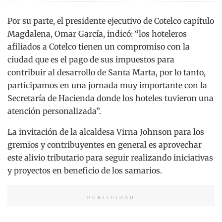
Por su parte, el presidente ejecutivo de Cotelco capítulo
Magdalena, Omar García, indicó: “los hoteleros
afiliados a Cotelco tienen un compromiso con la
ciudad que es el pago de sus impuestos para
contribuir al desarrollo de Santa Marta, por lo tanto,
participamos en una jornada muy importante con la
Secretaría de Hacienda donde los hoteles tuvieron una
atención personalizada”.
La invitación de la alcaldesa Virna Johnson para los
gremios y contribuyentes en general es aprovechar
este alivio tributario para seguir realizando iniciativas
y proyectos en beneficio de los samarios.
PUBLICIDAD