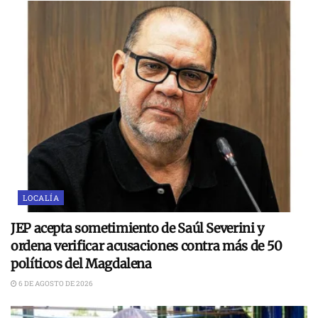
LOCALÍA
JEP acepta sometimiento de Saúl Severini y
ordena verificar acusaciones contra más de 50
políticos del Magdalena
6 DE AGOSTO DE 2026