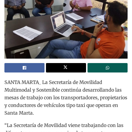
SANTA MARTA_ La Secretaría de Movilidad
Multimodal y Sostenible continúa desarrollando las
mesas de trabajo con los transportadores, propietarios
y conductores de vehículos tipo taxi que operan en
Santa Marta.
“La Secretaría de Movilidad viene trabajando con las