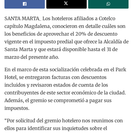
SANTA MARTA_ Los hoteleros afiliados a Cotelco
capítulo Magdalena, conocieron en detalle cuáles son
los beneficios de aprovechar el 20% de descuento
vigente en el impuesto predial que ofrece la Alcaldía de
Santa Marta y que estará disponible hasta el 31 de
marzo del presente año.
En el marco de esta socialización celebrada en el Park
Hotel, se entregaron facturas con descuentos
incluidos y revisaron estados de cuenta de los
contribuyentes de este sector económico de la ciudad.
Además, el gremio se comprometió a pagar sus
impuestos.
“Por solicitud del gremio hotelero nos reunimos con
ellos para identificar sus inquietudes sobre el