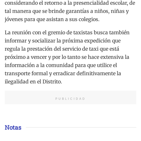
considerando el retorno a la presencialidad escolar, de
tal manera que se brinde garantías a niños, niñas y
jóvenes para que asistan a sus colegios.
La reunión con el gremio de taxistas busca también
informar y socializar la próxima expedición que
regula la prestación del servicio de taxi que está
próximo a vencer y por lo tanto se hace extensiva la
información a la comunidad para que utilice el
transporte formal y erradicar definitivamente la
ilegalidad en el Distrito.
PUBLICIDAD
Notas