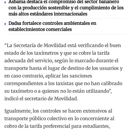
Asbama destaca el compromiso del sector bananero
con la producción sostenible y el cumplimiento de los
más altos estándares internacionales
Dadsa fortalece controles ambientales en
establecimientos comerciales
“La Secretaría de Movilidad está verificando el buen
estado de los taxímetros y que se cobre la tarifa
adecuada del servicio, según lo marcado durante el
transporte hasta el lugar de destino de los usuarios y
en caso contrario, aplicar las sanciones
correspondientes a los taxistas que no han calibrado
su taxímetro o a quienes no lo están utilizando”,
indicó el secretario de Movilidad.
Igualmente, los controles se hacen extensivos al
transporte público colectivo en lo concerniente al
cobro de la tarifa preferencial para estudiantes,