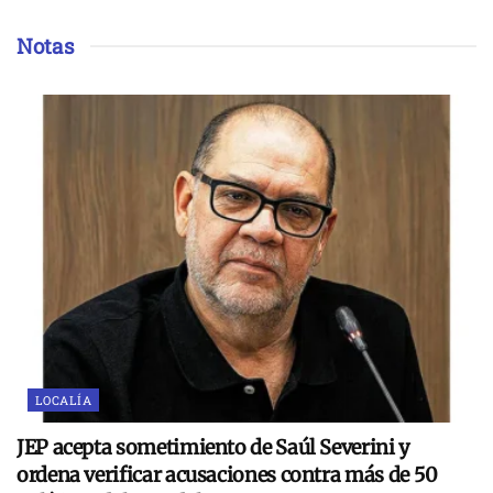
Notas
LOCALÍA
JEP acepta sometimiento de Saúl Severini y
ordena verificar acusaciones contra más de 50