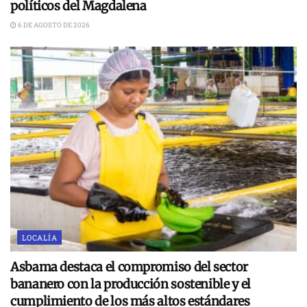
políticos del Magdalena
6 DE AGOSTO DE 2026
LOCALÍA
Asbama destaca el compromiso del sector
bananero con la producción sostenible y el
cumplimiento de los más altos estándares