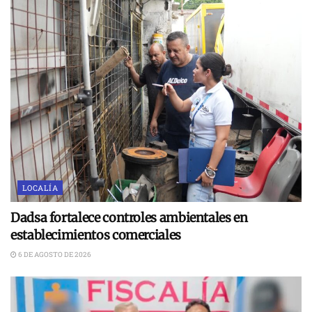
LOCALÍA
Dadsa fortalece controles ambientales en
establecimientos comerciales
6 DE AGOSTO DE 2026