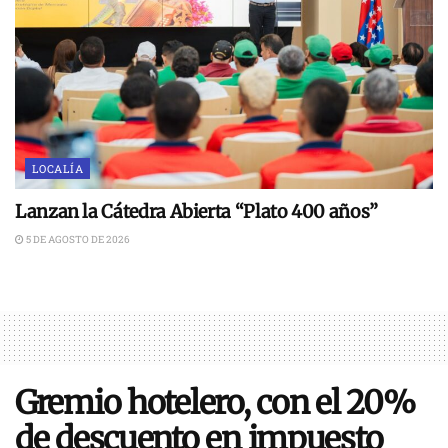
LOCALÍA
Lanzan la Cátedra Abierta “Plato 400 años”
5 DE AGOSTO DE 2026
Gremio hotelero, con el 20%
de descuento en impuesto