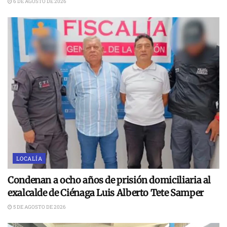
6 DE AGOSTO DE 2026
LOCALÍA
Condenan a ocho años de prisión domiciliaria al
exalcalde de Ciénaga Luis Alberto Tete Samper
5 DE AGOSTO DE 2026