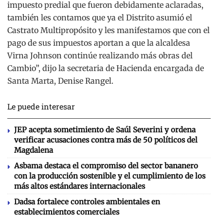
impuesto predial que fueron debidamente aclaradas,
también les contamos que ya el Distrito asumió el
Castrato Multipropósito y les manifestamos que con el
pago de sus impuestos aportan a que la alcaldesa
Virna Johnson continúe realizando más obras del
Cambio”, dijo la secretaria de Hacienda encargada de
Santa Marta, Denise Rangel.
Le puede interesar
JEP acepta sometimiento de Saúl Severini y ordena
verificar acusaciones contra más de 50 políticos del
Magdalena
Asbama destaca el compromiso del sector bananero
con la producción sostenible y el cumplimiento de los
más altos estándares internacionales
Dadsa fortalece controles ambientales en
establecimientos comerciales