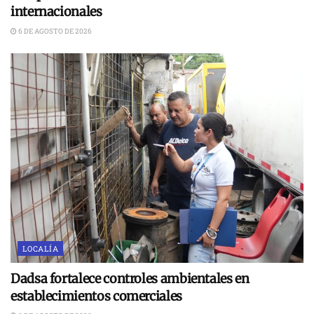
internacionales
6 DE AGOSTO DE 2026
LOCALÍA
Dadsa fortalece controles ambientales en
establecimientos comerciales