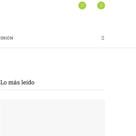
PINIÓN
Lo más leído