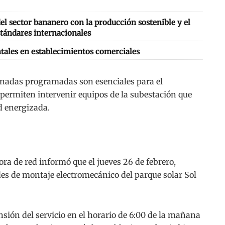
l sector bananero con la producción sostenible y el
tándares internacionales
tales en establecimientos comerciales
rnadas programadas son esenciales para el
 permiten intervenir equipos de la subestación que
d energizada.
ora de red informó que el jueves 26 de febrero,
es de montaje electromecánico del parque solar Sol
ensión del servicio en el horario de 6:00 de la mañana