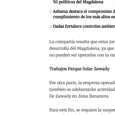
50 políticos del Magdalena
Asbama destaca el compromiso de
cumplimiento de los más altos es
Dadsa fortalece controles ambien
La compañía resalta que estas jo
desarrollo del Magdalena, ya que
no pueden ser operados con la re
Trabajos Parque Solar Zawady
Por otra parte, la empresa operad
también se adelantarán actividad
De Zawady en Zona Bananera.
Para este fin, se requiere la susp