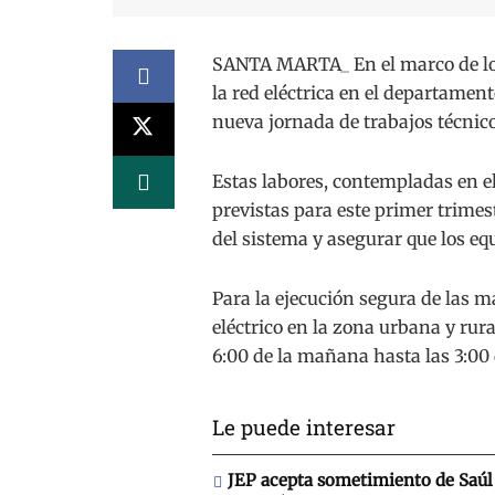
SANTA MARTA_ En el marco de lo
la red eléctrica en el departamen
nueva jornada de trabajos técnico
Estas labores, contempladas en e
previstas para este primer trimes
del sistema y asegurar que los e
Para la ejecución segura de las m
eléctrico en la zona urbana y rur
6:00 de la mañana hasta las 3:00 
Le puede interesar
JEP acepta sometimiento de Saúl 