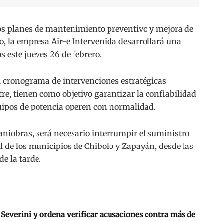
s planes de mantenimiento preventivo y mejora de
to, la empresa Air-e Intervenida desarrollará una
s este jueves 26 de febrero.
l cronograma de intervenciones estratégicas
tre, tienen como objetivo garantizar la confiabilidad
quipos de potencia operen con normalidad.
aniobras, será necesario interrumpir el suministro
al de los municipios de Chibolo y Zapayán, desde las
de la tarde.
Severini y ordena verificar acusaciones contra más de