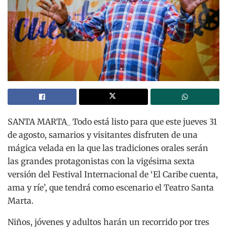
SANTA MARTA_ Todo está listo para que este jueves 31
de agosto, samarios y visitantes disfruten de una
mágica velada en la que las tradiciones orales serán
las grandes protagonistas con la vigésima sexta
versión del Festival Internacional de ‘El Caribe cuenta,
ama y ríe’, que tendrá como escenario el Teatro Santa
Marta.
Niños, jóvenes y adultos harán un recorrido por tres