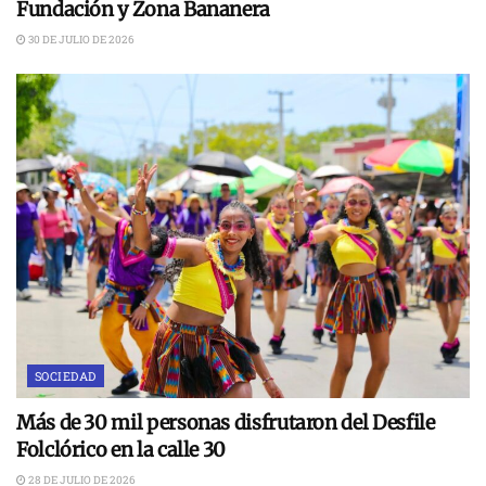
Fundación y Zona Bananera
30 DE JULIO DE 2026
SOCIEDAD
Más de 30 mil personas disfrutaron del Desfile
Folclórico en la calle 30
28 DE JULIO DE 2026