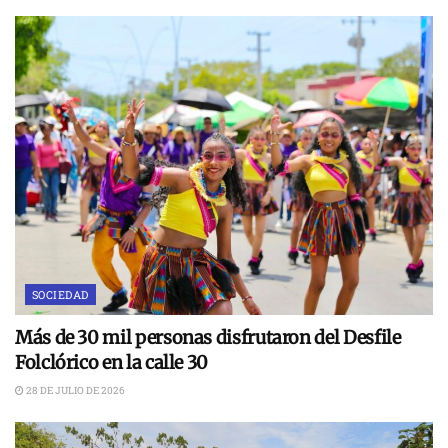
SOCIEDAD
Más de 30 mil personas disfrutaron del Desfile
Folclórico en la calle 30
28 DE JULIO DE 2026