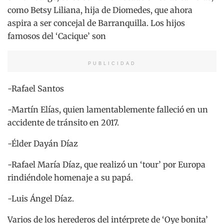
como Betsy Liliana, hija de Diomedes, que ahora
aspira a ser concejal de Barranquilla. Los hijos
famosos del ‘Cacique’ son
PUBLICIDAD
-Rafael Santos
-Martín Elías, quien lamentablemente falleció en un
accidente de tránsito en 2017.
-Élder Dayán Díaz
-Rafael María Díaz, que realizó un ‘tour’ por Europa
rindiéndole homenaje a su papá.
-Luis Ángel Díaz.
Varios de los herederos del intérprete de ‘Oye bonita’