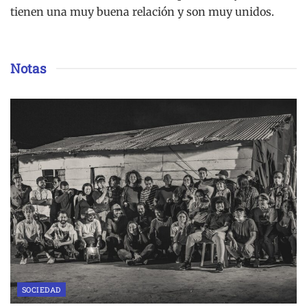
tienen una muy buena relación y son muy unidos.
Notas
SOCIEDAD