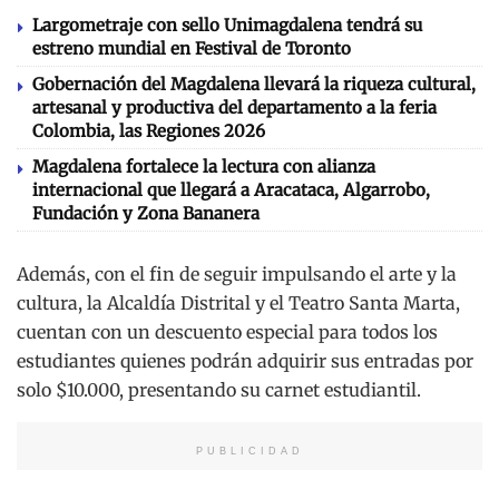
Largometraje con sello Unimagdalena tendrá su
estreno mundial en Festival de Toronto
Gobernación del Magdalena llevará la riqueza cultural,
artesanal y productiva del departamento a la feria
Colombia, las Regiones 2026
Magdalena fortalece la lectura con alianza
internacional que llegará a Aracataca, Algarrobo,
Fundación y Zona Bananera
Además, con el fin de seguir impulsando el arte y la
cultura, la Alcaldía Distrital y el Teatro Santa Marta,
cuentan con un descuento especial para todos los
estudiantes quienes podrán adquirir sus entradas por
solo $10.000, presentando su carnet estudiantil.
PUBLICIDAD