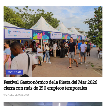
SOCIEDAD
Festival Gastronómico de la Fiesta del Mar 2026
cierra con más de 250 empleos temporales
27 DE JULIO DE 2026