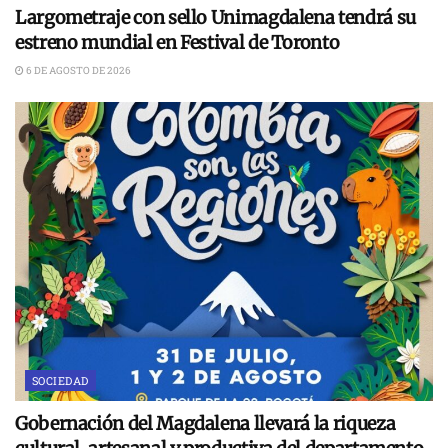
Largometraje con sello Unimagdalena tendrá su
estreno mundial en Festival de Toronto
6 DE AGOSTO DE 2026
SOCIEDAD
Gobernación del Magdalena llevará la riqueza