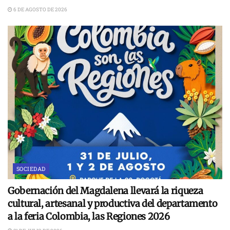
6 DE AGOSTO DE 2026
SOCIEDAD
Gobernación del Magdalena llevará la riqueza
cultural, artesanal y productiva del departamento
a la feria Colombia, las Regiones 2026