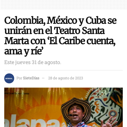
Colombia, México y Cuba se
unirán en el Teatro Santa
Marta con ‘El Caribe cuenta,
ama y ríe’
Este jueves 31 de agosto.
Por
SieteDías
28 de agosto de 2023