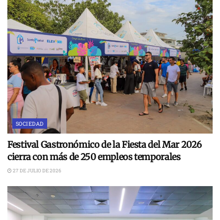
SOCIEDAD
Festival Gastronómico de la Fiesta del Mar 2026
cierra con más de 250 empleos temporales
27 DE JULIO DE 2026