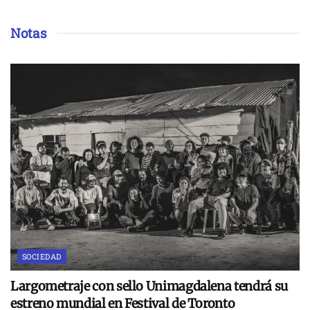
Notas
SOCIEDAD
Largometraje con sello Unimagdalena tendrá su
estreno mundial en Festival de Toronto