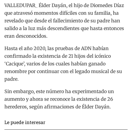
VALLEDUPAR_ Élder Dayán, el hijo de Diomedes Díaz
que atravesó momentos difíciles con su familia, ha
revelado que desde el fallecimiento de su padre han
salido a la luz más descendientes que hasta entonces
eran desconocidos.
Hasta el año 2020, las pruebas de ADN habían
confirmado la existencia de 21 hijos del icónico
‘Cacique’, varios de los cuales habían ganado
renombre por continuar con el legado musical de su
padre.
Sin embargo, este número ha experimentado un
aumento y ahora se reconoce la existencia de 26
herederos, según afirmaciones de Élder Dayán.
Le puede interesar