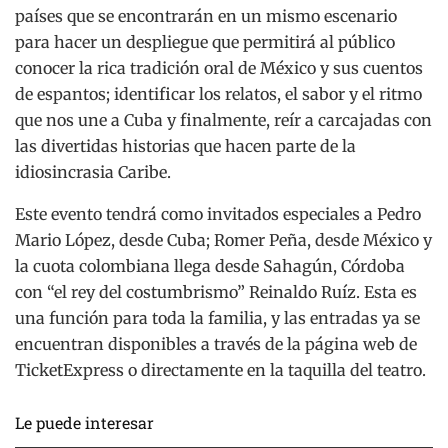
países que se encontrarán en un mismo escenario
para hacer un despliegue que permitirá al público
conocer la rica tradición oral de México y sus cuentos
de espantos; identificar los relatos, el sabor y el ritmo
que nos une a Cuba y finalmente, reír a carcajadas con
las divertidas historias que hacen parte de la
idiosincrasia Caribe.
Este evento tendrá como invitados especiales a Pedro
Mario López, desde Cuba; Romer Peña, desde México y
la cuota colombiana llega desde Sahagún, Córdoba
con “el rey del costumbrismo” Reinaldo Ruíz. Esta es
una función para toda la familia, y las entradas ya se
encuentran disponibles a través de la página web de
TicketExpress o directamente en la taquilla del teatro.
Le puede interesar