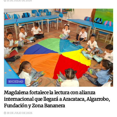
31 DE JULIO DE 2026
SOCIEDAD
Magdalena fortalece la lectura con alianza
internacional que llegará a Aracataca, Algarrobo,
Fundación y Zona Bananera
30 DE JULIO DE 2026