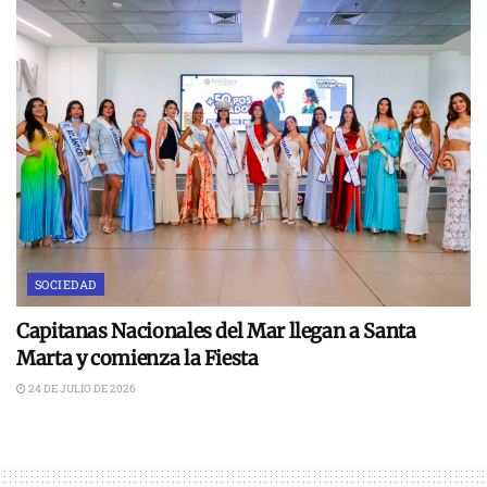
SOCIEDAD
Capitanas Nacionales del Mar llegan a Santa
Marta y comienza la Fiesta
24 DE JULIO DE 2026