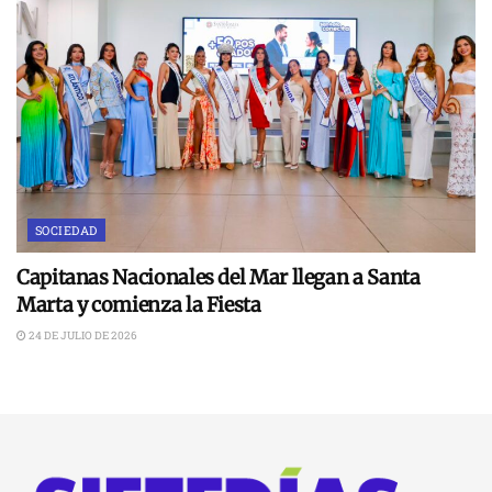
SOCIEDAD
Capitanas Nacionales del Mar llegan a Santa
Marta y comienza la Fiesta
24 DE JULIO DE 2026