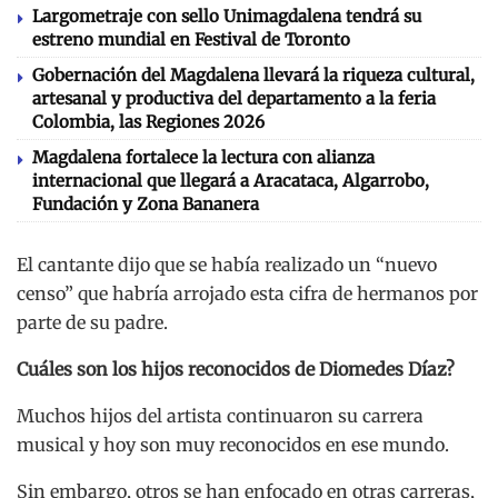
Largometraje con sello Unimagdalena tendrá su
estreno mundial en Festival de Toronto
Gobernación del Magdalena llevará la riqueza cultural,
artesanal y productiva del departamento a la feria
Colombia, las Regiones 2026
Magdalena fortalece la lectura con alianza
internacional que llegará a Aracataca, Algarrobo,
Fundación y Zona Bananera
El cantante dijo que se había realizado un “nuevo
censo” que habría arrojado esta cifra de hermanos por
parte de su padre.
Cuáles son los hijos reconocidos de Diomedes Díaz?
Muchos hijos del artista continuaron su carrera
musical y hoy son muy reconocidos en ese mundo.
Sin embargo, otros se han enfocado en otras carreras,