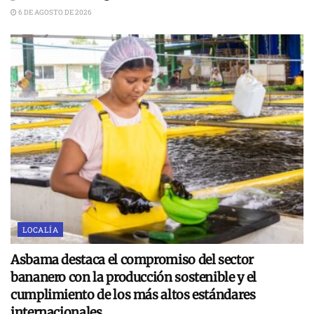
6 DE AGOSTO DE 2026
LOCALÍA
Asbama destaca el compromiso del sector
bananero con la producción sostenible y el
cumplimiento de los más altos estándares
internacionales