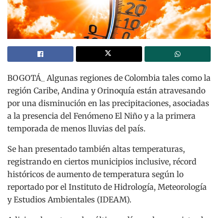
BOGOTÁ_ Algunas regiones de Colombia tales como la
región Caribe, Andina y Orinoquía están atravesando
por una disminución en las precipitaciones, asociadas
a la presencia del Fenómeno El Niño y a la primera
temporada de menos lluvias del país.
Se han presentado también altas temperaturas,
registrando en ciertos municipios inclusive, récord
históricos de aumento de temperatura según lo
reportado por el Instituto de Hidrología, Meteorología
y Estudios Ambientales (IDEAM).