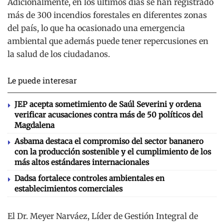
Adicionalmente, en los últimos días se han registrado
más de 300 incendios forestales en diferentes zonas
del país, lo que ha ocasionado una emergencia
ambiental que además puede tener repercusiones en
la salud de los ciudadanos.
Le puede interesar
JEP acepta sometimiento de Saúl Severini y ordena
verificar acusaciones contra más de 50 políticos del
Magdalena
Asbama destaca el compromiso del sector bananero
con la producción sostenible y el cumplimiento de los
más altos estándares internacionales
Dadsa fortalece controles ambientales en
establecimientos comerciales
El Dr. Meyer Narváez, Líder de Gestión Integral de