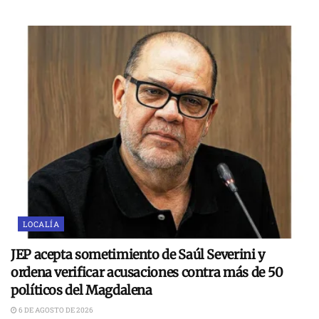
LOCALÍA
JEP acepta sometimiento de Saúl Severini y
ordena verificar acusaciones contra más de 50
políticos del Magdalena
6 DE AGOSTO DE 2026