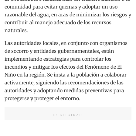
comunidad para evitar quemas y adoptar un uso
razonable del agua, en aras de minimizar los riesgos y
contribuir al manejo adecuado de los recursos
naturales.
Las autoridades locales, en conjunto con organismos
de socorro y entidades gubernamentales, están
implementando estrategias para controlar los
incendios y mitigar los efectos del Fenómeno de El
Niño en la región. Se insta a la población a colaborar
activamente, siguiendo las recomendaciones de las
autoridades y adoptando medidas preventivas para
protegerse y proteger el entorno.
PUBLICIDAD