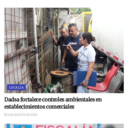
LOCALÍA
Dadsa fortalece controles ambientales en
establecimientos comerciales
6 DE AGOSTO DE 2026