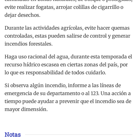
evite realizar fogatas, arrojar colillas de cigarrillo o
dejar desechos.
Durante las actividades agrícolas, evite hacer quemas
controladas, estas pueden salirse de control y generar
incendios forestales.
Haga uso racional del agua, durante esta temporada el
recurso hídrico escasea en ciertas zonas del país, por
lo que es responsabilidad de todos cuidarlo.
Si observa algún incendio, informe a las líneas de
emergencia de su departamento o al 123. Una acción a
tiempo puede ayudar a prevenir que el incendio sea de
mayor dimensión.
Notas