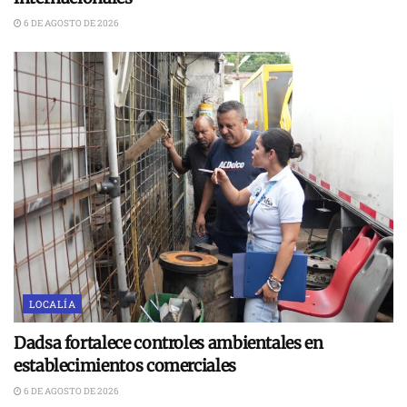
6 DE AGOSTO DE 2026
LOCALÍA
Dadsa fortalece controles ambientales en
establecimientos comerciales
6 DE AGOSTO DE 2026