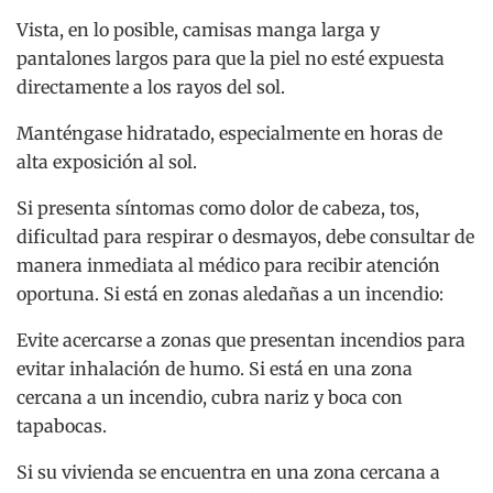
Vista, en lo posible, camisas manga larga y
pantalones largos para que la piel no esté expuesta
directamente a los rayos del sol.
Manténgase hidratado, especialmente en horas de
alta exposición al sol.
Si presenta síntomas como dolor de cabeza, tos,
dificultad para respirar o desmayos, debe consultar de
manera inmediata al médico para recibir atención
oportuna. Si está en zonas aledañas a un incendio:
Evite acercarse a zonas que presentan incendios para
evitar inhalación de humo. Si está en una zona
cercana a un incendio, cubra nariz y boca con
tapabocas.
Si su vivienda se encuentra en una zona cercana a