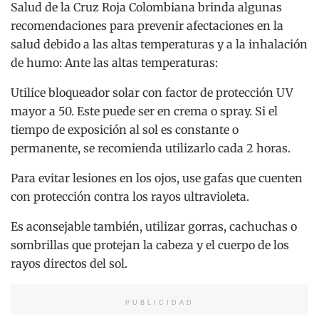
Salud de la Cruz Roja Colombiana brinda algunas
recomendaciones para prevenir afectaciones en la
salud debido a las altas temperaturas y a la inhalación
de humo: Ante las altas temperaturas:
Utilice bloqueador solar con factor de protección UV
mayor a 50. Este puede ser en crema o spray. Si el
tiempo de exposición al sol es constante o
permanente, se recomienda utilizarlo cada 2 horas.
Para evitar lesiones en los ojos, use gafas que cuenten
con protección contra los rayos ultravioleta.
Es aconsejable también, utilizar gorras, cachuchas o
sombrillas que protejan la cabeza y el cuerpo de los
rayos directos del sol.
PUBLICIDAD