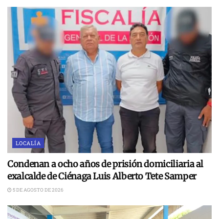
LOCALÍA
Condenan a ocho años de prisión domiciliaria al
exalcalde de Ciénaga Luis Alberto Tete Samper
5 DE AGOSTO DE 2026