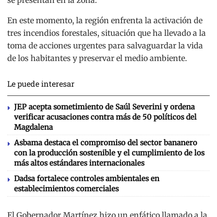
En este momento, la región enfrenta la activación de
tres incendios forestales, situación que ha llevado a la
toma de acciones urgentes para salvaguardar la vida
de los habitantes y preservar el medio ambiente.
Le puede interesar
JEP acepta sometimiento de Saúl Severini y ordena
verificar acusaciones contra más de 50 políticos del
Magdalena
Asbama destaca el compromiso del sector bananero
con la producción sostenible y el cumplimiento de los
más altos estándares internacionales
Dadsa fortalece controles ambientales en
establecimientos comerciales
El Gobernador Martínez hizo un enfático llamado a la