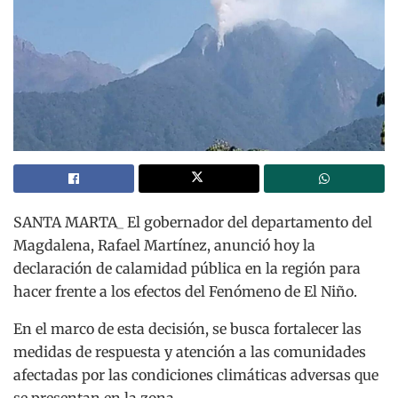
SANTA MARTA_ El gobernador del departamento del
Magdalena, Rafael Martínez, anunció hoy la
declaración de calamidad pública en la región para
hacer frente a los efectos del Fenómeno de El Niño.
En el marco de esta decisión, se busca fortalecer las
medidas de respuesta y atención a las comunidades
afectadas por las condiciones climáticas adversas que
se presentan en la zona.