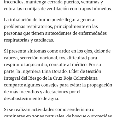
incendios, mantenga cerrada puertas, ventanas y
cubra las rendijas de ventilación con trapos húmedos.
La inhalación de humo puede llegar a generar
problemas respiratorios, principalmente en las
personas que tienen antecedentes de enfermedades
respiratorias y cardiacas.
Si presenta síntomas como ardor en los ojos, dolor de
cabeza, secreción nacional, tos, dificultad para
respirar o taquicardia, consulte al médico. Por su
parte, la Ingeniera Lina Dorado, Líder de Gestión
Integral del Riesgo de la Cruz Roja Colombiana
comparte algunos consejos para evitar la propagación
de más incendios y afectaciones por el
desabastecimiento de agua.
Si se realizan actividades como senderismo o
caminatas en zonas naturales, de bosque o protegidas,