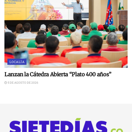
LOCALÍA
Lanzan la Cátedra Abierta “Plato 400 años”
5 DE AGOSTO DE 2026