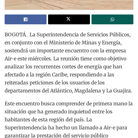
BOGOTÁ_ La Superintendencia de Servicios Públicos,
en conjunto con el Ministerio de Minas y Energía,
sostendrá un importante encuentro con la empresa
Air-e este miércoles. La reunión tiene como objetivo
analizar los recurrentes cortes de energía que han
afectado a la región Caribe, respondiendo a las
reiteradas peticiones de los usuarios de los
departamentos del Atlántico, Magdalena y La Guajira.
Este encuentro busca comprender de primera mano la
situación que ha generado inquietud entre los
habitantes de esta región del país. La
Superintendencia ha hecho un llamado a Air-e para
garantizar la prestación del servicio público