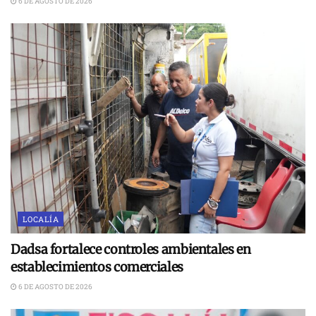
6 DE AGOSTO DE 2026
LOCALÍA
Dadsa fortalece controles ambientales en
establecimientos comerciales
6 DE AGOSTO DE 2026