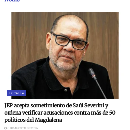
LOCALÍA
JEP acepta sometimiento de Saúl Severini y
ordena verificar acusaciones contra más de 50
políticos del Magdalena
6 DE AGOSTO DE 2026