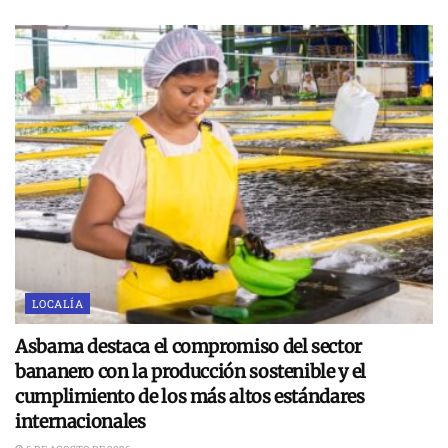
LOCALÍA
Asbama destaca el compromiso del sector
bananero con la producción sostenible y el
cumplimiento de los más altos estándares
internacionales