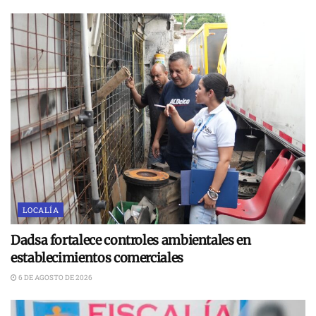
LOCALÍA
Dadsa fortalece controles ambientales en
establecimientos comerciales
6 DE AGOSTO DE 2026