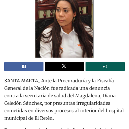
SANTA MARTA_ Ante la Procuraduría y la Fiscalía
General de la Nación fue radicada una denuncia
contra la secretaria de salud del Magdalena, Diana
Celedón Sánchez, por presuntas irregularidades
cometidas en diversos procesos al interior del hospital
municipal de El Retén.