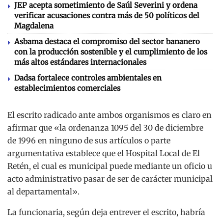
JEP acepta sometimiento de Saúl Severini y ordena
verificar acusaciones contra más de 50 políticos del
Magdalena
Asbama destaca el compromiso del sector bananero
con la producción sostenible y el cumplimiento de los
más altos estándares internacionales
Dadsa fortalece controles ambientales en
establecimientos comerciales
El escrito radicado ante ambos organismos es claro en
afirmar que «la ordenanza 1095 del 30 de diciembre
de 1996 en ninguno de sus artículos o parte
argumentativa establece que el Hospital Local de El
Retén, el cual es municipal puede mediante un oficio u
acto administrativo pasar de ser de carácter municipal
al departamental».
La funcionaria, según deja entrever el escrito, habría