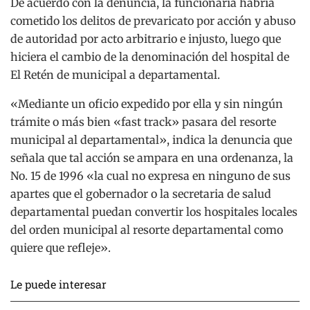
De acuerdo con la denuncia, la funcionaria habría
cometido los delitos de prevaricato por acción y abuso
de autoridad por acto arbitrario e injusto, luego que
hiciera el cambio de la denominación del hospital de
El Retén de municipal a departamental.
«Mediante un oficio expedido por ella y sin ningún
trámite o más bien «fast track» pasara del resorte
municipal al departamental», indica la denuncia que
señala que tal acción se ampara en una ordenanza, la
No. 15 de 1996 «la cual no expresa en ninguno de sus
apartes que el gobernador o la secretaria de salud
departamental puedan convertir los hospitales locales
del orden municipal al resorte departamental como
quiere que refleje».
Le puede interesar