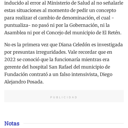
inducido al error al Ministerio de Salud al no señalarle
estas situaciones al momento de pedir un concepto
para realizar el cambio de denominación, el cual -
puntualiza- no pasó ni por la Gobernación, ni la
Asamblea ni por el Concejo del municipio de El Retén.
No es la primera vez que Diana Celedón es investigada
por presuntas irreguridades. Vale recordar que en
2022 se conoció que la funcionaría mientras era
gerente del hospital San Rafael del municipio de
Fundación contrató a un falso intensivista, Diego
Alejandro Posada.
PUBLICIDAD
Notas