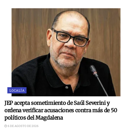
LOCALÍA
JEP acepta sometimiento de Saúl Severini y
ordena verificar acusaciones contra más de 50
políticos del Magdalena
6 DE AGOSTO DE 2026