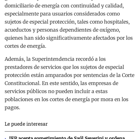
domiciliario de energía con continuidad y calidad,
especialmente para usuarios considerados como
sujetos de especial protección, tales como hospitales,
acueductos y personas dependientes de oxígeno,
quienes han sido significativamente afectados por los
cortes de energía.
Además, la Superintendencia recordó a los
prestadores de servicios que los sujetos de especial
protección están amparados por sentencias de la Corte
Constitucional. En este sentido, las empresas de
servicios públicos no pueden incluir a estas
poblaciones en los cortes de energía por mora en los
pagos.
Le puede interesar
JEP acepta sometimiento de Saúl Severini y ordena