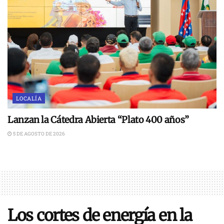
LOCALÍA
Lanzan la Cátedra Abierta “Plato 400 años”
5 DE AGOSTO DE 2026
Los cortes de energía en la