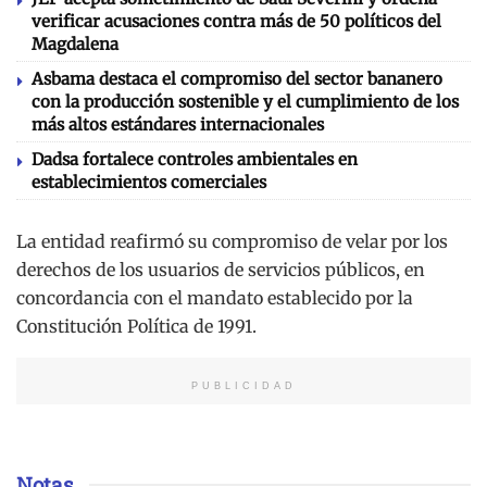
verificar acusaciones contra más de 50 políticos del
Magdalena
Asbama destaca el compromiso del sector bananero
con la producción sostenible y el cumplimiento de los
más altos estándares internacionales
Dadsa fortalece controles ambientales en
establecimientos comerciales
La entidad reafirmó su compromiso de velar por los
derechos de los usuarios de servicios públicos, en
concordancia con el mandato establecido por la
Constitución Política de 1991.
PUBLICIDAD
Notas