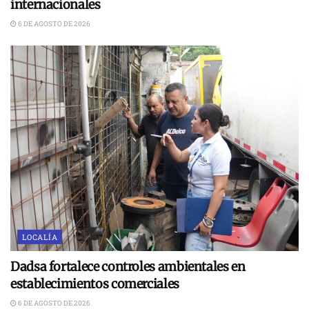
internacionales
6 DE AGOSTO DE 2026
LOCALÍA
Dadsa fortalece controles ambientales en
establecimientos comerciales
6 DE AGOSTO DE 2026