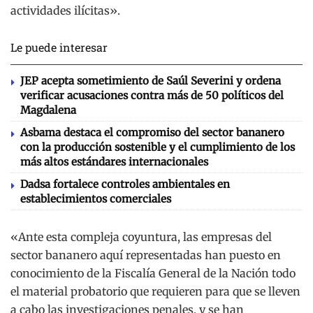
actividades ilícitas».
Le puede interesar
JEP acepta sometimiento de Saúl Severini y ordena
verificar acusaciones contra más de 50 políticos del
Magdalena
Asbama destaca el compromiso del sector bananero
con la producción sostenible y el cumplimiento de los
más altos estándares internacionales
Dadsa fortalece controles ambientales en
establecimientos comerciales
«Ante esta compleja coyuntura, las empresas del
sector bananero aquí representadas han puesto en
conocimiento de la Fiscalía General de la Nación todo
el material probatorio que requieren para que se lleven
a cabo las investigaciones penales, y se han