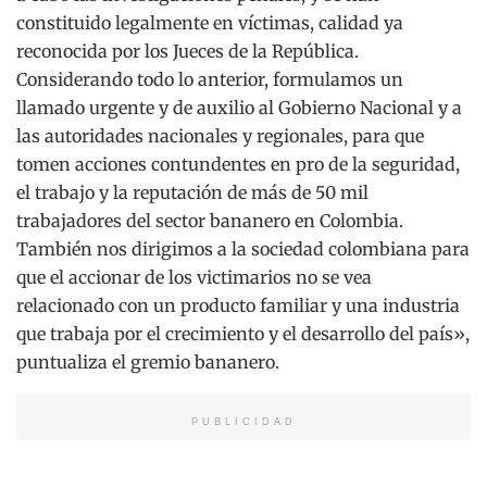
constituido legalmente en víctimas, calidad ya
reconocida por los Jueces de la República.
Considerando todo lo anterior, formulamos un
llamado urgente y de auxilio al Gobierno Nacional y a
las autoridades nacionales y regionales, para que
tomen acciones contundentes en pro de la seguridad,
el trabajo y la reputación de más de 50 mil
trabajadores del sector bananero en Colombia.
También nos dirigimos a la sociedad colombiana para
que el accionar de los victimarios no se vea
relacionado con un producto familiar y una industria
que trabaja por el crecimiento y el desarrollo del país»,
puntualiza el gremio bananero.
PUBLICIDAD