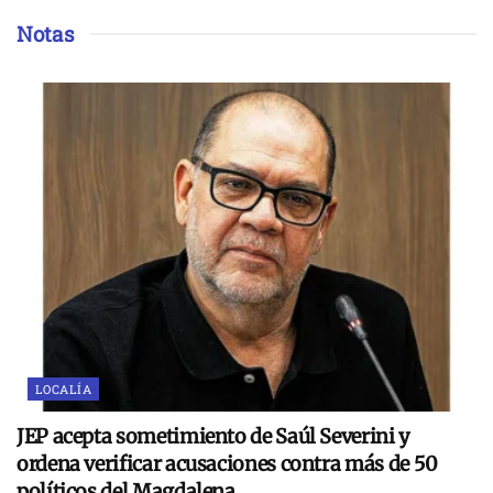
Notas
LOCALÍA
JEP acepta sometimiento de Saúl Severini y
ordena verificar acusaciones contra más de 50
políticos del Magdalena