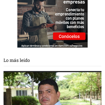
Lo más leído