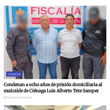
LOCALÍA
Condenan a ocho años de prisión domiciliaria al
exalcalde de Ciénaga Luis Alberto Tete Samper
5 DE AGOSTO DE 2026