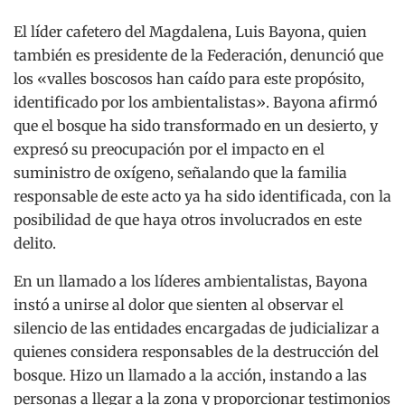
El líder cafetero del Magdalena, Luis Bayona, quien
también es presidente de la Federación, denunció que
los «valles boscosos han caído para este propósito,
identificado por los ambientalistas». Bayona afirmó
que el bosque ha sido transformado en un desierto, y
expresó su preocupación por el impacto en el
suministro de oxígeno, señalando que la familia
responsable de este acto ya ha sido identificada, con la
posibilidad de que haya otros involucrados en este
delito.
En un llamado a los líderes ambientalistas, Bayona
instó a unirse al dolor que sienten al observar el
silencio de las entidades encargadas de judicializar a
quienes considera responsables de la destrucción del
bosque. Hizo un llamado a la acción, instando a las
personas a llegar a la zona y proporcionar testimonios