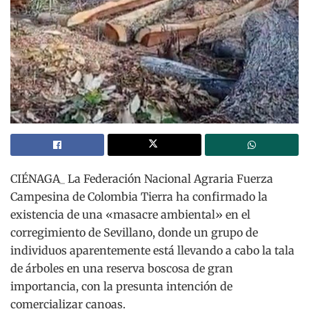
CIÉNAGA_ La Federación Nacional Agraria Fuerza
Campesina de Colombia Tierra ha confirmado la
existencia de una «masacre ambiental» en el
corregimiento de Sevillano, donde un grupo de
individuos aparentemente está llevando a cabo la tala
de árboles en una reserva boscosa de gran
importancia, con la presunta intención de
comercializar canoas.