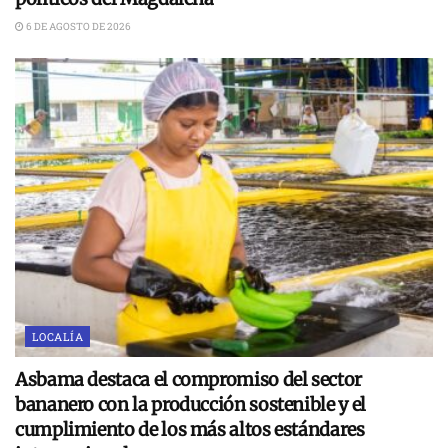
6 DE AGOSTO DE 2026
LOCALÍA
Asbama destaca el compromiso del sector
bananero con la producción sostenible y el
cumplimiento de los más altos estándares