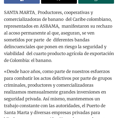
SANTA MARTA_ Productores, cooperativas y
comercializadoras de banano del Caribe colombiano,
representados en ASBAMA, manifestaron su rechazo
al acoso permanente al que, aseguran, se ven
sometidos por parte de diferentes bandas
delincuenciales que ponen en riesgo la seguridad y
viabilidad del cuarto producto agrícola de exportación
de Colombia: el banano.
«Desde hace años, como parte de nuestros esfuerzos
para combatir los actos delictivos por parte de grupos
criminales, productores y comercializadoras
realizamos mensualmente grandes inversiones en
seguridad privada. Así mismo, mantenemos un
trabajo constante con las autoridades, el Puerto de
Santa Marta y diversas empresas privadas para