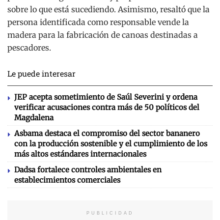
sobre lo que está sucediendo. Asimismo, resaltó que la
persona identificada como responsable vende la
madera para la fabricación de canoas destinadas a
pescadores.
Le puede interesar
JEP acepta sometimiento de Saúl Severini y ordena
verificar acusaciones contra más de 50 políticos del
Magdalena
Asbama destaca el compromiso del sector bananero
con la producción sostenible y el cumplimiento de los
más altos estándares internacionales
Dadsa fortalece controles ambientales en
establecimientos comerciales
PUBLICIDAD