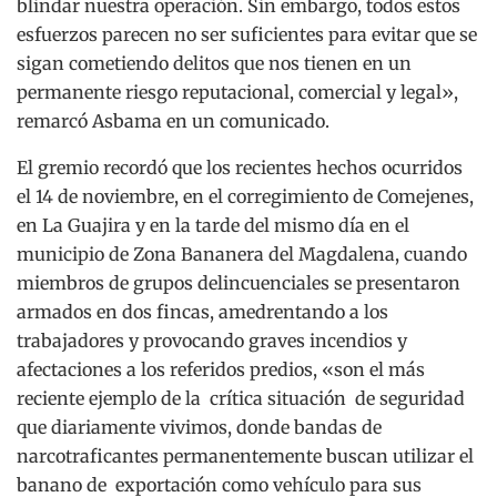
blindar nuestra operación. Sin embargo, todos estos
esfuerzos parecen no ser suficientes para evitar que se
sigan cometiendo delitos que nos tienen en un
permanente riesgo reputacional, comercial y legal»,
remarcó Asbama en un comunicado.
El gremio recordó que los recientes hechos ocurridos
el 14 de noviembre, en el corregimiento de Comejenes,
en La Guajira y en la tarde del mismo día en el
municipio de Zona Bananera del Magdalena, cuando
miembros de grupos delincuenciales se presentaron
armados en dos fincas, amedrentando a los
trabajadores y provocando graves incendios y
afectaciones a los referidos predios, «son el más
reciente ejemplo de la crítica situación de seguridad
que diariamente vivimos, donde bandas de
narcotraficantes permanentemente buscan utilizar el
banano de exportación como vehículo para sus