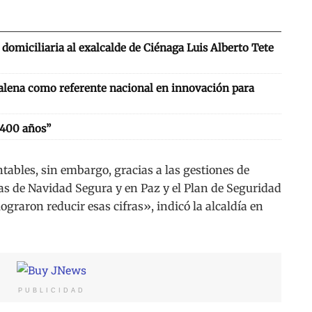
domiciliaria al exalcalde de Ciénaga Luis Alberto Tete
alena como referente nacional en innovación para
 400 años”
ables, sin embargo, gracias a las gestiones de
as de Navidad Segura y en Paz y el Plan de Seguridad
ograron reducir esas cifras», indicó la alcaldía en
PUBLICIDAD