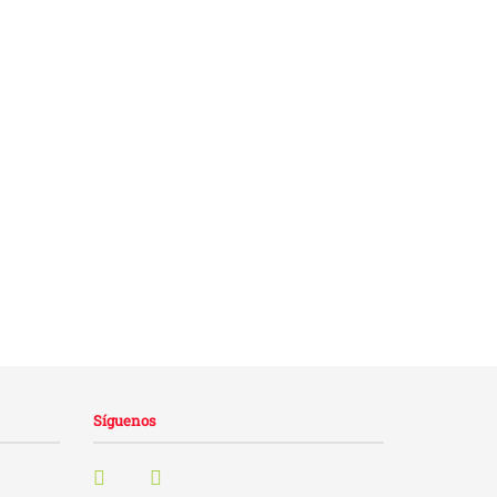
Síguenos