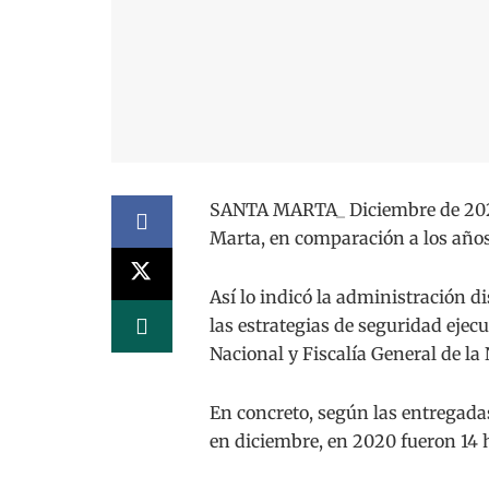
SANTA MARTA_ Diciembre de 2021
Marta, en comparación a los años
Así lo indicó la administración di
las estrategias de seguridad ejecu
Nacional y Fiscalía General de la
En concreto, según las entregada
en diciembre, en 2020 fueron 14 