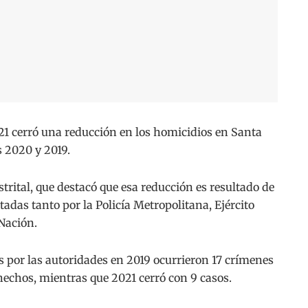
 cerró una reducción en los homicidios en Santa
 2020 y 2019.
strital, que destacó que esa reducción es resultado de
tadas tanto por la Policía Metropolitana, Ejército
 Nación.
s por las autoridades en 2019 ocurrieron 17 crímenes
hechos, mientras que 2021 cerró con 9 casos.