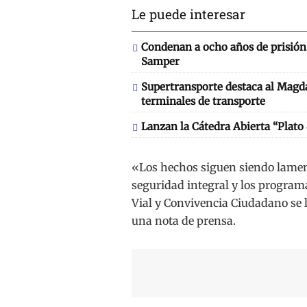
Le puede interesar
Condenan a ocho años de prisión 
Samper
Supertransporte destaca al Magd
terminales de transporte
Lanzan la Cátedra Abierta “Plato
«Los hechos siguen siendo lament
seguridad integral y los program
Vial y Convivencia Ciudadano se l
una nota de prensa.