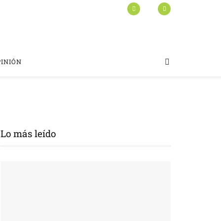
PINIÓN
Lo más leído