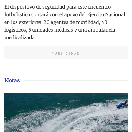
El dispositivo de seguridad para este encuentro
futbolístico contará con el apoyo del Ejército Nacional
en los exteriores, 20 agentes de movilidad, 40
logísticos, 5 unidades médicas y una ambulancia
medicalizada.
PUBLICIDAD
Notas