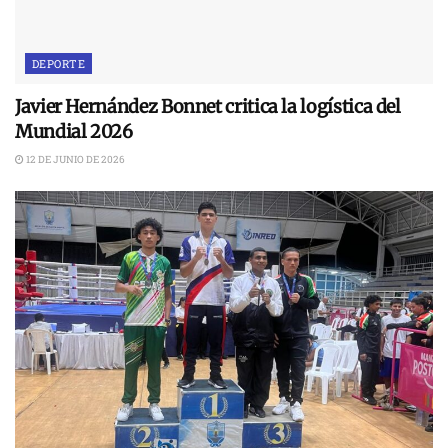
DEPORTE
Javier Hernández Bonnet critica la logística del
Mundial 2026
12 DE JUNIO DE 2026