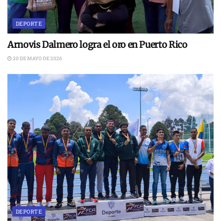
DEPORTE
Arnovis Dalmero logra el oro en Puerto Rico
20 DE MAYO DE 2026
DEPORTE