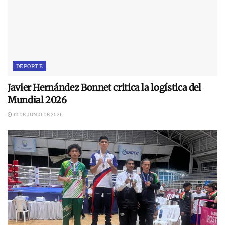
DEPORTE
Javier Hernández Bonnet critica la logística del
Mundial 2026
12 DE JUNIO DE 2026