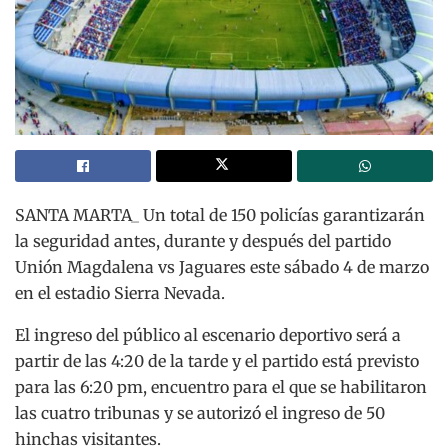
SANTA MARTA_ Un total de 150 policías garantizarán
la seguridad antes, durante y después del partido
Unión Magdalena vs Jaguares este sábado 4 de marzo
en el estadio Sierra Nevada.
El ingreso del público al escenario deportivo será a
partir de las 4:20 de la tarde y el partido está previsto
para las 6:20 pm, encuentro para el que se habilitaron
las cuatro tribunas y se autorizó el ingreso de 50
hinchas visitantes.