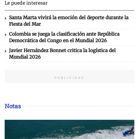
Le puede interesar
Santa Marta vivirá la emoción del deporte durante la
Fiesta del Mar
Colombia se juega la clasificación ante República
Democrática del Congo en el Mundial 2026
Javier Hernández Bonnet critica la logística del
Mundial 2026
PUBLICIDAD
Notas