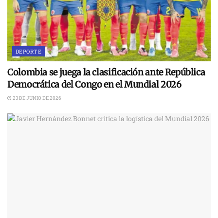
DEPORTE
Colombia se juega la clasificación ante República
Democrática del Congo en el Mundial 2026
23 DE JUNIO DE 2026