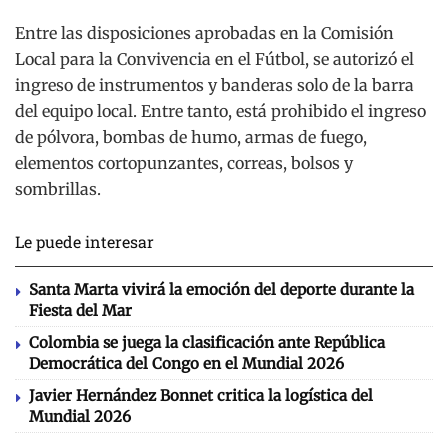
Entre las disposiciones aprobadas en la Comisión
Local para la Convivencia en el Fútbol, se autorizó el
ingreso de instrumentos y banderas solo de la barra
del equipo local. Entre tanto, está prohibido el ingreso
de pólvora, bombas de humo, armas de fuego,
elementos cortopunzantes, correas, bolsos y
sombrillas.
Le puede interesar
Santa Marta vivirá la emoción del deporte durante la
Fiesta del Mar
Colombia se juega la clasificación ante República
Democrática del Congo en el Mundial 2026
Javier Hernández Bonnet critica la logística del
Mundial 2026