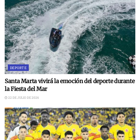
DEPORTE
Santa Marta vivirá la emoción del deporte durante
la Fiesta del Mar
22 DE JULIO DE 2026