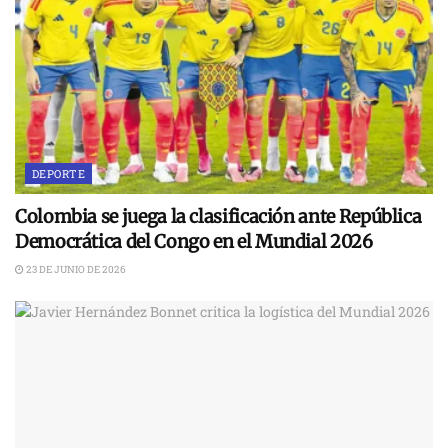
DEPORTE
Colombia se juega la clasificación ante República
Democrática del Congo en el Mundial 2026
23 DE JUNIO DE 2026