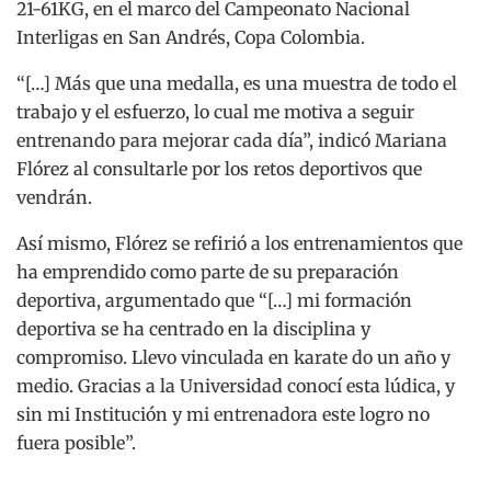
21-61KG, en el marco del Campeonato Nacional
Interligas en San Andrés, Copa Colombia.
“[…] Más que una medalla, es una muestra de todo el
trabajo y el esfuerzo, lo cual me motiva a seguir
entrenando para mejorar cada día”, indicó Mariana
Flórez al consultarle por los retos deportivos que
vendrán.
Así mismo, Flórez se refirió a los entrenamientos que
ha emprendido como parte de su preparación
deportiva, argumentado que “[…] mi formación
deportiva se ha centrado en la disciplina y
compromiso. Llevo vinculada en karate do un año y
medio. Gracias a la Universidad conocí esta lúdica, y
sin mi Institución y mi entrenadora este logro no
fuera posible”.