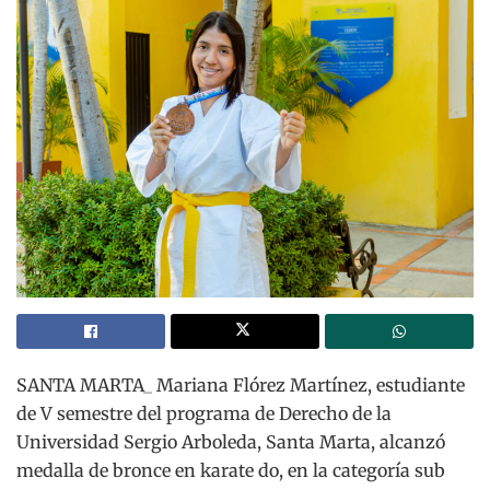
SANTA MARTA_ Mariana Flórez Martínez, estudiante
de V semestre del programa de Derecho de la
Universidad Sergio Arboleda, Santa Marta, alcanzó
medalla de bronce en karate do, en la categoría sub