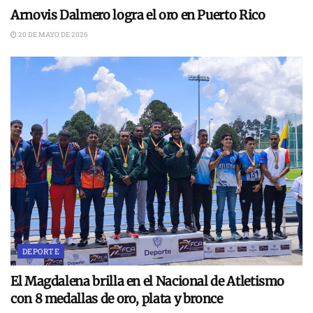
Arnovis Dalmero logra el oro en Puerto Rico
20 DE MAYO DE 2026
DEPORTE
El Magdalena brilla en el Nacional de Atletismo
con 8 medallas de oro, plata y bronce