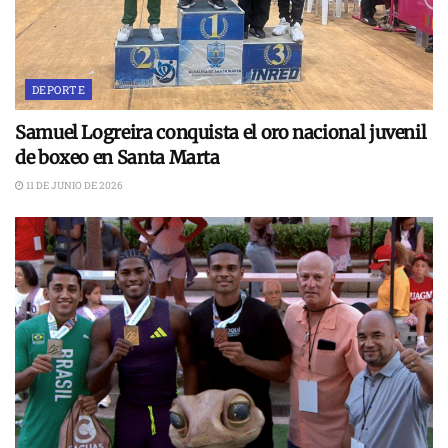
DEPORTE
Samuel Logreira conquista el oro nacional juvenil
de boxeo en Santa Marta
11 DE JUNIO DE 2026