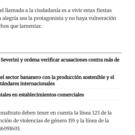
el llamado a la ciudadanía es a vivir estas fiestas
 alegría sea la protagonista y no haya vulneración
chos que lamentar.
Severini y ordena verificar acusaciones contra más de
l sector bananero con la producción sostenible y el
tándares internacionales
tales en establecimientos comerciales
maltrato deben tener en cuenta la línea 123 de la
nción de violencias de género 155 y la línea de la
116091603.