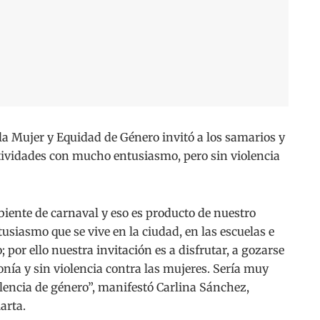
 Mujer y Equidad de Género invitó a los samarios y
estividades con mucho entusiasmo, pero sin violencia
iente de carnaval y eso es producto de nuestro
usiasmo que se vive en la ciudad, en las escuelas e
; por ello nuestra invitación es a disfrutar, a gozarse
nía y sin violencia contra las mujeres. Sería muy
lencia de género”, manifestó Carlina Sánchez,
arta.