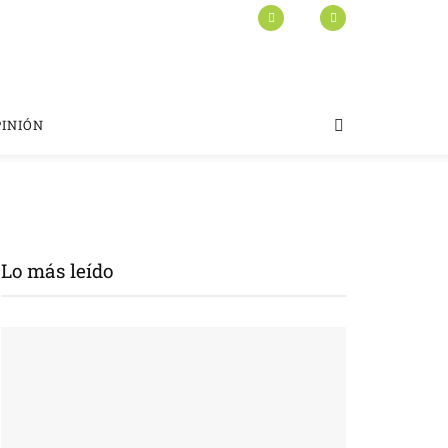
PINIÓN
Lo más leído