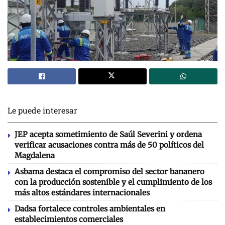
Le puede interesar
JEP acepta sometimiento de Saúl Severini y ordena
verificar acusaciones contra más de 50 políticos del
Magdalena
Asbama destaca el compromiso del sector bananero
con la producción sostenible y el cumplimiento de los
más altos estándares internacionales
Dadsa fortalece controles ambientales en
establecimientos comerciales