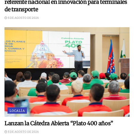
referente nacional en innovación para terminales
de transporte
5 DE AGOSTO DE 2026
LOCALÍA
Lanzan la Cátedra Abierta “Plato 400 años”
5 DE AGOSTO DE 2026