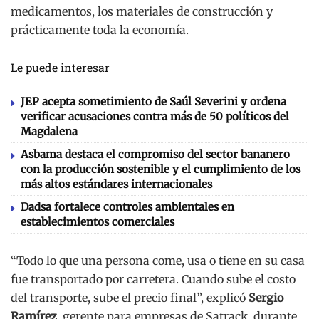
medicamentos, los materiales de construcción y
prácticamente toda la economía.
Le puede interesar
JEP acepta sometimiento de Saúl Severini y ordena
verificar acusaciones contra más de 50 políticos del
Magdalena
Asbama destaca el compromiso del sector bananero
con la producción sostenible y el cumplimiento de los
más altos estándares internacionales
Dadsa fortalece controles ambientales en
establecimientos comerciales
“Todo lo que una persona come, usa o tiene en su casa
fue transportado por carretera. Cuando sube el costo
del transporte, sube el precio final”, explicó
Sergio
Ramírez
, gerente para empresas de
Satrack
, durante