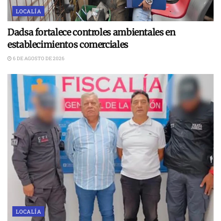
LOCALÍA
Dadsa fortalece controles ambientales en
establecimientos comerciales
6 DE AGOSTO DE 2026
LOCALÍA