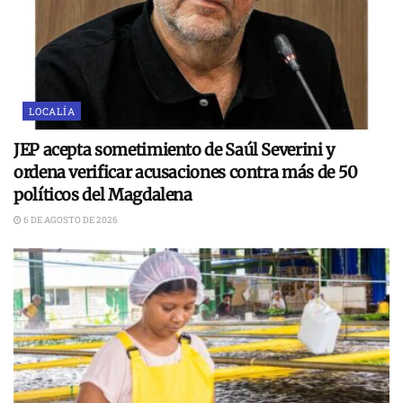
LOCALÍA
JEP acepta sometimiento de Saúl Severini y
ordena verificar acusaciones contra más de 50
políticos del Magdalena
6 DE AGOSTO DE 2026