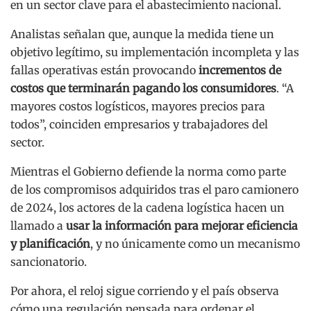
en un sector clave para el abastecimiento nacional.
Analistas señalan que, aunque la medida tiene un
objetivo legítimo, su implementación incompleta y las
fallas operativas están provocando
incrementos de
costos que terminarán pagando los consumidores
. “A
mayores costos logísticos, mayores precios para
todos”, coinciden empresarios y trabajadores del
sector.
Mientras el Gobierno defiende la norma como parte
de los compromisos adquiridos tras el paro camionero
de 2024, los actores de la cadena logística hacen un
llamado a
usar la información para mejorar eficiencia
y planificación
, y no únicamente como un mecanismo
sancionatorio.
Por ahora, el reloj sigue corriendo y el país observa
cómo una regulación pensada para ordenar el