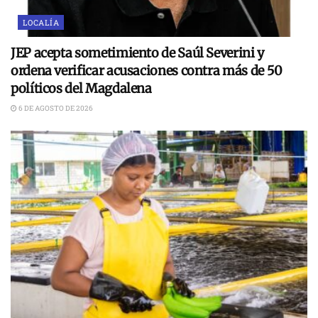
LOCALÍA
JEP acepta sometimiento de Saúl Severini y
ordena verificar acusaciones contra más de 50
políticos del Magdalena
6 DE AGOSTO DE 2026