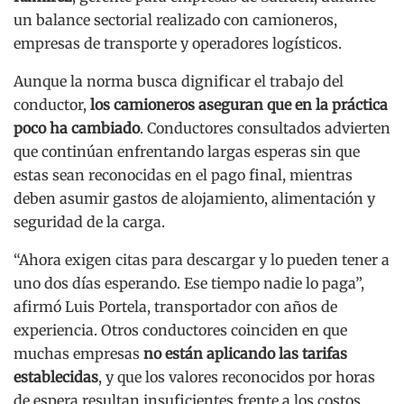
un balance sectorial realizado con camioneros,
empresas de transporte y operadores logísticos.
Aunque la norma busca dignificar el trabajo del
conductor,
los camioneros aseguran que en la práctica
poco ha cambiado
. Conductores consultados advierten
que continúan enfrentando largas esperas sin que
estas sean reconocidas en el pago final, mientras
deben asumir gastos de alojamiento, alimentación y
seguridad de la carga.
“Ahora exigen citas para descargar y lo pueden tener a
uno dos días esperando. Ese tiempo nadie lo paga”,
afirmó Luis Portela, transportador con años de
experiencia. Otros conductores coinciden en que
muchas empresas
no están aplicando las tarifas
establecidas
, y que los valores reconocidos por horas
de espera resultan insuficientes frente a los costos