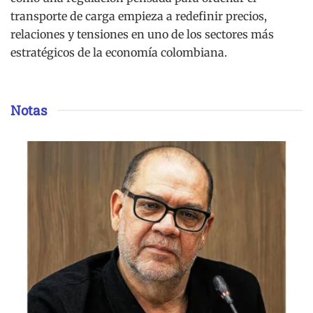
transporte de carga empieza a redefinir precios,
relaciones y tensiones en uno de los sectores más
estratégicos de la economía colombiana.
Notas