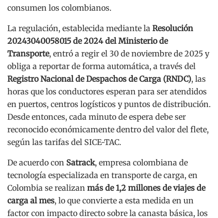
consumen los colombianos.
La regulación, establecida mediante la
Resolución
20243040058015 de 2024 del
Ministerio de
Transporte
, entró a regir el 30 de noviembre de 2025 y
obliga a reportar de forma automática, a través del
Registro Nacional de Despachos de Carga (RNDC)
, las
horas que los conductores esperan para ser atendidos
en puertos, centros logísticos y puntos de distribución.
Desde entonces, cada minuto de espera debe ser
reconocido económicamente dentro del valor del flete,
según las tarifas del SICE-TAC.
De acuerdo con
Satrack
, empresa colombiana de
tecnología especializada en transporte de carga, en
Colombia se realizan
más de 1,2 millones de viajes de
carga al mes
, lo que convierte a esta medida en un
factor con impacto directo sobre la canasta básica, los