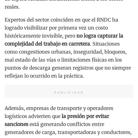
reales.
Expertos del sector coinciden en que el RNDC ha
logrado visibilizar por primera vez un costo
históricamente invisible, pero
no logra capturar la
complejidad del trabajo en carretera
. Situaciones
como congestiones urbanas, inseguridad, bloqueos,
mal estado de las vías o limitaciones físicas en los
puntos de descarga generan registros que no siempre
reflejan lo ocurrido en la práctica.
PUBLICIDAD
Además, empresas de transporte y operadores
logísticos advierten que
la presión por evitar
sanciones
está generando conflictos entre
generadores de carga, transportadoras y conductores,