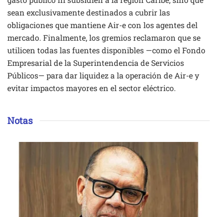
sean exclusivamente destinados a cubrir las
obligaciones que mantiene Air-e con los agentes del
mercado. Finalmente, los gremios reclamaron que se
utilicen todas las fuentes disponibles —como el Fondo
Empresarial de la Superintendencia de Servicios
Públicos— para dar liquidez a la operación de Air-e y
evitar impactos mayores en el sector eléctrico.
Notas