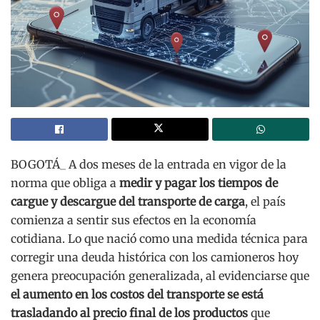
BOGOTÁ_ A dos meses de la entrada en vigor de la
norma que obliga a
medir y pagar los tiempos de
cargue y descargue del transporte de carga
, el país
comienza a sentir sus efectos en la economía
cotidiana. Lo que nació como una medida técnica para
corregir una deuda histórica con los camioneros hoy
genera preocupación generalizada, al evidenciarse que
el aumento en los costos del transporte se está
trasladando al precio final de los productos
que