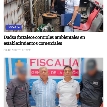
LOCALÍA
Dadsa fortalece controles ambientales en
establecimientos comerciales
6 DE AGOSTO DE 2026