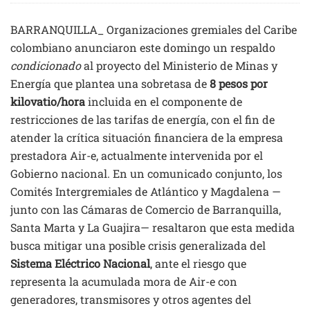
BARRANQUILLA_ Organizaciones gremiales del Caribe
colombiano anunciaron este domingo un respaldo
condicionado
al proyecto del Ministerio de Minas y
Energía que plantea una sobretasa de
8 pesos por
kilovatio/hora
incluida en el componente de
restricciones de las tarifas de energía, con el fin de
atender la crítica situación financiera de la empresa
prestadora Air-e, actualmente intervenida por el
Gobierno nacional. En un comunicado conjunto, los
Comités Intergremiales de Atlántico y Magdalena —
junto con las Cámaras de Comercio de Barranquilla,
Santa Marta y La Guajira— resaltaron que esta medida
busca mitigar una posible crisis generalizada del
Sistema Eléctrico Nacional
, ante el riesgo que
representa la acumulada mora de Air-e con
generadores, transmisores y otros agentes del