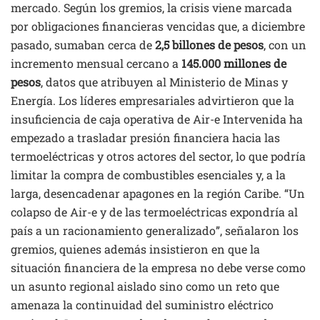
mercado. Según los gremios, la crisis viene marcada
por obligaciones financieras vencidas que, a diciembre
pasado, sumaban cerca de
2,5 billones de pesos
, con un
incremento mensual cercano a
145.000 millones de
pesos
, datos que atribuyen al Ministerio de Minas y
Energía. Los líderes empresariales advirtieron que la
insuficiencia de caja operativa de Air-e Intervenida ha
empezado a trasladar presión financiera hacia las
termoeléctricas y otros actores del sector, lo que podría
limitar la compra de combustibles esenciales y, a la
larga, desencadenar apagones en la región Caribe. “Un
colapso de Air-e y de las termoeléctricas expondría al
país a un racionamiento generalizado”, señalaron los
gremios, quienes además insistieron en que la
situación financiera de la empresa no debe verse como
un asunto regional aislado sino como un reto que
amenaza la continuidad del suministro eléctrico