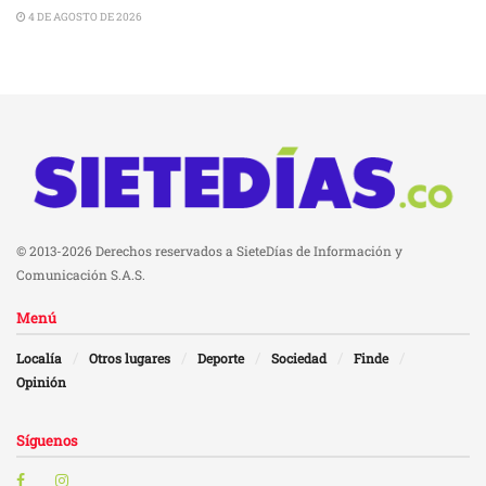
4 DE AGOSTO DE 2026
© 2013-2026 Derechos reservados a SieteDías de Información y
Comunicación S.A.S.
Menú
Localía
Otros lugares
Deporte
Sociedad
Finde
Opinión
Síguenos