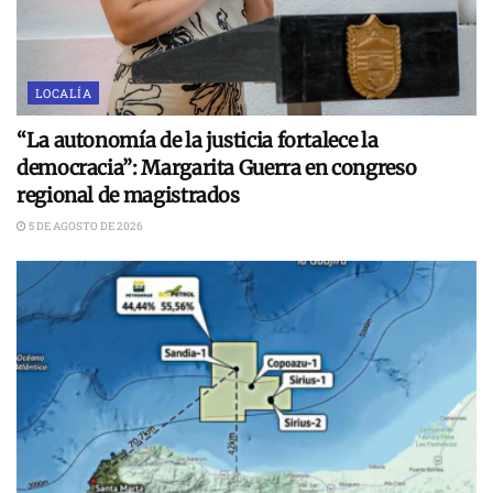
LOCALÍA
“La autonomía de la justicia fortalece la
democracia”: Margarita Guerra en congreso
regional de magistrados
5 DE AGOSTO DE 2026