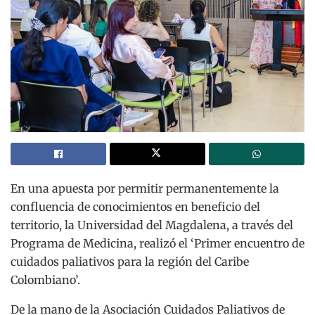
En una apuesta por permitir permanentemente la
confluencia de conocimientos en beneficio del
territorio, la Universidad del Magdalena, a través del
Programa de Medicina, realizó el ‘Primer encuentro de
cuidados paliativos para la región del Caribe
Colombiano’.
De la mano de la Asociación Cuidados Paliativos de