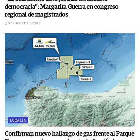
democracia”: Margarita Guerra en congreso
regional de magistrados
5 DE AGOSTO DE 2026
LOCALÍA
Confirman nuevo hallazgo de gas frente al Parque