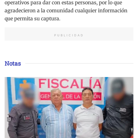
operativos para dar con estas personas, por lo que
agradecieron a la comunidad cualquier información
que permita su captura.
PUBLICIDAD
Notas