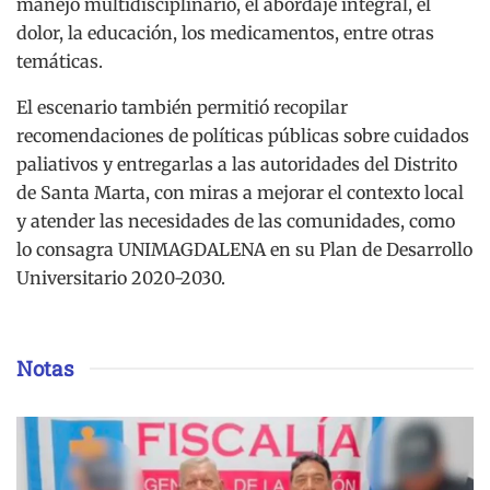
manejo multidisciplinario, el abordaje integral, el
dolor, la educación, los medicamentos, entre otras
temáticas.
El escenario también permitió recopilar
recomendaciones de políticas públicas sobre cuidados
paliativos y entregarlas a las autoridades del Distrito
de Santa Marta, con miras a mejorar el contexto local
y atender las necesidades de las comunidades, como
lo consagra UNIMAGDALENA en su Plan de Desarrollo
Universitario 2020-2030.
Notas