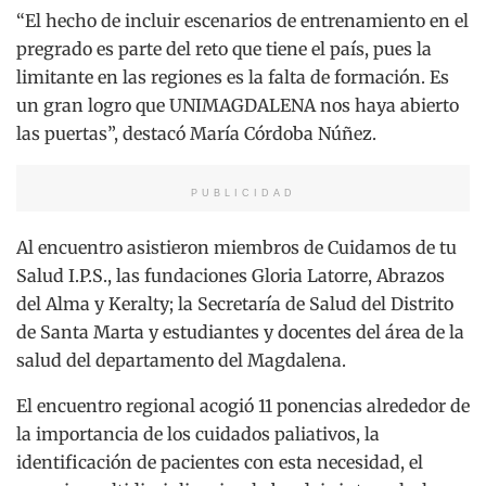
“El hecho de incluir escenarios de entrenamiento en el
pregrado es parte del reto que tiene el país, pues la
limitante en las regiones es la falta de formación. Es
un gran logro que UNIMAGDALENA nos haya abierto
las puertas”, destacó María Córdoba Núñez.
PUBLICIDAD
Al encuentro asistieron miembros de Cuidamos de tu
Salud I.P.S., las fundaciones Gloria Latorre, Abrazos
del Alma y Keralty; la Secretaría de Salud del Distrito
de Santa Marta y estudiantes y docentes del área de la
salud del departamento del Magdalena.
El encuentro regional acogió 11 ponencias alrededor de
la importancia de los cuidados paliativos, la
identificación de pacientes con esta necesidad, el