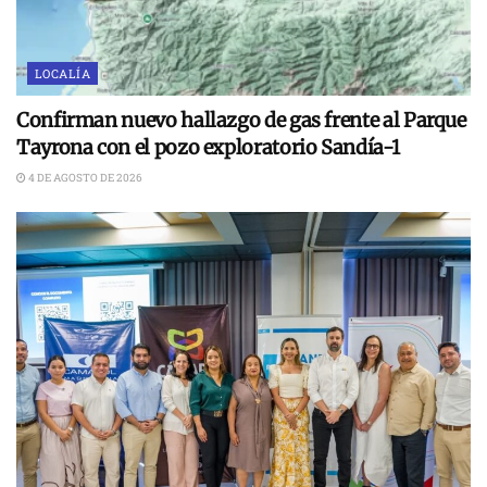
LOCALÍA
Confirman nuevo hallazgo de gas frente al Parque
Tayrona con el pozo exploratorio Sandía-1
4 DE AGOSTO DE 2026