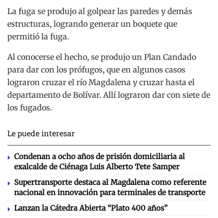
La fuga se produjo al golpear las paredes y demás
estructuras, logrando generar un boquete que
permitió la fuga.
Al conocerse el hecho, se produjo un Plan Candado
para dar con los prófugos, que en algunos casos
lograron cruzar el río Magdalena y cruzar hasta el
departamento de Bolívar. Allí lograron dar con siete de
los fugados.
Le puede interesar
Condenan a ocho años de prisión domiciliaria al
exalcalde de Ciénaga Luis Alberto Tete Samper
Supertransporte destaca al Magdalena como referente
nacional en innovación para terminales de transporte
Lanzan la Cátedra Abierta “Plato 400 años”