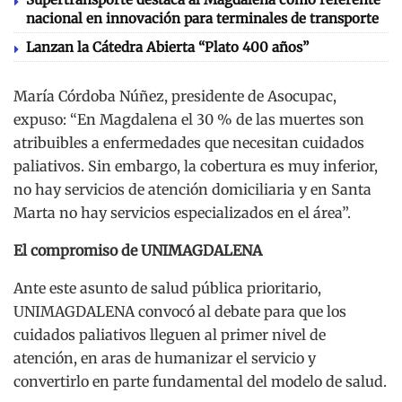
nacional en innovación para terminales de transporte
Lanzan la Cátedra Abierta “Plato 400 años”
María Córdoba Núñez, presidente de Asocupac,
expuso: “En Magdalena el 30 % de las muertes son
atribuibles a enfermedades que necesitan cuidados
paliativos. Sin embargo, la cobertura es muy inferior,
no hay servicios de atención domiciliaria y en Santa
Marta no hay servicios especializados en el área”.
El compromiso de UNIMAGDALENA
Ante este asunto de salud pública prioritario,
UNIMAGDALENA convocó al debate para que los
cuidados paliativos lleguen al primer nivel de
atención, en aras de humanizar el servicio y
convertirlo en parte fundamental del modelo de salud.