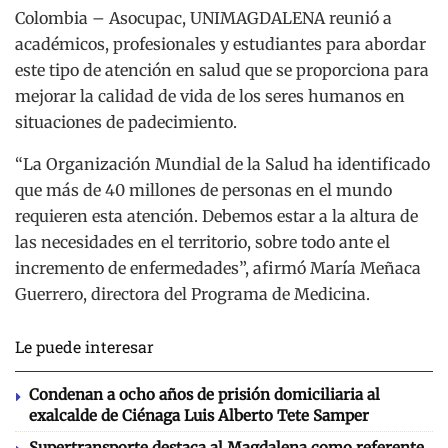
Colombia – Asocupac, UNIMAGDALENA reunió a
académicos, profesionales y estudiantes para abordar
este tipo de atención en salud que se proporciona para
mejorar la calidad de vida de los seres humanos en
situaciones de padecimiento.
“La Organización Mundial de la Salud ha identificado
que más de 40 millones de personas en el mundo
requieren esta atención. Debemos estar a la altura de
las necesidades en el territorio, sobre todo ante el
incremento de enfermedades”, afirmó María Meñaca
Guerrero, directora del Programa de Medicina.
Le puede interesar
Condenan a ocho años de prisión domiciliaria al
exalcalde de Ciénaga Luis Alberto Tete Samper
Supertransporte destaca al Magdalena como referente