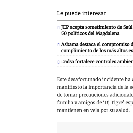
Le puede interesar
JEP acepta sometimiento de Saúl 
50 políticos del Magdalena
Asbama destaca el compromiso de
cumplimiento de los más altos es
Dadsa fortalece controles ambien
Este desafortunado incidente ha
manifiesto la importancia de la s
de tomar precauciones adicionales 
familia y amigos de ‘Dj Tigre’ es
mantienen en vela por su salud.