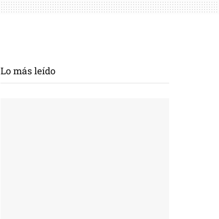
Lo más leído