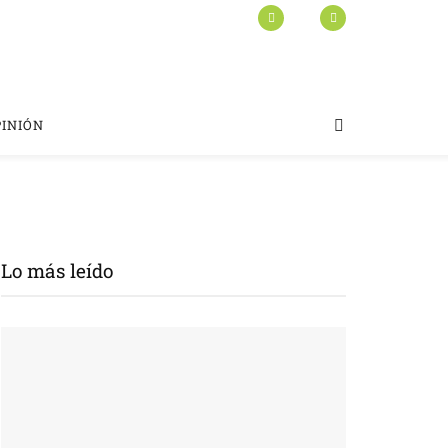
PINIÓN
Lo más leído