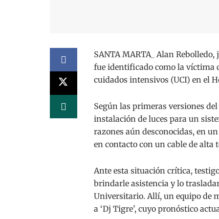
SANTA MARTA_ Alan Rebolledo, jov
fue identificado como la víctima 
cuidados intensivos (UCI) en el 
Según las primeras versiones del 
instalación de luces para un siste
razones aún desconocidas, en un t
en contacto con un cable de alta 
Ante esta situación crítica, test
brindarle asistencia y lo traslada
Universitario. Allí, un equipo d
a ‘Dj Tigre’, cuyo pronóstico actu