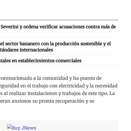
Severini y ordena verificar acusaciones contra más de
l sector bananero con la producción sostenible y el
tándares internacionales
tales en establecimientos comerciales
 conmocionado a la comunidad y ha puesto de
eguridad en el trabajo con electricidad y la necesidad
al realizar instalaciones y trabajos de este tipo. La
peran ansiosos su pronta recuperación y se