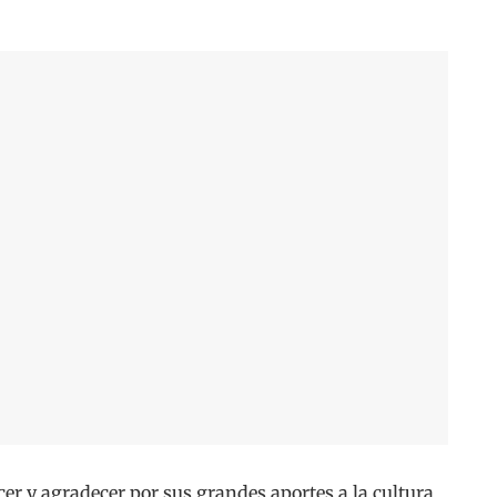
er y agradecer por sus grandes aportes a la cultura