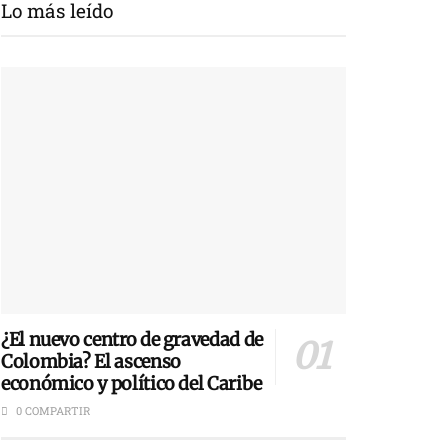
Lo más leído
¿El nuevo centro de gravedad de
Colombia? El ascenso
económico y político del Caribe
0 COMPARTIR