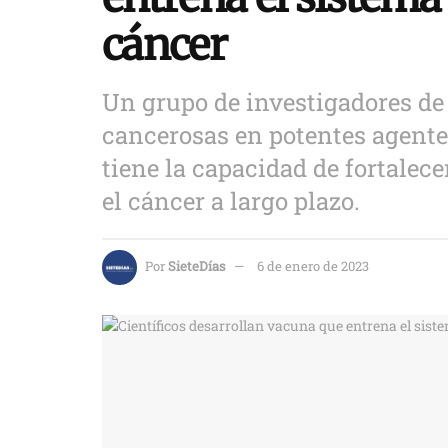
cáncer
Un grupo de investigadores de
cancerosas en potentes agent
tiene la capacidad de fortalec
el cáncer a largo plazo.
Por
SieteDías
6 de enero de 2023