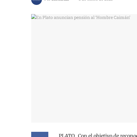
PLATO_ Con el objetivo de reconoc