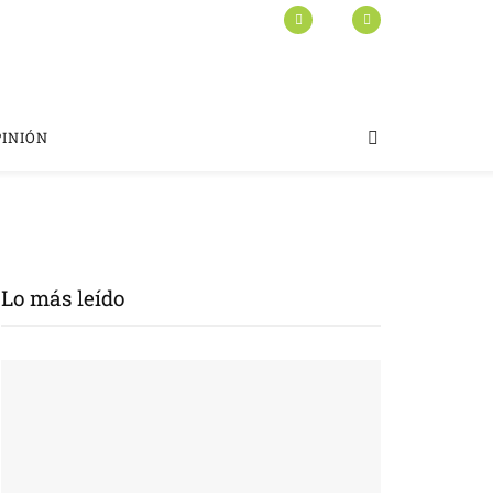
PINIÓN
Lo más leído