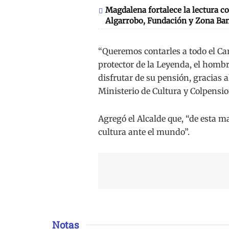
Magdalena fortalece la lectura co
Algarrobo, Fundación y Zona Ba
“Queremos contarles a todo el Ca
protector de la Leyenda, el homb
disfrutar de su pensión, gracias 
Ministerio de Cultura y Colpensi
Agregó el Alcalde que, “de esta 
cultura ante el mundo”.
Notas