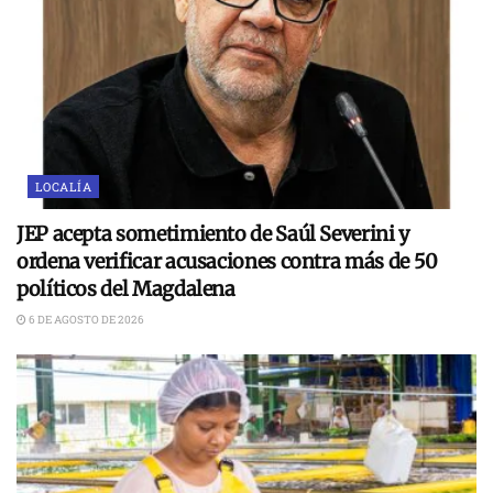
LOCALÍA
JEP acepta sometimiento de Saúl Severini y
ordena verificar acusaciones contra más de 50
políticos del Magdalena
6 DE AGOSTO DE 2026