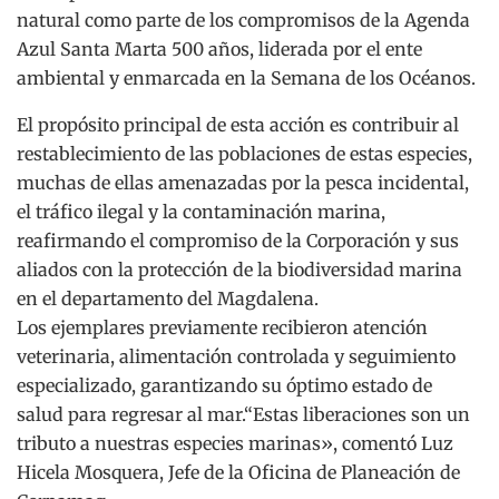
natural como parte de los compromisos de la Agenda
Azul Santa Marta 500 años, liderada por el ente
ambiental y enmarcada en la Semana de los Océanos.
El propósito principal de esta acción es contribuir al
restablecimiento de las poblaciones de estas especies,
muchas de ellas amenazadas por la pesca incidental,
el tráfico ilegal y la contaminación marina,
reafirmando el compromiso de la Corporación y sus
aliados con la protección de la biodiversidad marina
en el departamento del Magdalena.
Los ejemplares previamente recibieron atención
veterinaria, alimentación controlada y seguimiento
especializado, garantizando su óptimo estado de
salud para regresar al mar.“Estas liberaciones son un
tributo a nuestras especies marinas», comentó Luz
Hicela Mosquera, Jefe de la Oficina de Planeación de