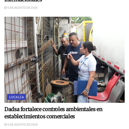
6 DE AGOSTO DE 2026
LOCALÍA
Dadsa fortalece controles ambientales en
establecimientos comerciales
6 DE AGOSTO DE 2026