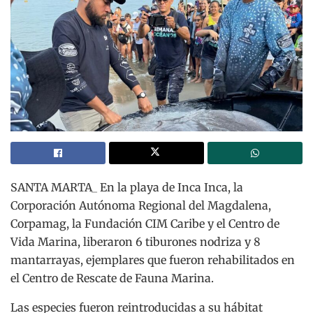
SANTA MARTA_ En la playa de Inca Inca, la
Corporación Autónoma Regional del Magdalena,
Corpamag, la Fundación CIM Caribe y el Centro de
Vida Marina, liberaron 6 tiburones nodriza y 8
mantarrayas, ejemplares que fueron rehabilitados en
el Centro de Rescate de Fauna Marina.
Las especies fueron reintroducidas a su hábitat