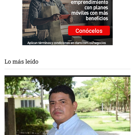
Lo más leído