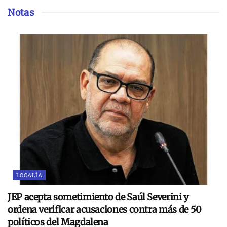
Notas
LOCALÍA
JEP acepta sometimiento de Saúl Severini y
ordena verificar acusaciones contra más de 50
políticos del Magdalena