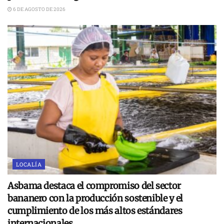
6 DE AGOSTO DE 2026
LOCALÍA
Asbama destaca el compromiso del sector
bananero con la producción sostenible y el
cumplimiento de los más altos estándares
internacionales