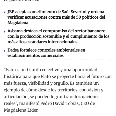
JEP acepta sometimiento de Saúl Severini y ordena
verificar acusaciones contra más de 50 políticos del
Magdalena
Asbama destaca el compromiso del sector bananero
con la producción sostenible y el cumplimiento de los
más altos estándares internacionales
Dadsa fortalece controles ambientales en
establecimientos comerciales
“Este es un triunfo colectivo y una oportunidad
histórica para que Plato se proyecte hacia el futuro con
más fuerza, visibilidad y orgullo. Es también un
ejemplo de cómo desde los territorios, con visión y
articulación, se pueden lograr transformaciones
reales”, manifestó Pedro David Tobías, CEO de
Magdalena Líder.