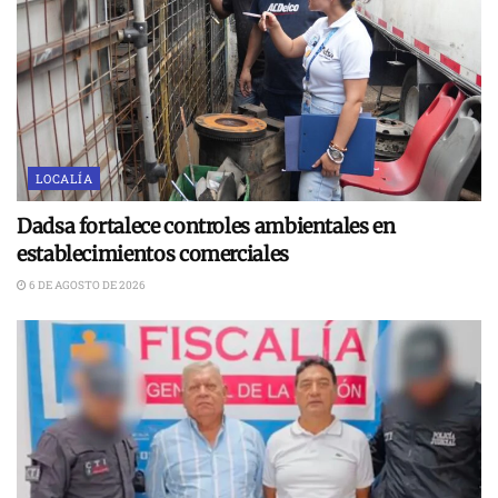
LOCALÍA
Dadsa fortalece controles ambientales en
establecimientos comerciales
6 DE AGOSTO DE 2026