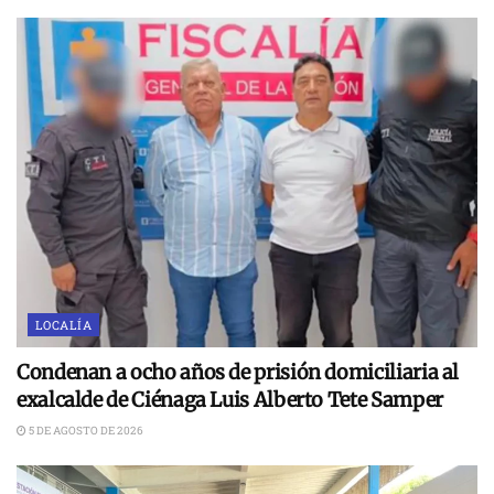
LOCALÍA
Condenan a ocho años de prisión domiciliaria al
exalcalde de Ciénaga Luis Alberto Tete Samper
5 DE AGOSTO DE 2026