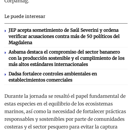
Corpamag.
Le puede interesar
JEP acepta sometimiento de Saúl Severini y ordena
verificar acusaciones contra más de 50 políticos del
Magdalena
Asbama destaca el compromiso del sector bananero
con la producción sostenible y el cumplimiento de los
más altos estándares internacionales
Dadsa fortalece controles ambientales en
establecimientos comerciales
Durante la jornada se resaltó el papel fundamental de
estas especies en el equilibrio de los ecosistemas
marinos, así como la necesidad de fortalecer prácticas
responsables y sostenibles por parte de comunidades
costeras y el sector pesquero para evitar la captura