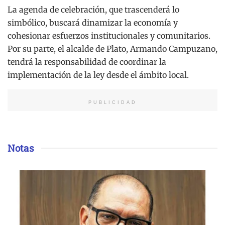
La agenda de celebración, que trascenderá lo
simbólico, buscará dinamizar la economía y
cohesionar esfuerzos institucionales y comunitarios.
Por su parte, el alcalde de Plato, Armando Campuzano,
tendrá la responsabilidad de coordinar la
implementación de la ley desde el ámbito local.
PUBLICIDAD
Notas