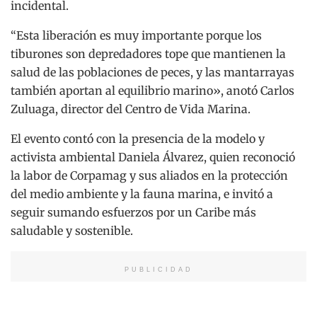
incidental.
“Esta liberación es muy importante porque los
tiburones son depredadores tope que mantienen la
salud de las poblaciones de peces, y las mantarrayas
también aportan al equilibrio marino», anotó Carlos
Zuluaga, director del Centro de Vida Marina.
El evento contó con la presencia de la modelo y
activista ambiental Daniela Álvarez, quien reconoció
la labor de Corpamag y sus aliados en la protección
del medio ambiente y la fauna marina, e invitó a
seguir sumando esfuerzos por un Caribe más
saludable y sostenible.
PUBLICIDAD