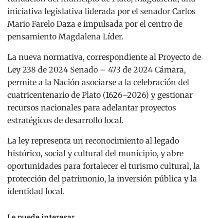
iniciativa legislativa liderada por el senador Carlos
Mario Farelo Daza e impulsada por el centro de
pensamiento Magdalena Líder.
La nueva normativa, correspondiente al Proyecto de
Ley 238 de 2024 Senado – 473 de 2024 Cámara,
permite a la Nación asociarse a la celebración del
cuatricentenario de Plato (1626–2026) y gestionar
recursos nacionales para adelantar proyectos
estratégicos de desarrollo local.
La ley representa un reconocimiento al legado
histórico, social y cultural del municipio, y abre
oportunidades para fortalecer el turismo cultural, la
protección del patrimonio, la inversión pública y la
identidad local.
Le puede interesar