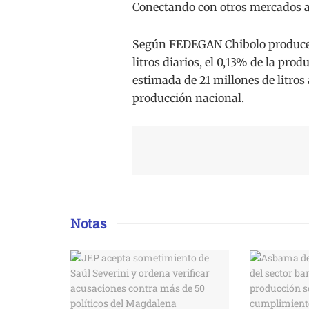
Conectando con otros mercados a 
Según FEDEGAN Chibolo produce 10
litros diarios, el 0,13% de la pro
estimada de 21 millones de litros a
producción nacional.
Notas