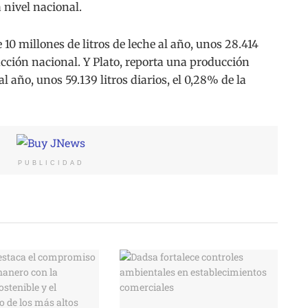
nivel nacional.
 millones de litros de leche al año, unos 28.414
ducción nacional. Y Plato, reporta una producción
l año, unos 59.139 litros diarios, el 0,28% de la
PUBLICIDAD