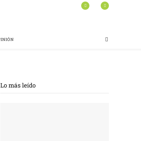
PINIÓN
Lo más leído