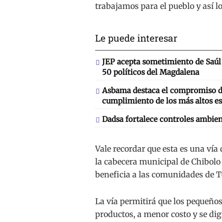
trabajamos para el pueblo y así l
Le puede interesar
JEP acepta sometimiento de Saúl 
50 políticos del Magdalena
Asbama destaca el compromiso de
cumplimiento de los más altos es
Dadsa fortalece controles ambien
Vale recordar que esta es una vía
la cabecera municipal de Chibolo 
beneficia a las comunidades de T
La vía permitirá que los pequeñ
productos, a menor costo y se dign