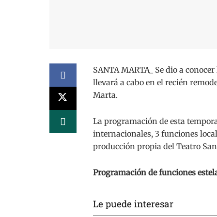
SANTA MARTA_ Se dio a conocer 
llevará a cabo en el recién remod
Marta.
La programación de esta temporad
internacionales, 3 funciones loca
producción propia del Teatro San
Programación de funciones este
Le puede interesar