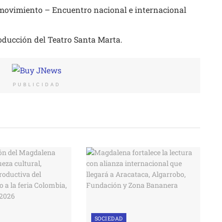
 movimiento – Encuentro nacional e internacional
oducción del Teatro Santa Marta.
PUBLICIDAD
SOCIEDAD