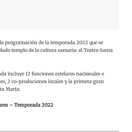
la programación de la temporada 2022 que se
elado templo de la cultura samaria: el Teatro Santa
a incluye 12 funciones estelares nacionales e
les, 2 co-produciones locales y la primera gran
ta Marta.
lares – Temporada 2022