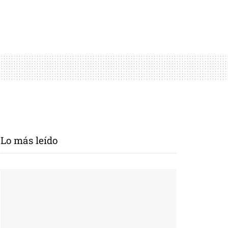
Lo más leído