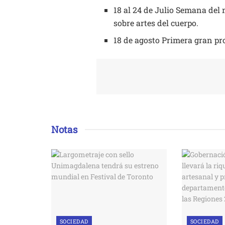
18 al 24 de Julio Semana del
sobre artes del cuerpo.
18 de agosto Primera gran pr
Notas
SOCIEDAD
SOCIEDAD