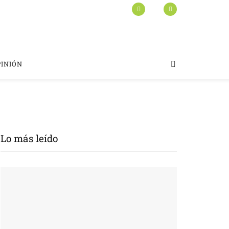
PINIÓN
Lo más leído